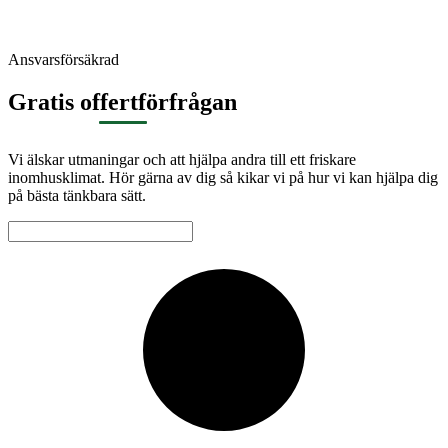
Ansvarsförsäkrad
Gratis offertförfrågan
Vi älskar utmaningar och att hjälpa andra till ett friskare
inomhusklimat. Hör gärna av dig så kikar vi på hur vi kan hjälpa dig
på bästa tänkbara sätt.