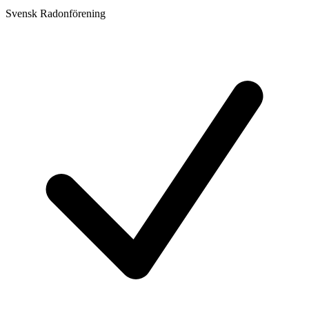
Svensk Radonförening