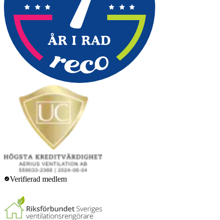
Verifierad medlem