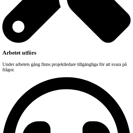
Arbetet utförs
Under arbetets gång finns projektledare tillgängliga för att svara på
frågor.