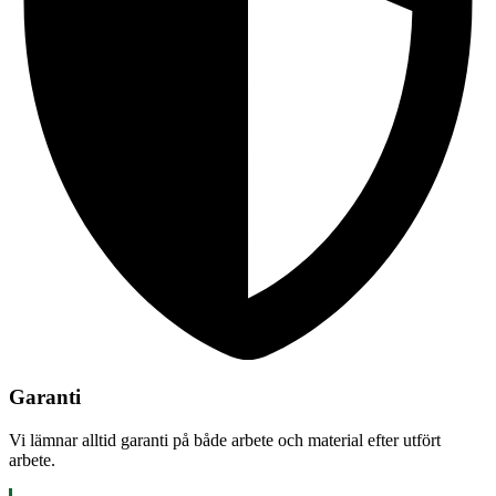
Garanti
Vi lämnar alltid garanti på både arbete och material efter utfört
arbete.