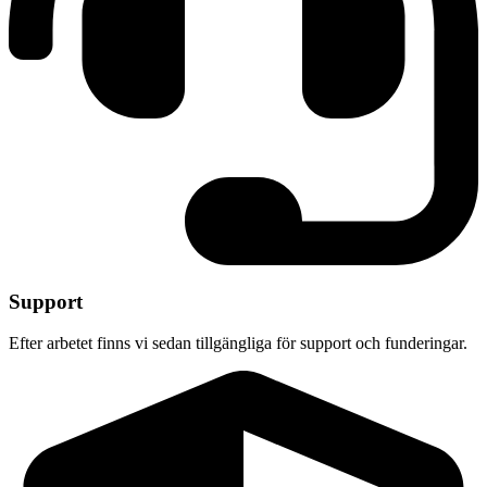
Support
Efter arbetet finns vi sedan tillgängliga för support och funderingar.