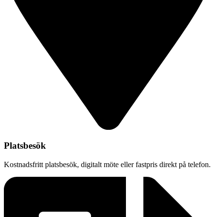
Platsbesök
Kostnadsfritt platsbesök, digitalt möte eller fastpris direkt på telefon.