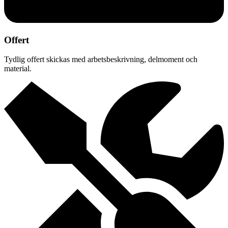
Offert
Tydlig offert skickas med arbetsbeskrivning, delmoment och
material.