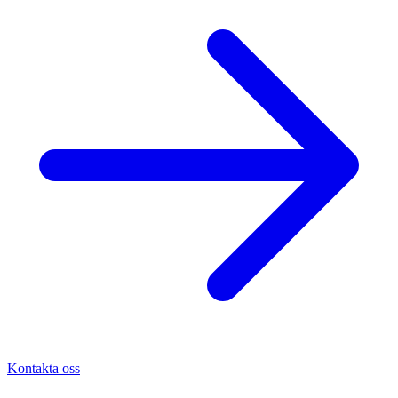
Kontakta oss