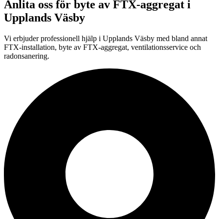
Anlita oss för
byte av FTX-aggregat
i
Upplands Väsby
Vi erbjuder professionell
hjälp i
Upplands Väsby
med bland annat
FTX-installation, byte av FTX-aggregat, ventilationsservice och
radonsanering.