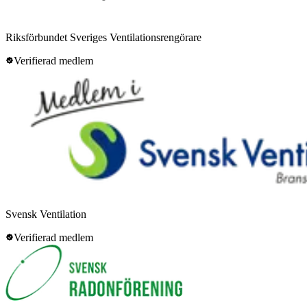
Riksförbundet Sveriges Ventilationsrengörare
Verifierad medlem
Svensk Ventilation
Verifierad medlem