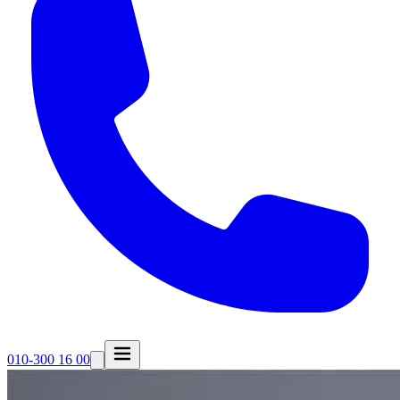
010-300 16 00