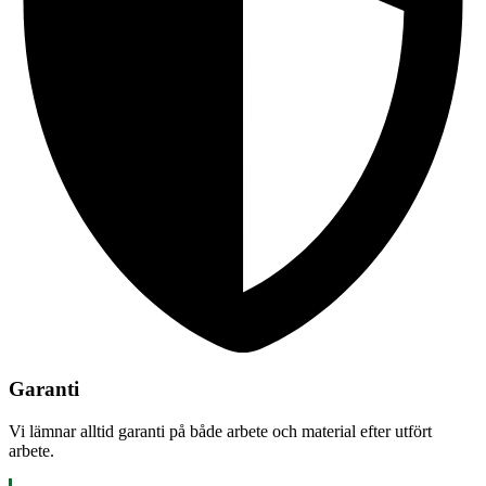
Garanti
Vi lämnar alltid garanti på både arbete och material efter utfört
arbete.