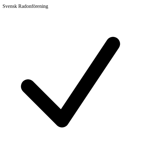
Svensk Radonförening