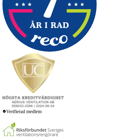
Verifierad medlem