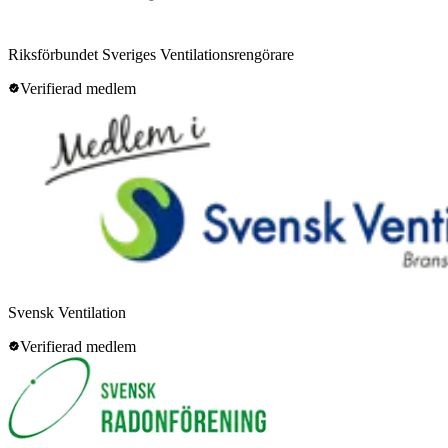
Riksförbundet Sveriges Ventilationsrengörare
Verifierad medlem
Svensk Ventilation
Verifierad medlem