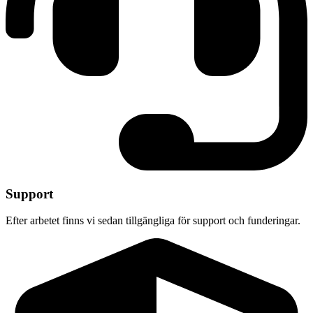
Support
Efter arbetet finns vi sedan tillgängliga för support och funderingar.