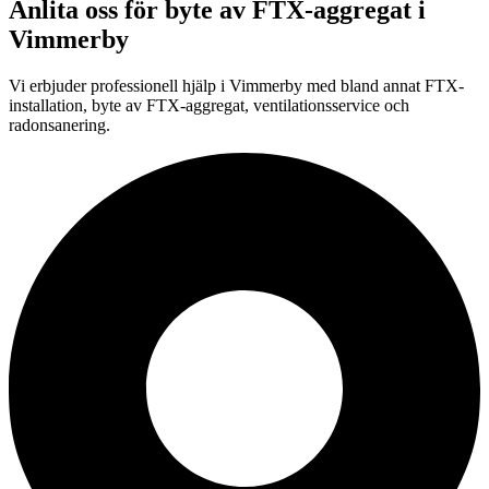
Anlita oss för
byte av FTX-aggregat
i
Vimmerby
Vi erbjuder professionell
hjälp i
Vimmerby
med bland annat FTX-
installation, byte av FTX-aggregat, ventilationsservice och
radonsanering.