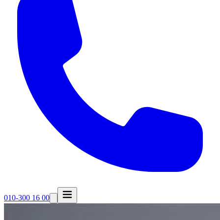
010-300 16 00