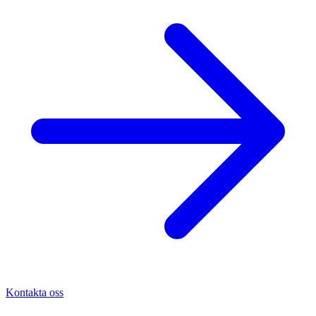
Kontakta oss