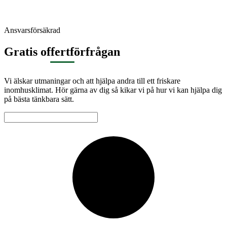
Ansvarsförsäkrad
Gratis offertförfrågan
Vi älskar utmaningar och att hjälpa andra till ett friskare
inomhusklimat. Hör gärna av dig så kikar vi på hur vi kan hjälpa dig
på bästa tänkbara sätt.