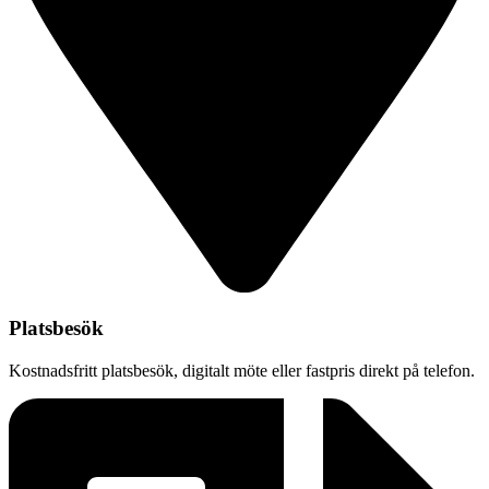
Platsbesök
Kostnadsfritt platsbesök, digitalt möte eller fastpris direkt på telefon.