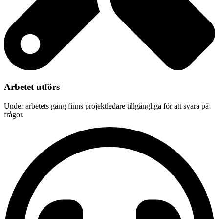
Arbetet utförs
Under arbetets gång finns projektledare tillgängliga för att svara på
frågor.