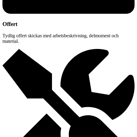
Offert
Tydlig offert skickas med arbetsbeskrivning, delmoment och
material.