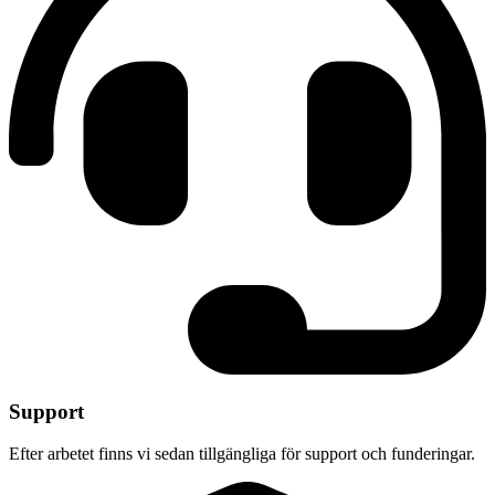
Support
Efter arbetet finns vi sedan tillgängliga för support och funderingar.