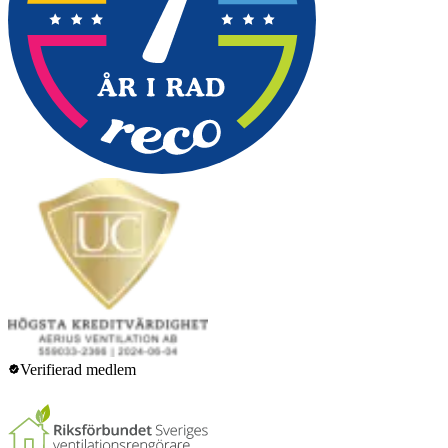
Verifierad medlem