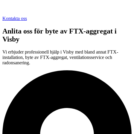
Kontakta oss
Anlita oss för
byte av FTX-aggregat
i
Visby
Vi erbjuder professionell
hjälp i
Visby
med bland annat FTX-
installation, byte av FTX-aggregat, ventilationsservice och
radonsanering.