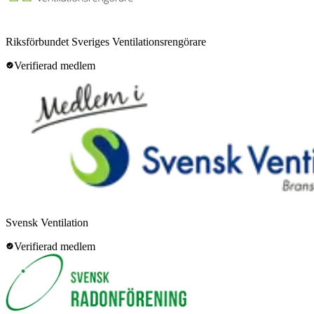
Riksförbundet Sveriges Ventilationsrengörare
Verifierad medlem
Svensk Ventilation
Verifierad medlem