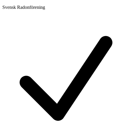
Svensk Radonförening