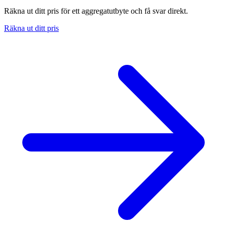
Räkna ut ditt pris för ett aggregatutbyte och få svar direkt.
Räkna ut ditt pris