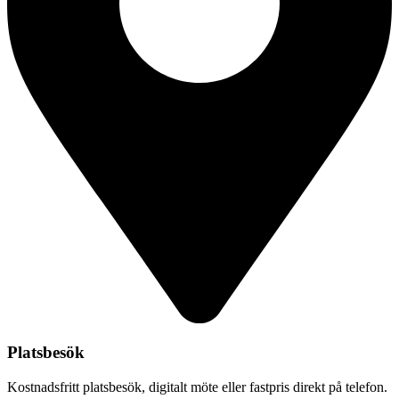
Platsbesök
Kostnadsfritt platsbesök, digitalt möte eller fastpris direkt på telefon.