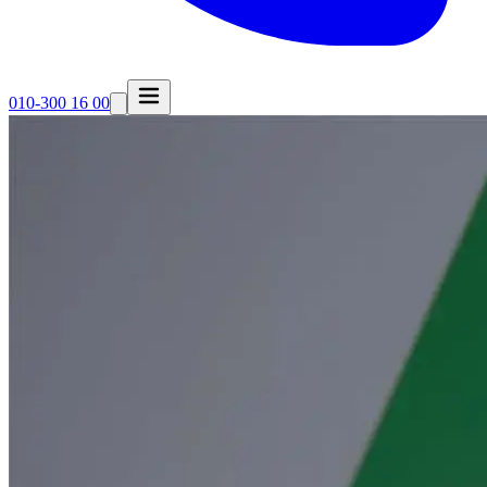
010-300 16 00