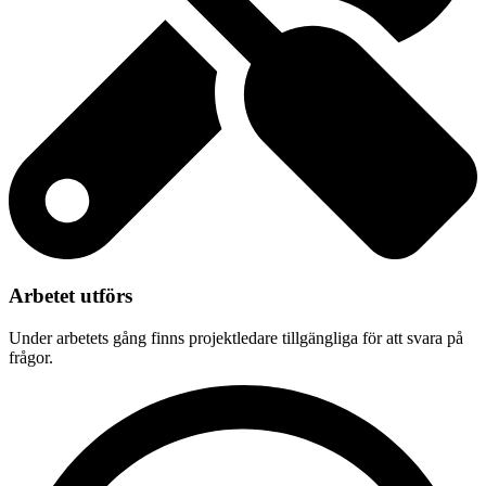
Arbetet utförs
Under arbetets gång finns projektledare tillgängliga för att svara på
frågor.