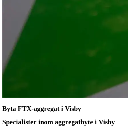
Byta FTX-aggregat i Visby
Specialister inom aggregatbyte i Visby