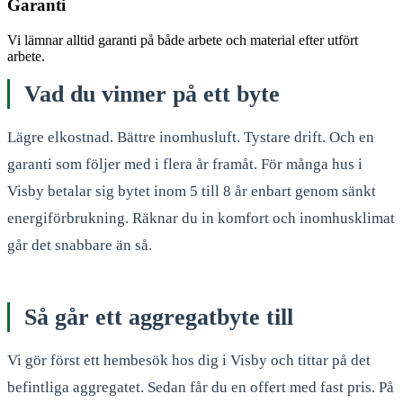
Garanti
Vi lämnar alltid garanti på både arbete och material efter utfört
arbete.
Vad du vinner på ett byte
Lägre elkostnad. Bättre inomhusluft. Tystare drift. Och en
garanti som följer med i flera år framåt. För många hus i
Visby betalar sig bytet inom 5 till 8 år enbart genom sänkt
energiförbrukning. Räknar du in komfort och inomhusklimat
går det snabbare än så.
Så går ett aggregatbyte till
Vi gör först ett hembesök hos dig i Visby och tittar på det
befintliga aggregatet. Sedan får du en offert med fast pris. På