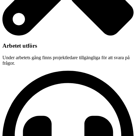
Arbetet utförs
Under arbetets gång finns projektledare tillgängliga för att svara på
frågor.