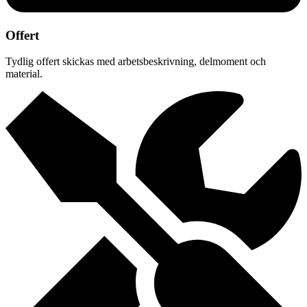
Offert
Tydlig offert skickas med arbetsbeskrivning, delmoment och
material.