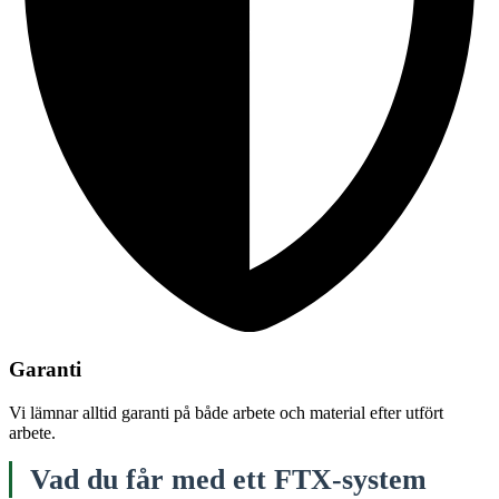
Garanti
Vi lämnar alltid garanti på både arbete och material efter utfört
arbete.
Vad du får med ett FTX-system