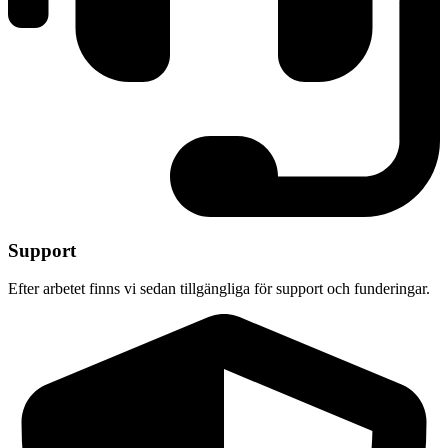
Support
Efter arbetet finns vi sedan tillgängliga för support och funderingar.