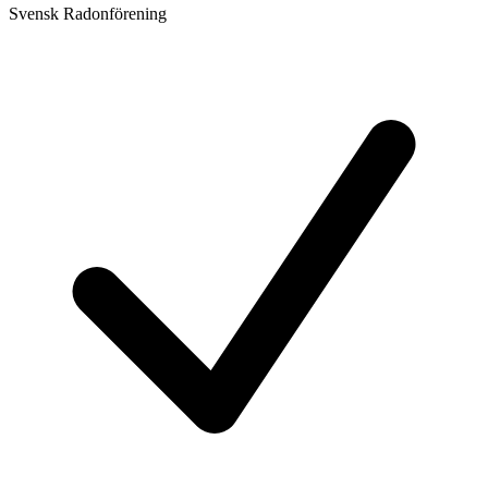
Svensk Radonförening