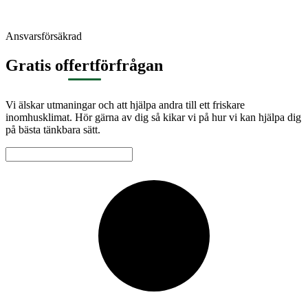
Ansvarsförsäkrad
Gratis offertförfrågan
Vi älskar utmaningar och att hjälpa andra till ett friskare
inomhusklimat. Hör gärna av dig så kikar vi på hur vi kan hjälpa dig
på bästa tänkbara sätt.