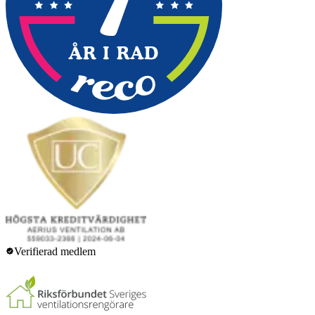
Verifierad medlem