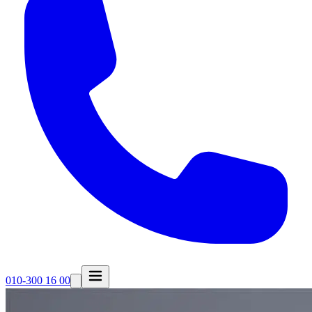
010-300 16 00