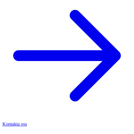
Kontakta oss