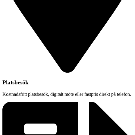
Platsbesök
Kostnadsfritt platsbesök, digitalt möte eller fastpris direkt på telefon.