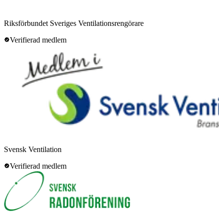
Riksförbundet Sveriges Ventilationsrengörare
Verifierad medlem
Svensk Ventilation
Verifierad medlem