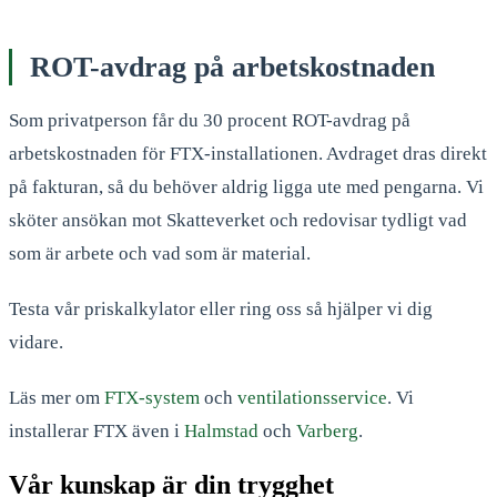
ROT-avdrag på arbetskostnaden
Som privatperson får du 30 procent ROT-avdrag på
arbetskostnaden för FTX-installationen. Avdraget dras direkt
på fakturan, så du behöver aldrig ligga ute med pengarna. Vi
sköter ansökan mot Skatteverket och redovisar tydligt vad
som är arbete och vad som är material.
Testa vår priskalkylator eller ring oss så hjälper vi dig
vidare.
Läs mer om
FTX-system
och
ventilationsservice
. Vi
installerar FTX även i
Halmstad
och
Varberg
.
Vår kunskap är din trygghet