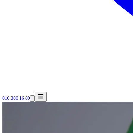
010-300 16 00