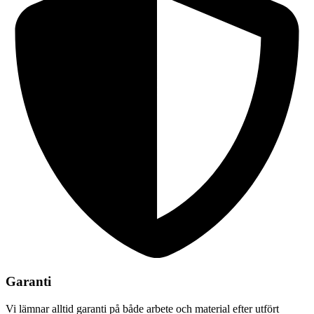
Garanti
Vi lämnar alltid garanti på både arbete och material efter utfört