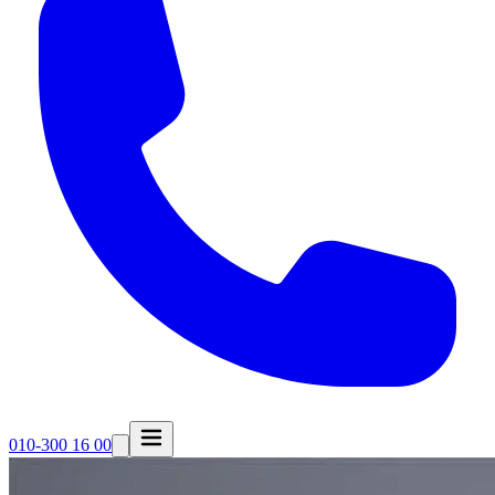
010-300 16 00