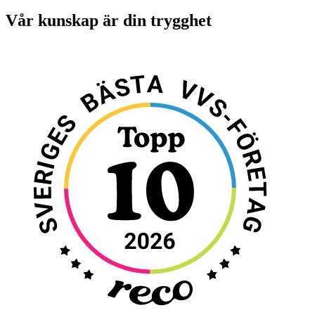
Vår kunskap är din trygghet