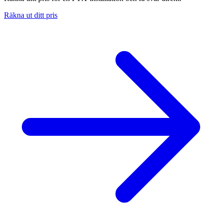
Räkna ut ditt pris