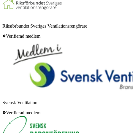
Riksförbundet Sveriges Ventilationsrengörare
Verifierad medlem
Svensk Ventilation
Verifierad medlem