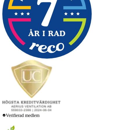
Verifierad medlem