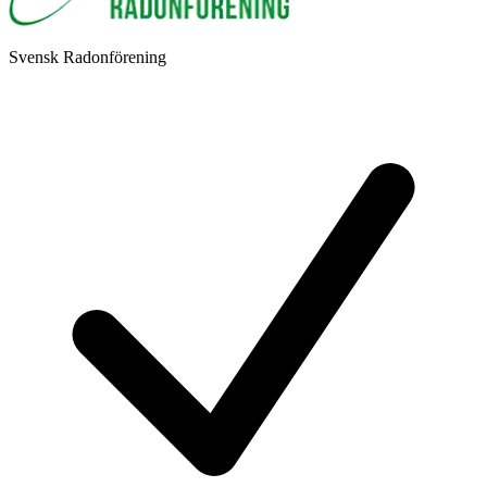
Svensk Radonförening