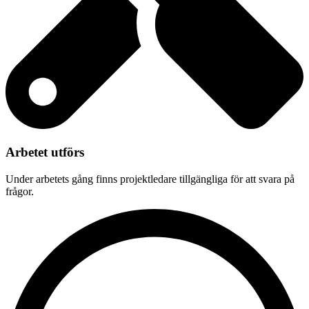
Arbetet utförs
Under arbetets gång finns projektledare tillgängliga för att svara på
frågor.