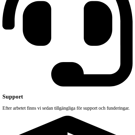
Support
Efter arbetet finns vi sedan tillgängliga för support och funderingar.