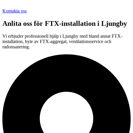
Kontakta oss
Anlita oss för
FTX-installation
i
Ljungby
Vi erbjuder professionell
hjälp i
Ljungby
med bland annat FTX-
installation, byte av FTX-aggregat, ventilationsservice och
radonsanering.