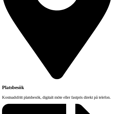
Platsbesök
Kostnadsfritt platsbesök, digitalt möte eller fastpris direkt på telefon.