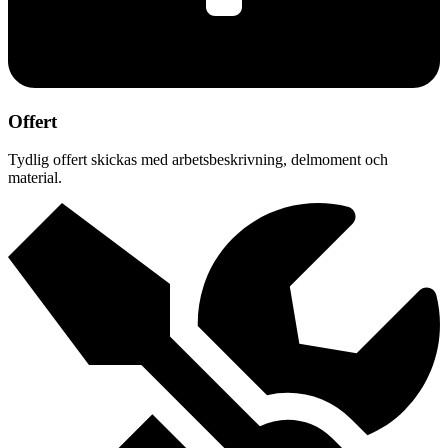
Offert
Tydlig offert skickas med arbetsbeskrivning, delmoment och
material.