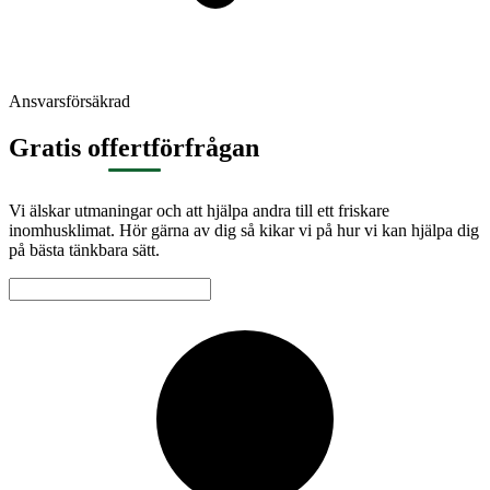
Ansvarsförsäkrad
Gratis offertförfrågan
Vi älskar utmaningar och att hjälpa andra till ett friskare
inomhusklimat. Hör gärna av dig så kikar vi på hur vi kan hjälpa dig
på bästa tänkbara sätt.