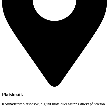
Platsbesök
Kostnadsfritt platsbesök, digitalt möte eller fastpris direkt på telefon.