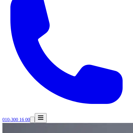
010-300 16 00