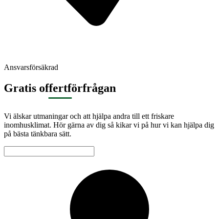
Ansvarsförsäkrad
Gratis offertförfrågan
Vi älskar utmaningar och att hjälpa andra till ett friskare
inomhusklimat. Hör gärna av dig så kikar vi på hur vi kan hjälpa dig
på bästa tänkbara sätt.