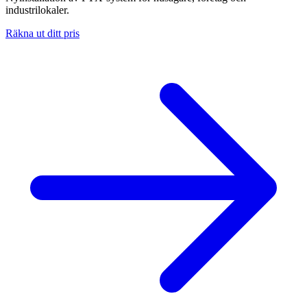
industrilokaler.
Räkna ut ditt pris