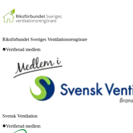
Riksförbundet Sveriges Ventilationsrengörare
Verifierad medlem
Svensk Ventilation
Verifierad medlem