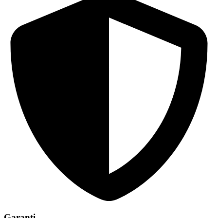
Garanti