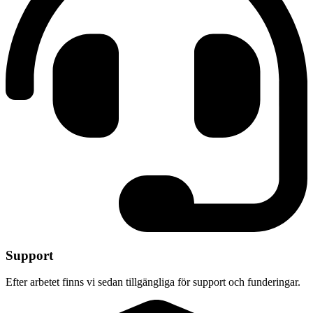
Support
Efter arbetet finns vi sedan tillgängliga för support och funderingar.