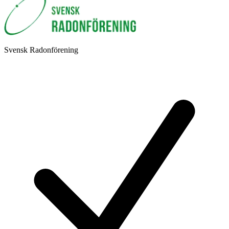
Svensk Radonförening