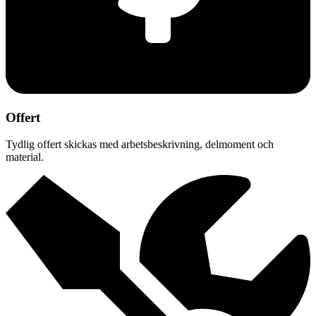
Offert
Tydlig offert skickas med arbetsbeskrivning, delmoment och
material.