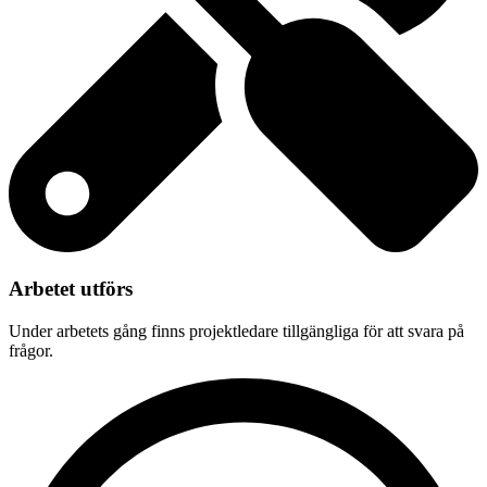
Arbetet utförs
Under arbetets gång finns projektledare tillgängliga för att svara på
frågor.