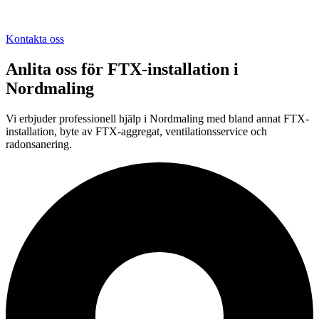
Kontakta oss
Anlita oss för
FTX-installation
i
Nordmaling
Vi erbjuder professionell
hjälp i
Nordmaling
med bland annat FTX-
installation, byte av FTX-aggregat, ventilationsservice och
radonsanering.