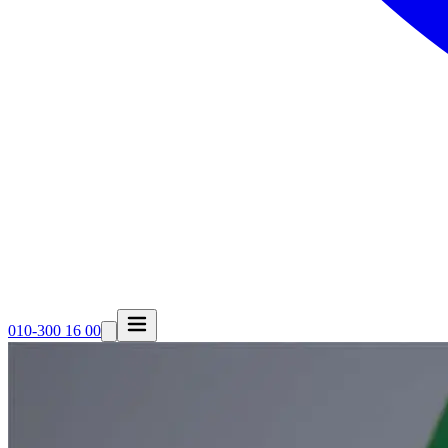
010-300 16 00