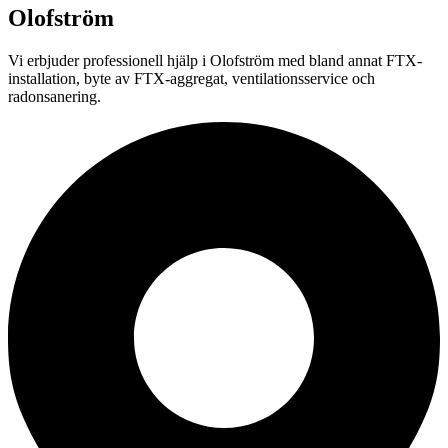
Olofström
Vi erbjuder professionell
hjälp i
Olofström
med bland annat FTX-
installation, byte av FTX-aggregat, ventilationsservice och
radonsanering.