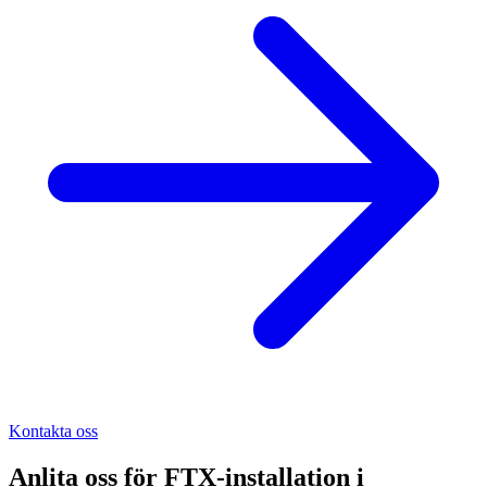
Kontakta oss
Anlita oss för
FTX-installation
i