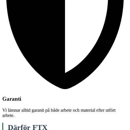
Garanti
Vi lämnar alltid garanti på både arbete och material efter utfört
arbete.
Därför FTX