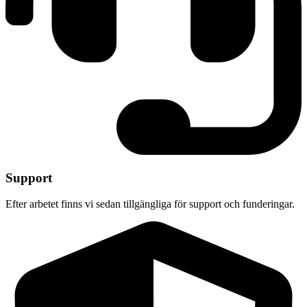
Support
Efter arbetet finns vi sedan tillgängliga för support och funderingar.