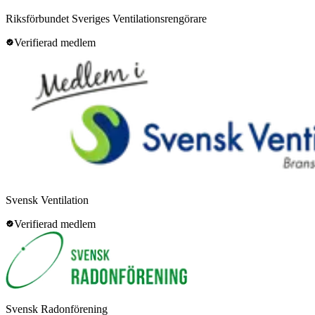
Riksförbundet Sveriges Ventilationsrengörare
Verifierad medlem
Svensk Ventilation
Verifierad medlem
Svensk Radonförening