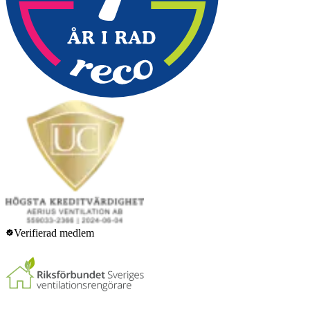
Verifierad medlem