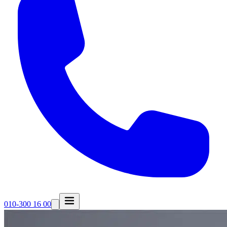
010-300 16 00