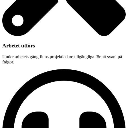
Arbetet utförs
Under arbetets gång finns projektledare tillgängliga för att svara på
frågor.