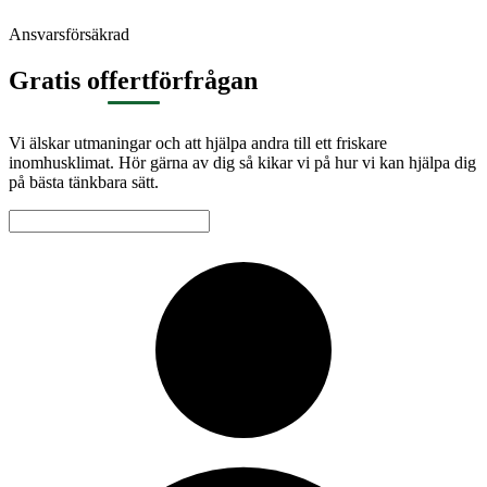
Ansvarsförsäkrad
Gratis offertförfrågan
Vi älskar utmaningar och att hjälpa andra till ett friskare
inomhusklimat. Hör gärna av dig så kikar vi på hur vi kan hjälpa dig
på bästa tänkbara sätt.