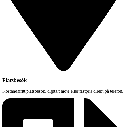
Platsbesök
Kostnadsfritt platsbesök, digitalt möte eller fastpris direkt på telefon.