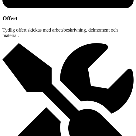
Offert
Tydlig offert skickas med arbetsbeskrivning, delmoment och
material.