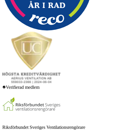
Verifierad medlem
Riksförbundet Sveriges Ventilationsrengörare