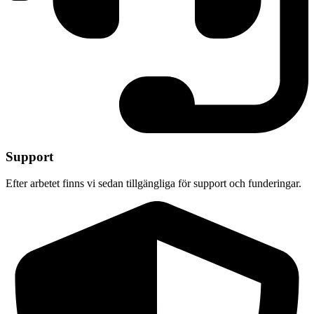
Support
Efter arbetet finns vi sedan tillgängliga för support och funderingar.