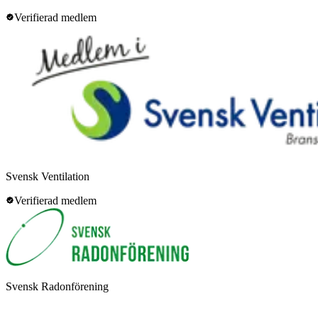
Verifierad medlem
Svensk Ventilation
Verifierad medlem
Svensk Radonförening