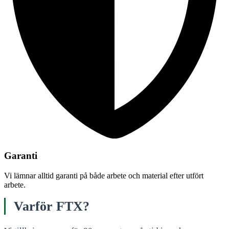
Garanti
Vi lämnar alltid garanti på både arbete och material efter utfört
arbete.
Varför FTX?