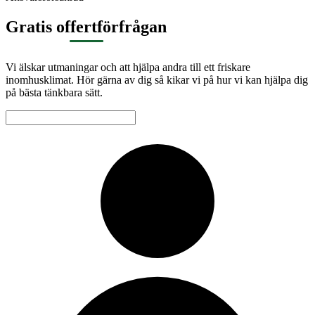
Gratis offertförfrågan
Vi älskar utmaningar och att hjälpa andra till ett friskare
inomhusklimat. Hör gärna av dig så kikar vi på hur vi kan hjälpa dig
på bästa tänkbara sätt.