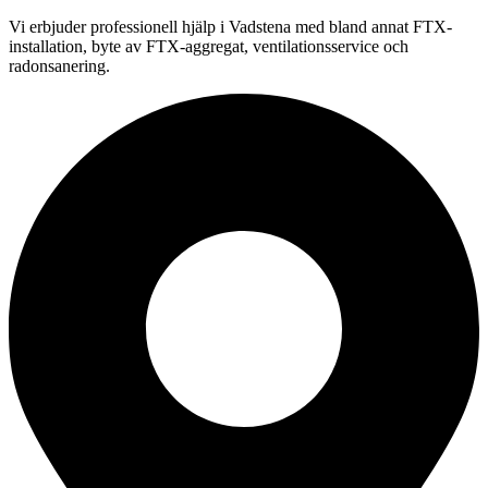
Vi erbjuder professionell
hjälp i
Vadstena
med bland annat FTX-
installation, byte av FTX-aggregat, ventilationsservice och
radonsanering.