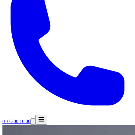
010-300 16 00