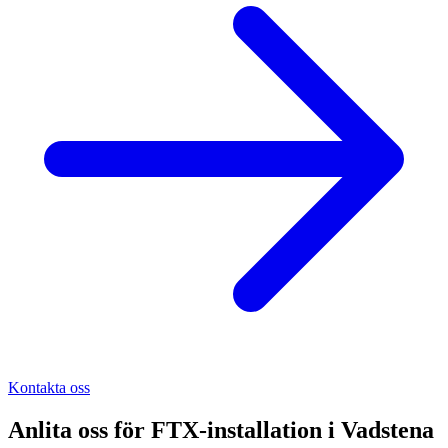
Kontakta oss
Anlita oss för
FTX-installation
i
Vadstena