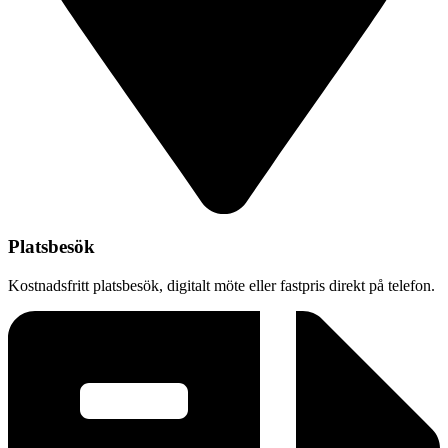
Platsbesök
Kostnadsfritt platsbesök, digitalt möte eller fastpris direkt på telefon.