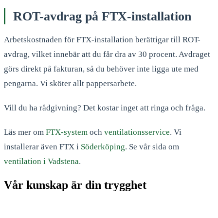
ROT-avdrag på FTX-installation
Arbetskostnaden för FTX-installation berättigar till ROT-
avdrag, vilket innebär att du får dra av 30 procent. Avdraget
görs direkt på fakturan, så du behöver inte ligga ute med
pengarna. Vi sköter allt pappersarbete.
Vill du ha rådgivning? Det kostar inget att ringa och fråga.
Läs mer om
FTX-system
och
ventilationsservice
. Vi
installerar även FTX i
Söderköping
. Se vår sida om
ventilation i Vadstena
.
Vår kunskap är din trygghet