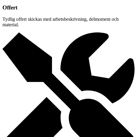
Offert
Tydlig offert skickas med arbetsbeskrivning, delmoment och
material.