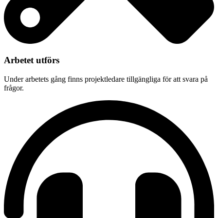
Arbetet utförs
Under arbetets gång finns projektledare tillgängliga för att svara på
frågor.