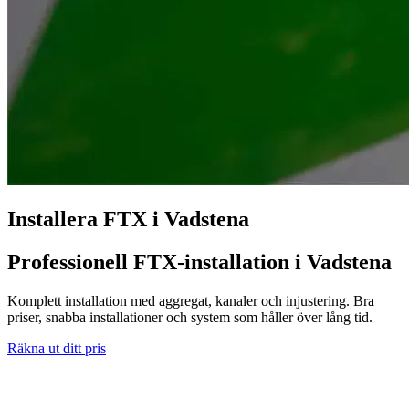
Installera FTX i Vadstena
Professionell FTX-installation i Vadstena
Komplett installation med aggregat, kanaler och injustering. Bra
priser, snabba installationer och system som håller över lång tid.
Räkna ut ditt pris