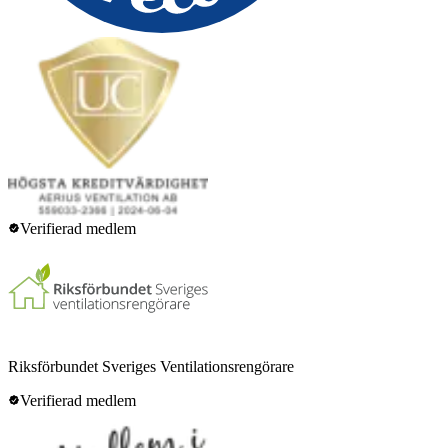
Verifierad medlem
Riksförbundet Sveriges Ventilationsrengörare
Verifierad medlem