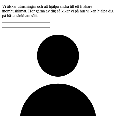
Vi älskar utmaningar och att hjälpa andra till ett friskare
inomhusklimat. Hör gärna av dig så kikar vi på hur vi kan hjälpa dig
på bästa tänkbara sätt.