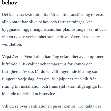
behov
Det kan vara svårt att hitta rätt ventilationslösning eftersom
alla kontor har olika behov och förutsättningar. Var
byggnaden ligger någonstans, hur planlösningen ser ut och
vilken typ av verksamhet som bedrivs påverkar valet av
ventilation.
Vi på Aerius Ventilation har lång erfarenhet av att optimera
luftflöde, luftkvalitet och temperatur för kontor och
fastigheter. Av oss får du en välfungerande lösning som
fungerar varje dag, året om. Vi hjälper er med allt från
ritning till installation och finns självklart tillgängliga för
löpande underhåll och service.
Vill du se över ventilationen på ert kontor?
Kontakta oss