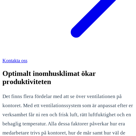
Kontakta oss
Optimalt inomhusklimat ökar
produktiviteten
Det finns flera fördelar med att se över ventilationen på
kontoret. Med ett ventilationssystem som är anpassat efter er
verksamhet får ni ren och frisk luft, rätt luftfuktighet och en
behaglig temperatur. Alla dessa faktorer påverkar hur era
medarbetare trivs på kontoret, hur de mår samt hur väl de