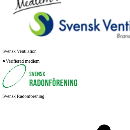
Svensk Ventilation
Verifierad medlem
Svensk Radonförening