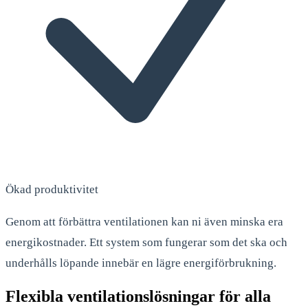
Ökad produktivitet
Genom att förbättra ventilationen kan ni även minska era
energikostnader. Ett system som fungerar som det ska och
underhålls löpande innebär en lägre energiförbrukning.
Flexibla ventilationslösningar för alla