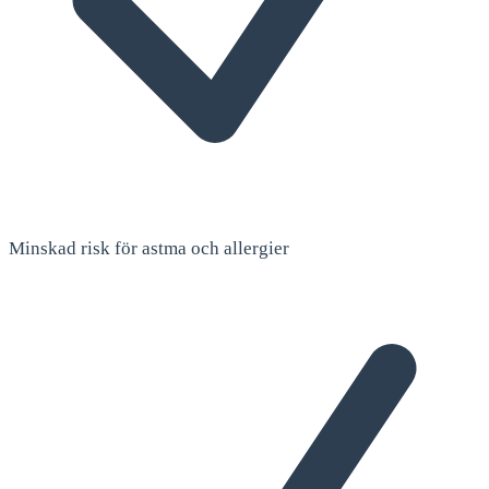
Minskad risk för astma och allergier