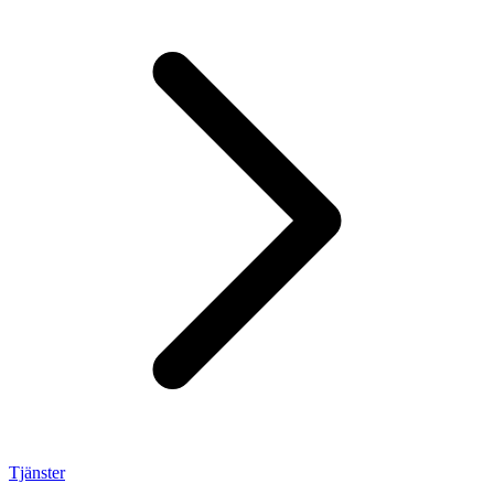
Tjänster