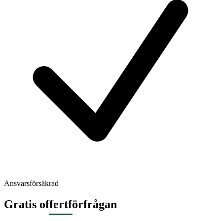
Ansvarsförsäkrad
Gratis offertförfrågan