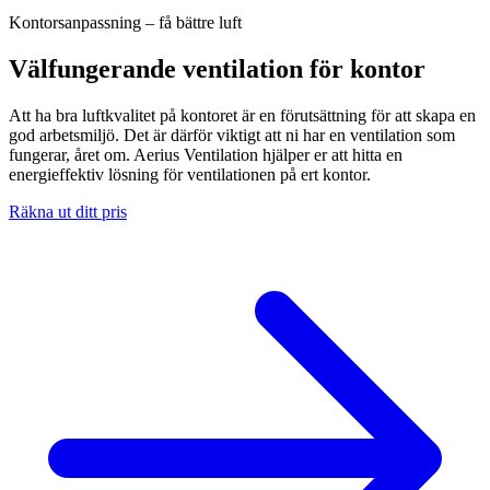
Kontorsanpassning – få bättre luft
Välfungerande ventilation för kontor
Att ha bra luftkvalitet på kontoret är en förutsättning för att skapa en
god arbetsmiljö. Det är därför viktigt att ni har en ventilation som
fungerar, året om. Aerius Ventilation hjälper er att hitta en
energieffektiv lösning för ventilationen på ert kontor.
Räkna ut ditt pris