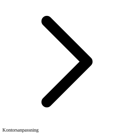
Kontorsanpassning