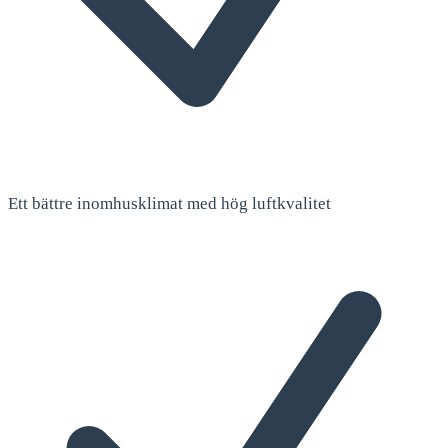
Ett bättre inomhusklimat med hög luftkvalitet