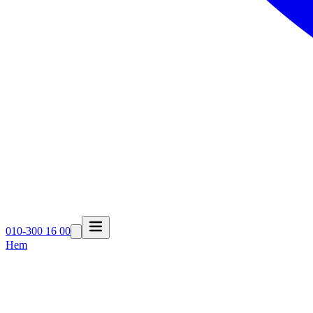
010-300 16 00
Hem