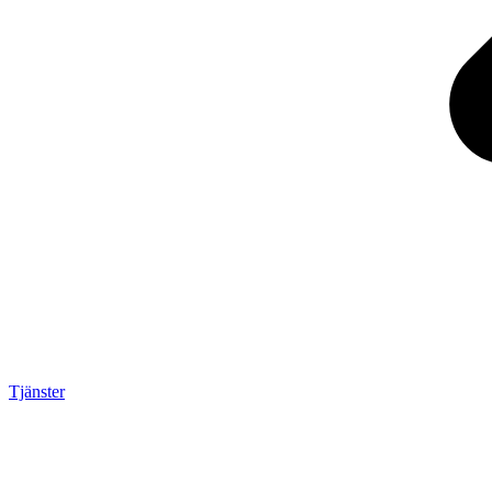
Tjänster