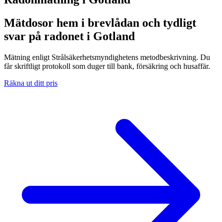
Mätdosor hem i brevlådan och tydligt
svar på radonet i Gotland
Mätning enligt Strålsäkerhetsmyndighetens metodbeskrivning. Du
får skriftligt protokoll som duger till bank, försäkring och husaffär.
Räkna ut ditt pris