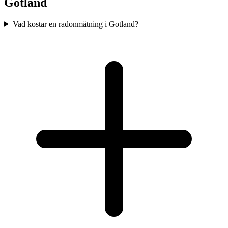
Gotland
Vad kostar en radonmätning i Gotland?