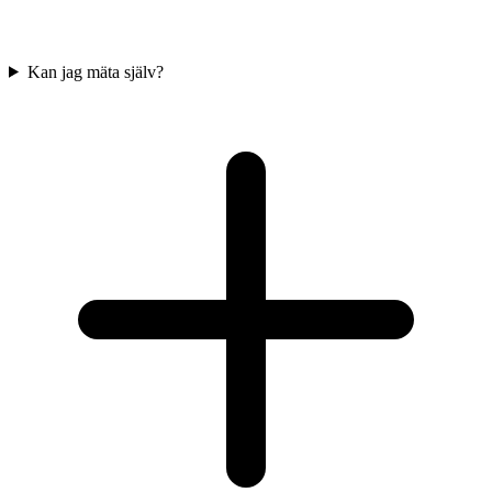
Kan jag mäta själv?