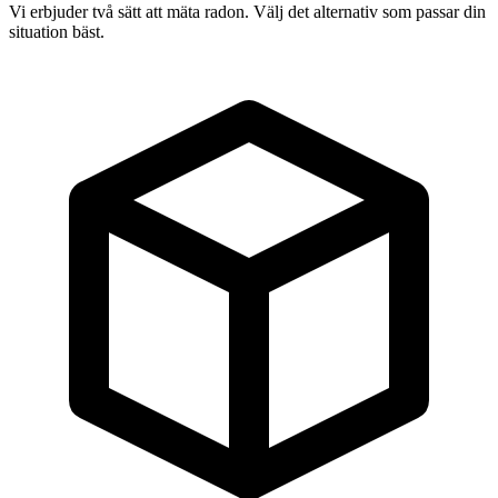
Vi erbjuder två sätt att mäta radon. Välj det alternativ som passar din
situation bäst.