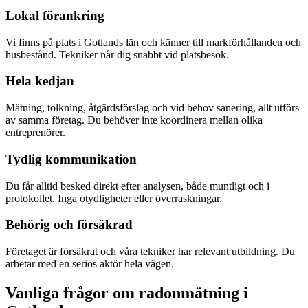
Lokal förankring
Vi finns på plats i Gotlands län och känner till markförhållanden och
husbestånd. Tekniker når dig snabbt vid platsbesök.
Hela kedjan
Mätning, tolkning, åtgärdsförslag och vid behov sanering, allt utförs
av samma företag. Du behöver inte koordinera mellan olika
entreprenörer.
Tydlig kommunikation
Du får alltid besked direkt efter analysen, både muntligt och i
protokollet. Inga otydligheter eller överraskningar.
Behörig och försäkrad
Företaget är försäkrat och våra tekniker har relevant utbildning. Du
arbetar med en seriös aktör hela vägen.
Vanliga frågor om radonmätning i