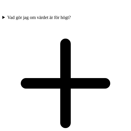
Vad gör jag om värdet är för högt?