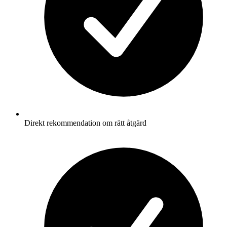
Direkt rekommendation om rätt åtgärd