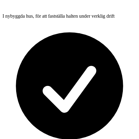
I nybyggda hus, för att fastställa halten under verklig drift