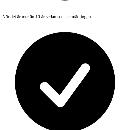
När det är mer än 10 år sedan senaste mätningen