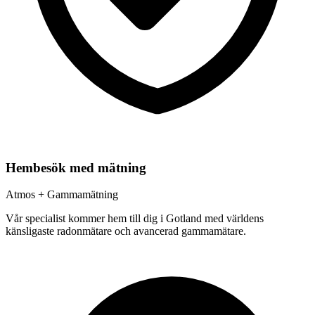
Hembesök med mätning
Atmos + Gammamätning
Vår specialist kommer hem till dig i
Gotland
med världens
känsligaste radonmätare och avancerad gammamätare.