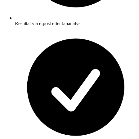
Resultat via e-post efter labanalys