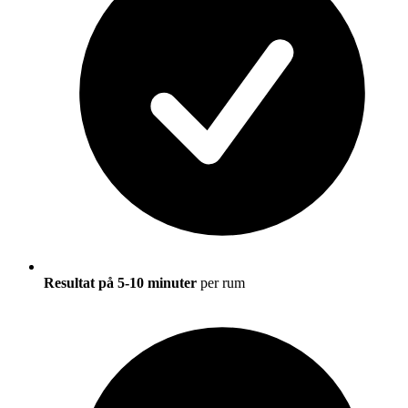
Resultat på 5-10 minuter
per rum