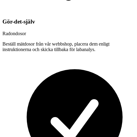
Gör-det-själv
Radondosor
Beställ mätdosor från vår webbshop, placera dem enligt
instruktionerna och skicka tillbaka för labanalys.