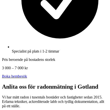
Specialist på plats i 1-2 timmar
Pris beroende på bostadens storlek
3 000 – 7 000 kr
Boka hembesök
Anlita oss för radonmätning i
Gotland
Vi har mätt radon i tusentals bostäder och fastigheter sedan 2015.
Erfarna tekniker, ackrediterade labb och tydlig dokumentation, allt
på ett ställe.