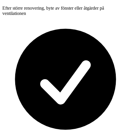
Efter större renovering, byte av fönster eller åtgärder på
ventilationen