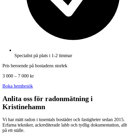
Specialist på plats i 1-2 timmar
Pris beroende på bostadens storlek
3 000 – 7 000 kr
Boka hembesök
Anlita oss för radonmätning i
Kristinehamn
Vi har mätt radon i tusentals bostäder och fastigheter sedan 2015.
Erfarna tekniker, ackrediterade labb och tydlig dokumentation, allt
på ett ställe.