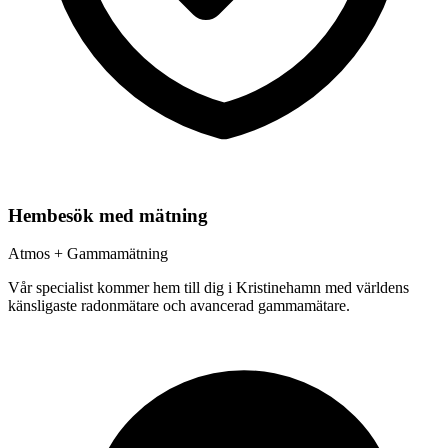
Hembesök med mätning
Atmos + Gammamätning
Vår specialist kommer hem till dig i
Kristinehamn
med världens
känsligaste radonmätare och avancerad gammamätare.