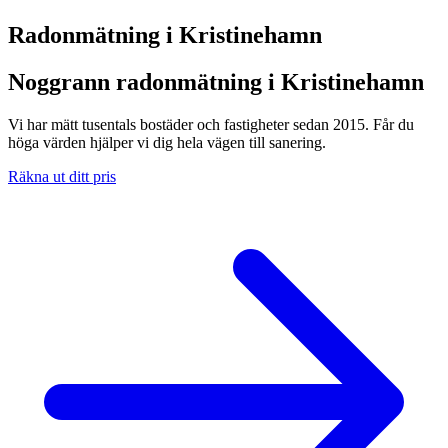
Radonmätning i
Kristinehamn
Noggrann radonmätning i Kristinehamn
Vi har mätt tusentals bostäder och fastigheter sedan 2015. Får du
höga värden hjälper vi dig hela vägen till sanering.
Räkna ut ditt pris