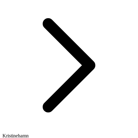
Kristinehamn