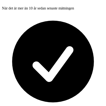
När det är mer än 10 år sedan senaste mätningen