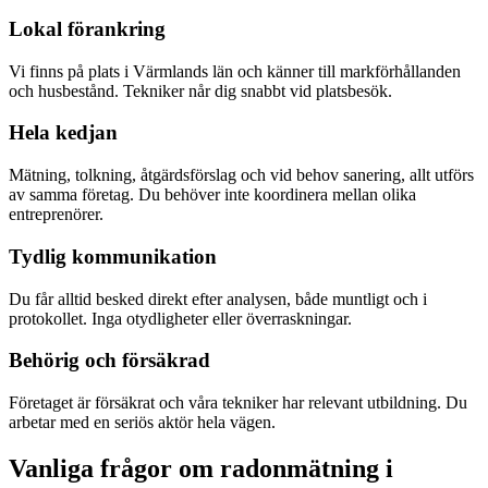
Lokal förankring
Vi finns på plats i Värmlands län och känner till markförhållanden
och husbestånd. Tekniker når dig snabbt vid platsbesök.
Hela kedjan
Mätning, tolkning, åtgärdsförslag och vid behov sanering, allt utförs
av samma företag. Du behöver inte koordinera mellan olika
entreprenörer.
Tydlig kommunikation
Du får alltid besked direkt efter analysen, både muntligt och i
protokollet. Inga otydligheter eller överraskningar.
Behörig och försäkrad
Företaget är försäkrat och våra tekniker har relevant utbildning. Du
arbetar med en seriös aktör hela vägen.
Vanliga frågor om radonmätning i