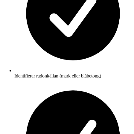
Identifierar radonkällan (mark eller blåbetong)