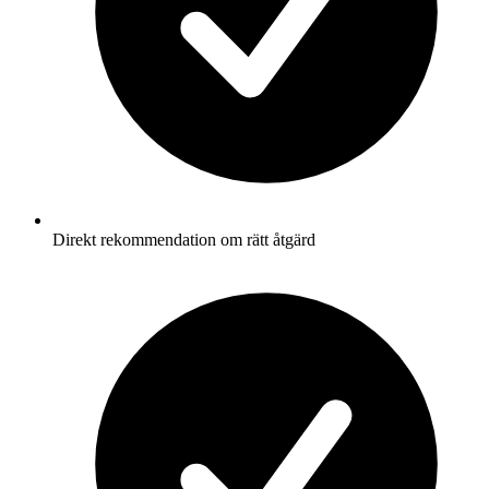
Direkt rekommendation om rätt åtgärd