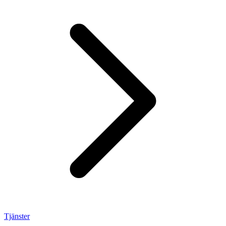
Tjänster