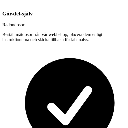
Gör-det-själv
Radondosor
Beställ mätdosor från vår webbshop, placera dem enligt
instruktionerna och skicka tillbaka för labanalys.