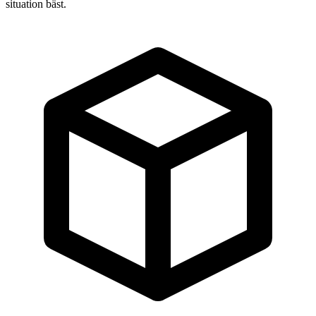
situation bäst.