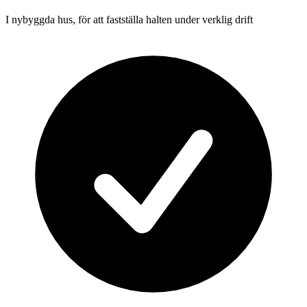
I nybyggda hus, för att fastställa halten under verklig drift