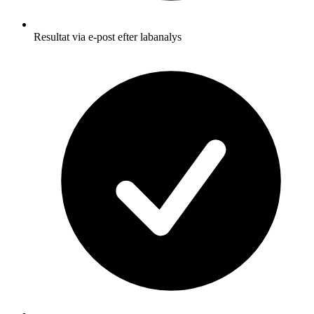
Resultat via e-post efter labanalys