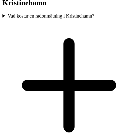
Kristinehamn
Vad kostar en radonmätning i Kristinehamn?