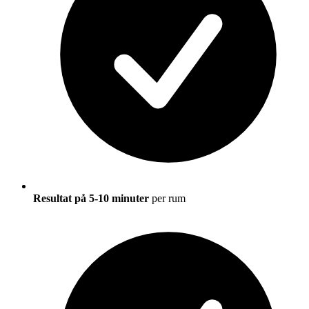
Resultat på 5-10 minuter
per rum