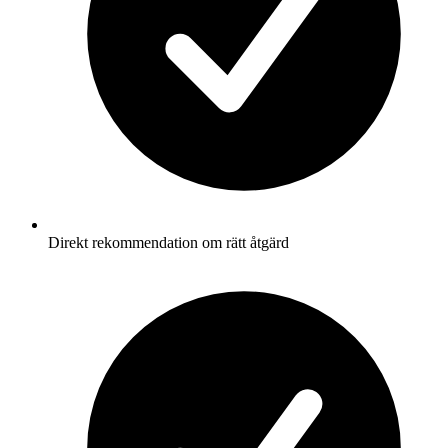
Direkt rekommendation om rätt åtgärd