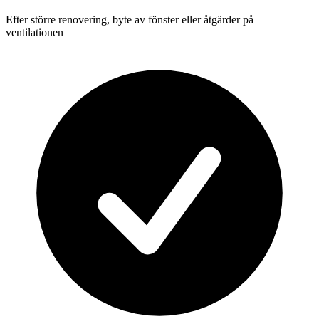
Efter större renovering, byte av fönster eller åtgärder på
ventilationen