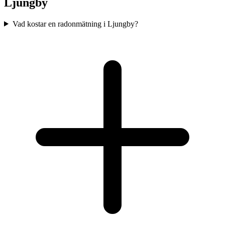
Ljungby
Vad kostar en radonmätning i Ljungby?