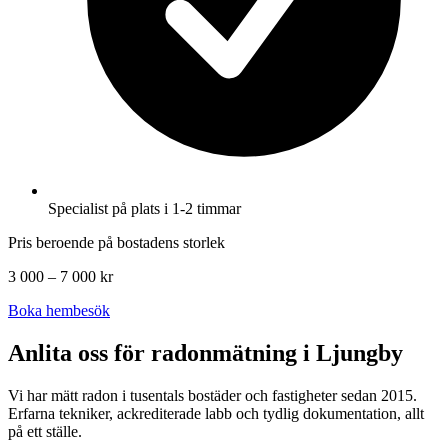
Specialist på plats i 1-2 timmar
Pris beroende på bostadens storlek
3 000 – 7 000 kr
Boka hembesök
Anlita oss för radonmätning i
Ljungby
Vi har mätt radon i tusentals bostäder och fastigheter sedan 2015.
Erfarna tekniker, ackrediterade labb och tydlig dokumentation, allt
på ett ställe.