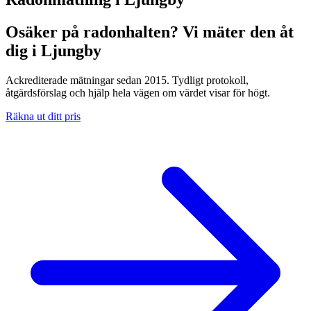
Osäker på radonhalten? Vi mäter den åt
dig i Ljungby
Ackrediterade mätningar sedan 2015. Tydligt protokoll,
åtgärdsförslag och hjälp hela vägen om värdet visar för högt.
Räkna ut ditt pris