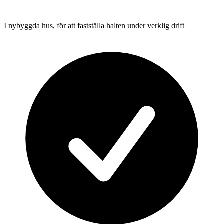
I nybyggda hus, för att fastställa halten under verklig drift