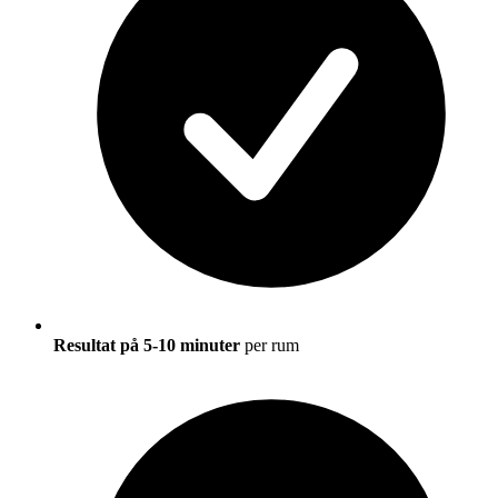
Resultat på 5-10 minuter
per rum