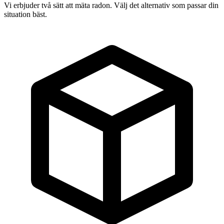
Vi erbjuder två sätt att mäta radon. Välj det alternativ som passar din
situation bäst.