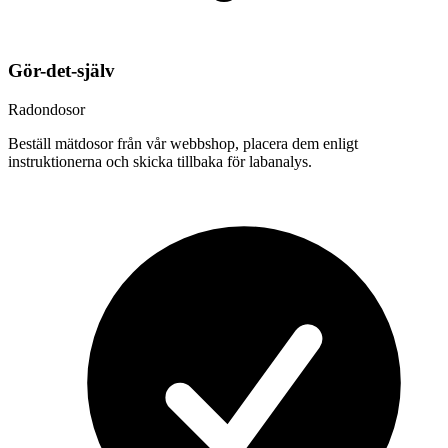
Gör-det-själv
Radondosor
Beställ mätdosor från vår webbshop, placera dem enligt
instruktionerna och skicka tillbaka för labanalys.