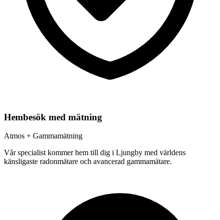
Hembesök med mätning
Atmos + Gammamätning
Vår specialist kommer hem till dig i
Ljungby
med världens
känsligaste radonmätare och avancerad gammamätare.