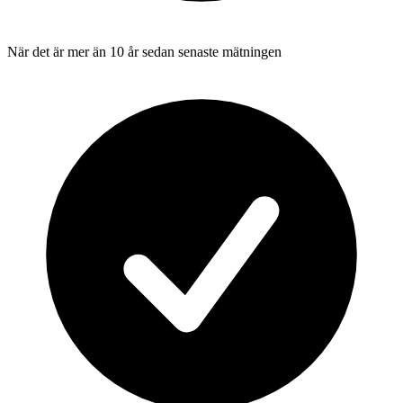
När det är mer än 10 år sedan senaste mätningen