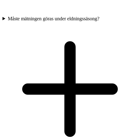
Måste mätningen göras under eldningssäsong?