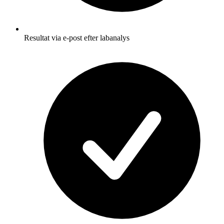
Resultat via e-post efter labanalys