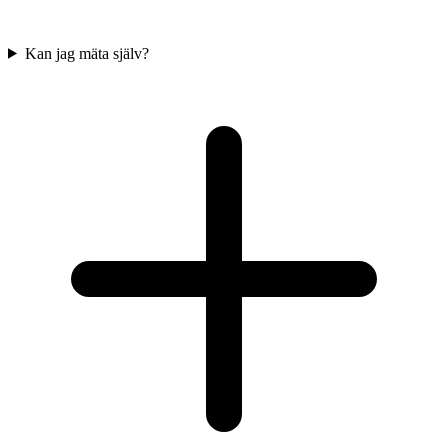
Kan jag mäta själv?