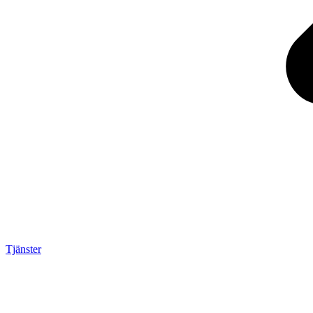
Tjänster