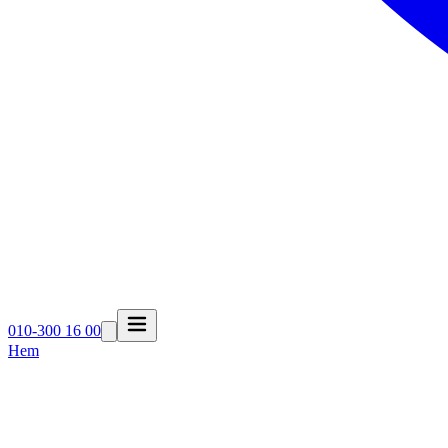
010-300 16 00
Hem