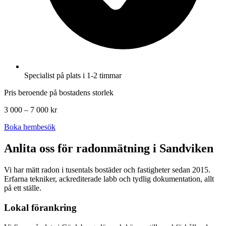
Specialist på plats i 1-2 timmar
Pris beroende på bostadens storlek
3 000 – 7 000 kr
Boka hembesök
Anlita oss för radonmätning i
Sandviken
Vi har mätt radon i tusentals bostäder och fastigheter sedan 2015.
Erfarna tekniker, ackrediterade labb och tydlig dokumentation, allt
på ett ställe.
Lokal förankring