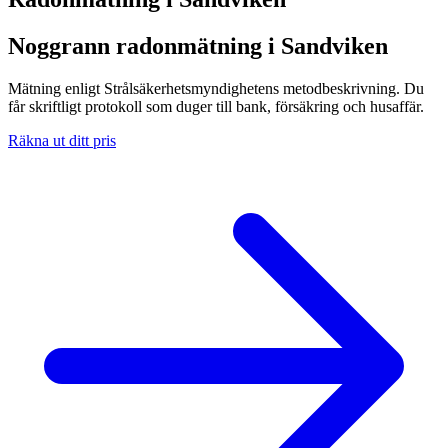
Noggrann radonmätning i Sandviken
Mätning enligt Strålsäkerhetsmyndighetens metodbeskrivning. Du
får skriftligt protokoll som duger till bank, försäkring och husaffär.
Räkna ut ditt pris