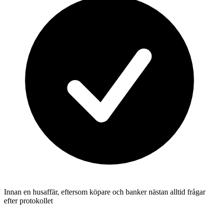
Innan en husaffär, eftersom köpare och banker nästan alltid frågar
efter protokollet