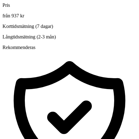
Pris
från 937 kr
Korttidsmätning (7 dagar)
Långtidsmätning (2-3 mån)
Rekommenderas