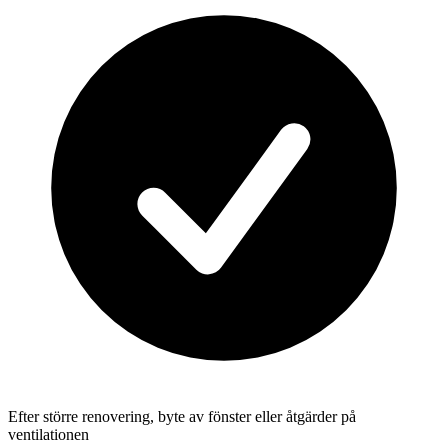
Efter större renovering, byte av fönster eller åtgärder på
ventilationen