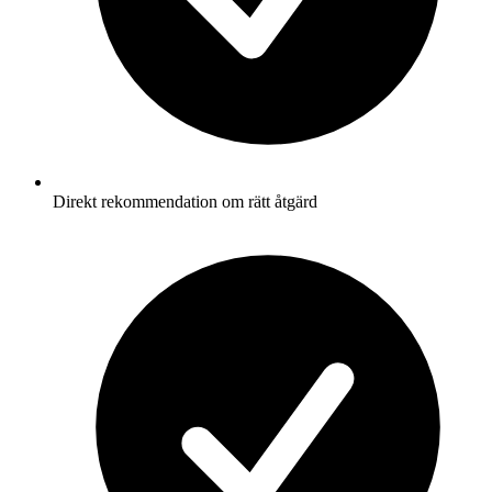
Direkt rekommendation om rätt åtgärd