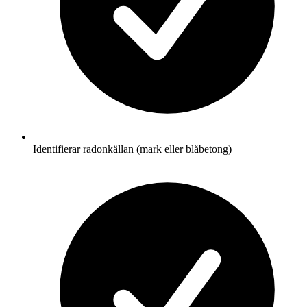
Identifierar radonkällan (mark eller blåbetong)