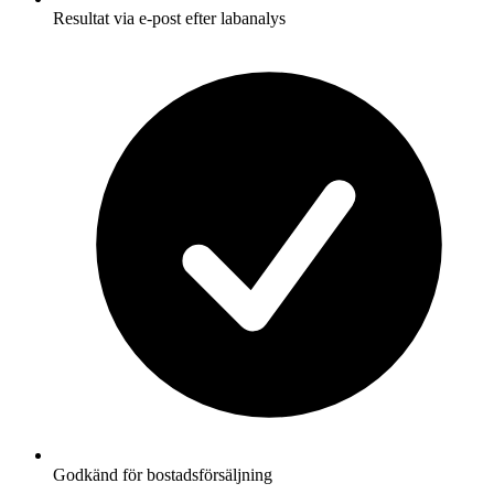
Resultat via e-post efter labanalys
Godkänd för bostadsförsäljning