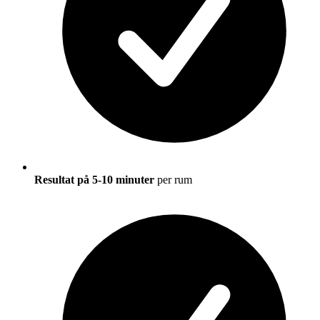
Resultat på 5-10 minuter
per rum