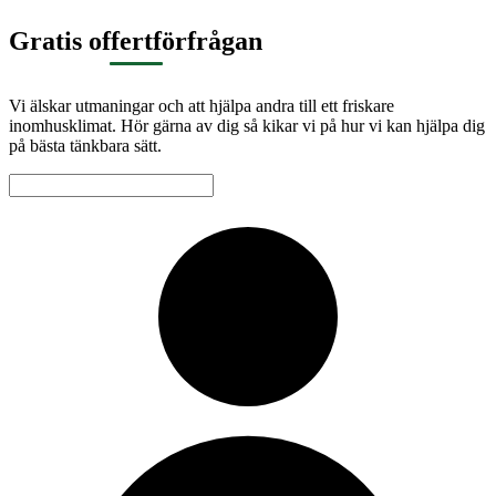
Gratis offertförfrågan
Vi älskar utmaningar och att hjälpa andra till ett friskare
inomhusklimat. Hör gärna av dig så kikar vi på hur vi kan hjälpa dig
på bästa tänkbara sätt.