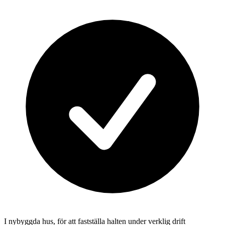
I nybyggda hus, för att fastställa halten under verklig drift