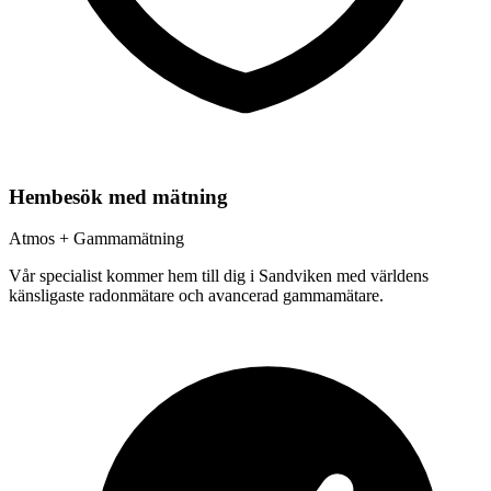
Hembesök med mätning
Atmos + Gammamätning
Vår specialist kommer hem till dig i
Sandviken
med världens
känsligaste radonmätare och avancerad gammamätare.