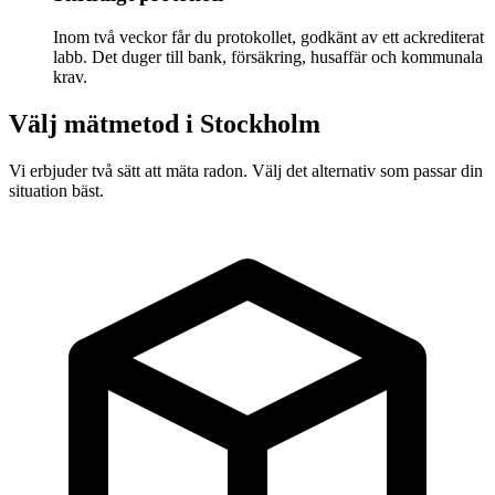
Inom två veckor får du protokollet, godkänt av ett ackrediterat
labb. Det duger till bank, försäkring, husaffär och kommunala
krav.
Välj mätmetod i
Stockholm
Vi erbjuder två sätt att mäta radon. Välj det alternativ som passar din
situation bäst.