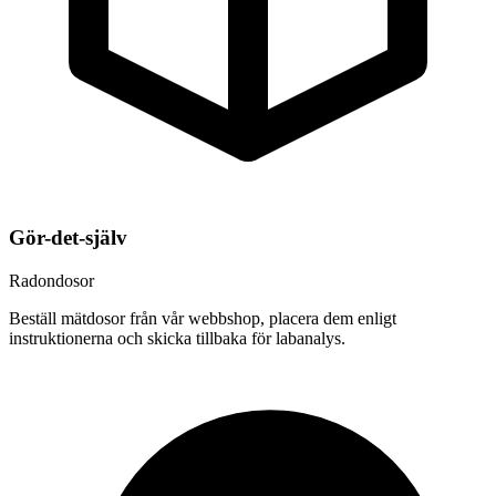
Gör-det-själv
Radondosor
Beställ mätdosor från vår webbshop, placera dem enligt
instruktionerna och skicka tillbaka för labanalys.