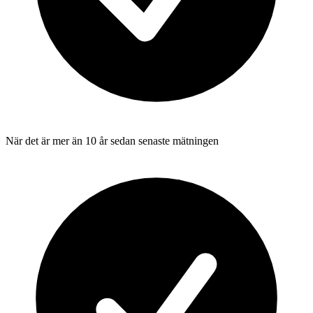
När det är mer än 10 år sedan senaste mätningen