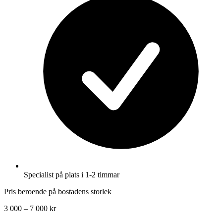
Specialist på plats i 1-2 timmar
Pris beroende på bostadens storlek
3 000 – 7 000 kr