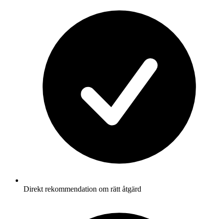
Direkt rekommendation om rätt åtgärd