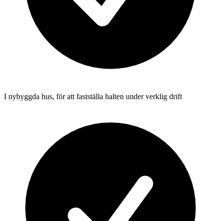
I nybyggda hus, för att fastställa halten under verklig drift