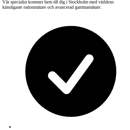
Vår specialist kommer hem till dig i
Stockholm
med världens
känsligaste radonmätare och avancerad gammamätare.