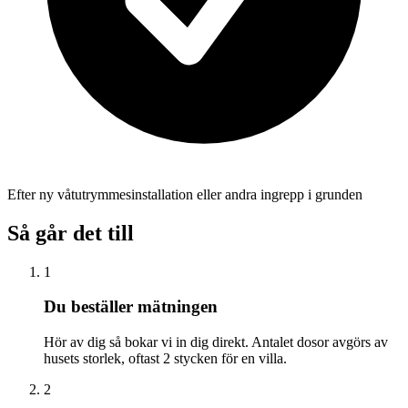
Efter ny våtutrymmesinstallation eller andra ingrepp i grunden
Så går det till
1
Du beställer mätningen
Hör av dig så bokar vi in dig direkt. Antalet dosor avgörs av
husets storlek, oftast 2 stycken för en villa.
2