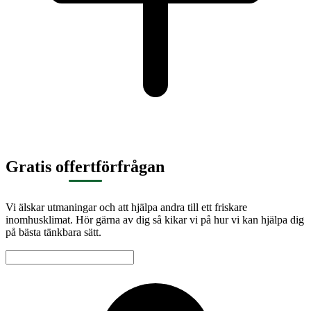
Gratis offertförfrågan
Vi älskar utmaningar och att hjälpa andra till ett friskare
inomhusklimat. Hör gärna av dig så kikar vi på hur vi kan hjälpa dig
på bästa tänkbara sätt.