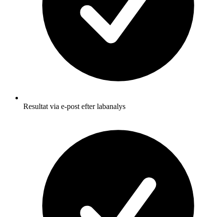
Resultat via e-post efter labanalys