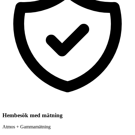
Hembesök med mätning
Atmos + Gammamätning