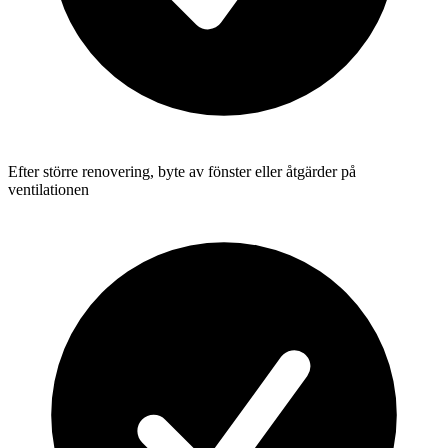
Efter större renovering, byte av fönster eller åtgärder på
ventilationen