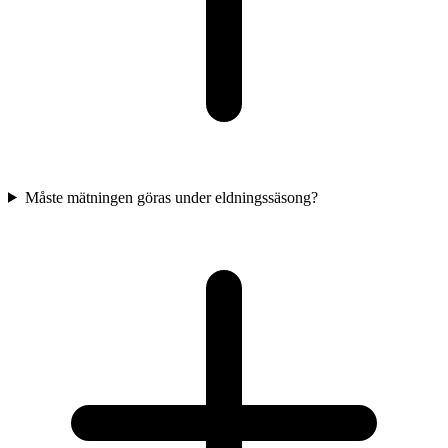
Måste mätningen göras under eldningssäsong?