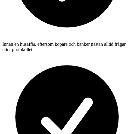
Innan en husaffär, eftersom köpare och banker nästan alltid frågar
efter protokollet