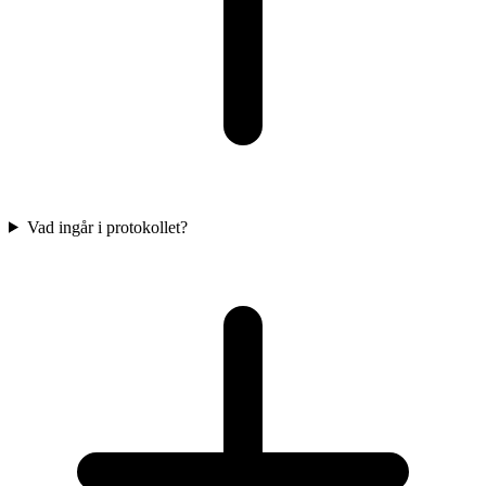
Vad ingår i protokollet?