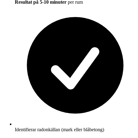
Resultat på 5-10 minuter
per rum
Identifierar radonkällan (mark eller blåbetong)