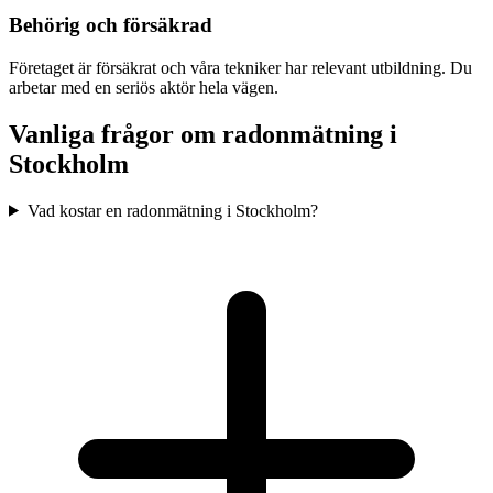
Behörig och försäkrad
Företaget är försäkrat och våra tekniker har relevant utbildning. Du
arbetar med en seriös aktör hela vägen.
Vanliga frågor om radonmätning i
Stockholm
Vad kostar en radonmätning i Stockholm?