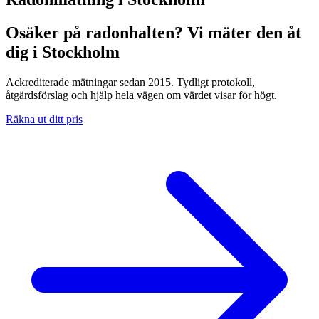
Osäker på radonhalten? Vi mäter den åt
dig i Stockholm
Ackrediterade mätningar sedan 2015. Tydligt protokoll,
åtgärdsförslag och hjälp hela vägen om värdet visar för högt.
Räkna ut ditt pris