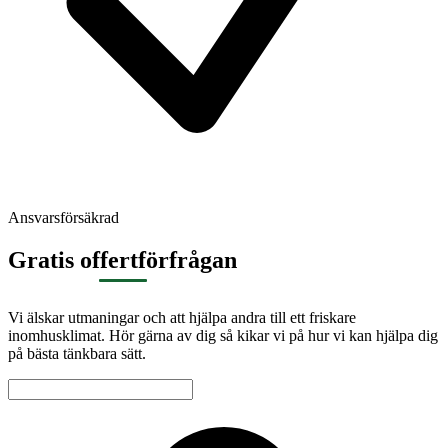
Ansvarsförsäkrad
Gratis offertförfrågan
Vi älskar utmaningar och att hjälpa andra till ett friskare
inomhusklimat. Hör gärna av dig så kikar vi på hur vi kan hjälpa dig
på bästa tänkbara sätt.