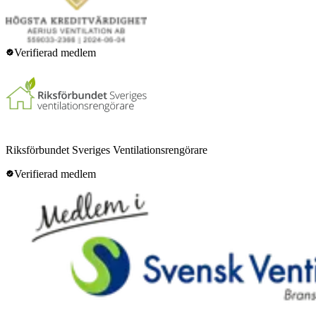
Verifierad medlem
Riksförbundet Sveriges Ventilationsrengörare
Verifierad medlem