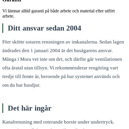
Vi lämnar alltid garanti på både arbete och material efter utfört
arbete.
Ditt ansvar sedan 2004
Förr skötte sotaren rensningen av imkanalerna. Sedan lagen
ändrades den 1 januari 2004 är det husägarens ansvar.
Många i Mora vet inte om det, och därför går ventilationen
ofta åratal utan tillsyn. Vi rekommenderar rengöring vart
tredje till femte år, beroende på hur systemet används och
om du har husdjur.
Det här ingår
Kanalrensning med roterande borste under undertryck.