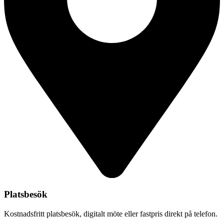
Platsbesök
Kostnadsfritt platsbesök, digitalt möte eller fastpris direkt på telefon.