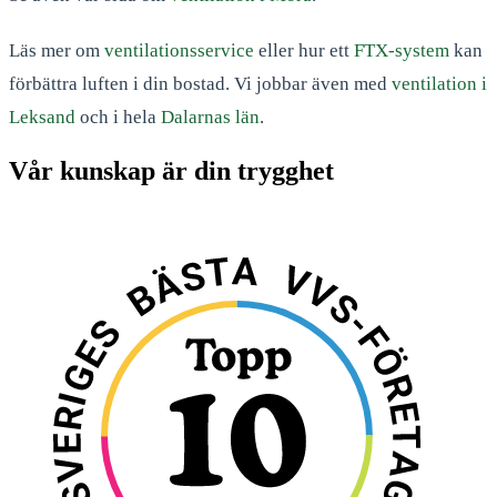
Läs mer om
ventilationsservice
eller hur ett
FTX-system
kan
förbättra luften i din bostad. Vi jobbar även med
ventilation i
Leksand
och i hela
Dalarnas län
.
Vår kunskap är din trygghet