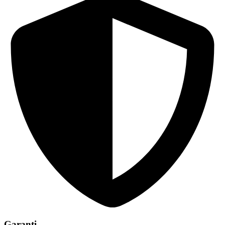
Garanti