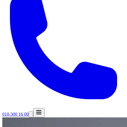
010-300 16 00