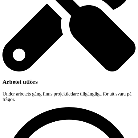
Arbetet utförs
Under arbetets gång finns projektledare tillgängliga för att svara på
frågor.