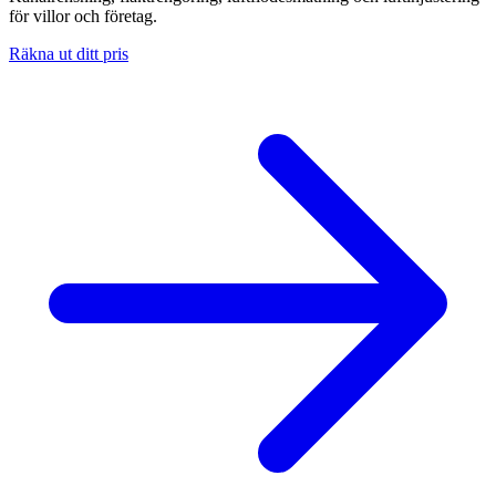
för villor och företag.
Räkna ut ditt pris