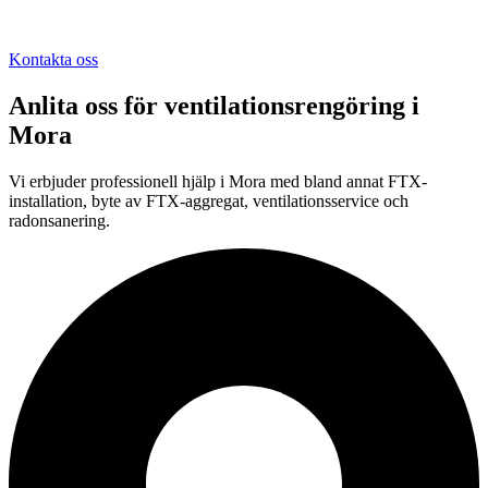
Kontakta oss
Anlita oss för
ventilationsrengöring
i
Mora
Vi erbjuder professionell
hjälp i
Mora
med bland annat FTX-
installation, byte av FTX-aggregat, ventilationsservice och
radonsanering.