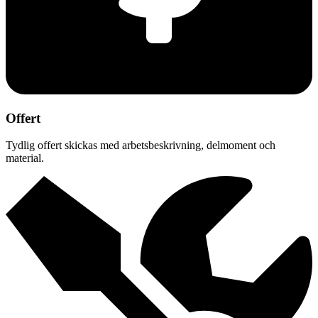
Offert
Tydlig offert skickas med arbetsbeskrivning, delmoment och
material.