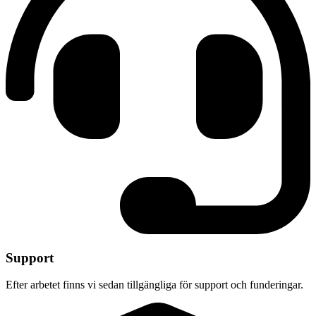
Support
Efter arbetet finns vi sedan tillgängliga för support och funderingar.