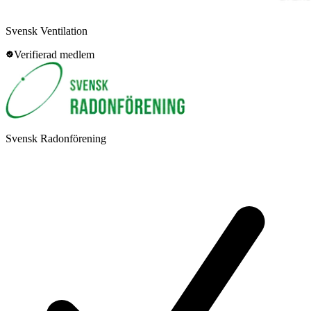
Svensk Ventilation
Verifierad medlem
Svensk Radonförening