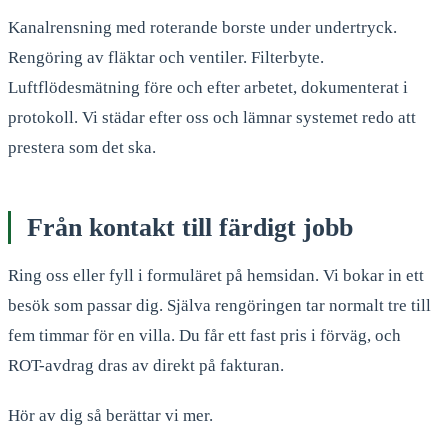
Kanalrensning med roterande borste under undertryck.
Rengöring av fläktar och ventiler. Filterbyte.
Luftflödesmätning före och efter arbetet, dokumenterat i
protokoll. Vi städar efter oss och lämnar systemet redo att
prestera som det ska.
Från kontakt till färdigt jobb
Ring oss eller fyll i formuläret på hemsidan. Vi bokar in ett
besök som passar dig. Själva rengöringen tar normalt tre till
fem timmar för en villa. Du får ett fast pris i förväg, och
ROT-avdrag dras av direkt på fakturan.
Hör av dig så berättar vi mer.