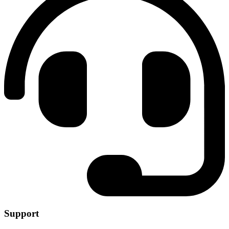
Support