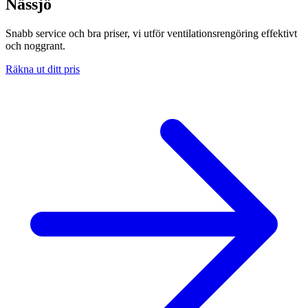
Nässjö
Snabb service och bra priser, vi utför ventilationsrengöring effektivt
och noggrant.
Räkna ut ditt pris