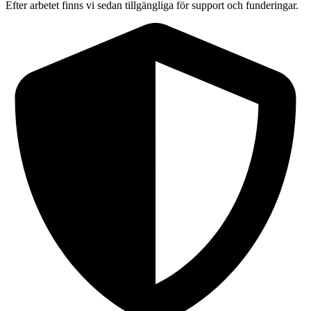
Efter arbetet finns vi sedan tillgängliga för support och funderingar.