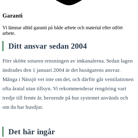
Garanti
Vi lämnar alltid garanti på både arbete och material efter utfört
arbete.
Ditt ansvar sedan 2004
Förr skötte sotaren rensningen av imkanalerna. Sedan lagen
ändrades den 1 januari 2004 är det husägarens ansvar.
Många i Nässjö vet inte om det, och därför går ventilationen
ofta åratal utan tillsyn. Vi rekommenderar rengöring vart
tredje till femte år, beroende på hur systemet används och
om du har husdjur.
Det här ingår