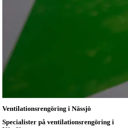
Ventilationsrengöring i Nässjö
Specialister på ventilationsrengöring i