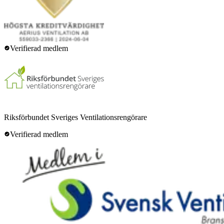
Verifierad medlem
Riksförbundet Sveriges Ventilationsrengörare
Verifierad medlem