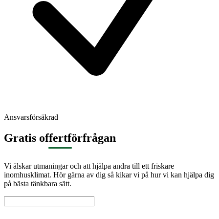
Ansvarsförsäkrad
Gratis offertförfrågan
Vi älskar utmaningar och att hjälpa andra till ett friskare
inomhusklimat. Hör gärna av dig så kikar vi på hur vi kan hjälpa dig
på bästa tänkbara sätt.