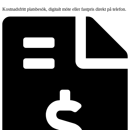
Kostnadsfritt platsbesök, digitalt möte eller fastpris direkt på telefon.