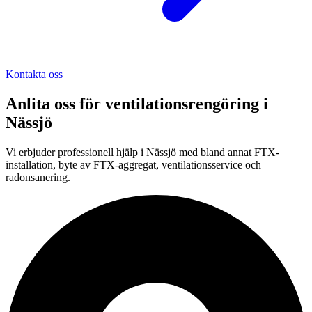
Kontakta oss
Anlita oss för
ventilationsrengöring
i
Nässjö
Vi erbjuder professionell
hjälp i
Nässjö
med bland annat FTX-
installation, byte av FTX-aggregat, ventilationsservice och
radonsanering.