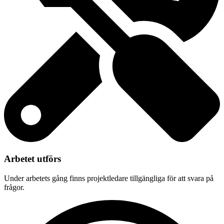
Arbetet utförs
Under arbetets gång finns projektledare tillgängliga för att svara på
frågor.