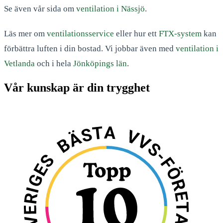
Se även vår sida om
ventilation i Nässjö
.
Läs mer om
ventilationsservice
eller hur ett
FTX-system
kan
förbättra luften i din bostad. Vi jobbar även med
ventilation i
Vetlanda
och i hela
Jönköpings län
.
Vår kunskap är din trygghet