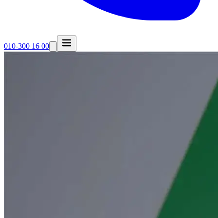
010-300 16 00