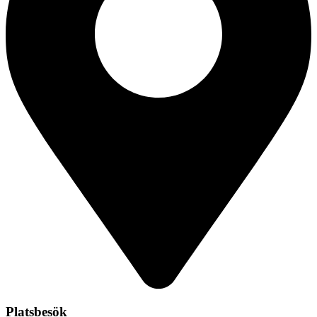
Platsbesök