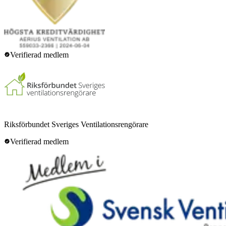
Verifierad medlem
Riksförbundet Sveriges Ventilationsrengörare
Verifierad medlem