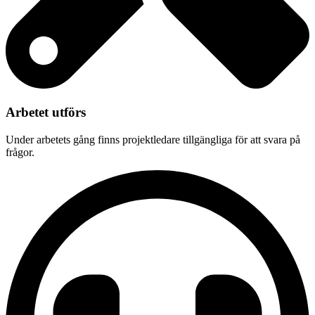
Arbetet utförs
Under arbetets gång finns projektledare tillgängliga för att svara på
frågor.