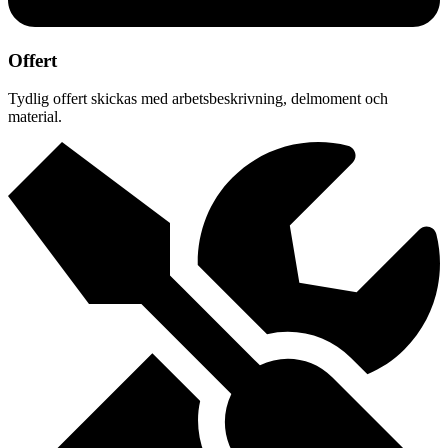
Offert
Tydlig offert skickas med arbetsbeskrivning, delmoment och
material.