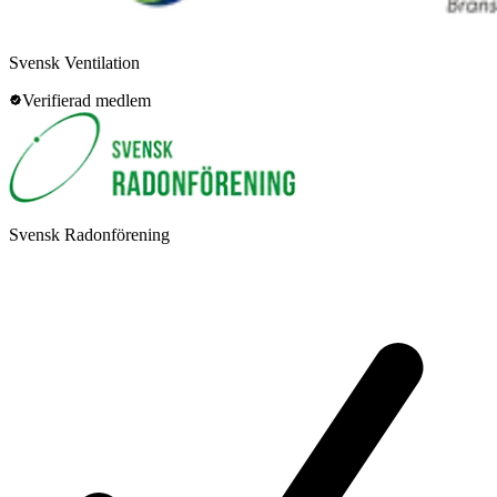
Svensk Ventilation
Verifierad medlem
Svensk Radonförening