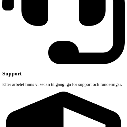
Support
Efter arbetet finns vi sedan tillgängliga för support och funderingar.