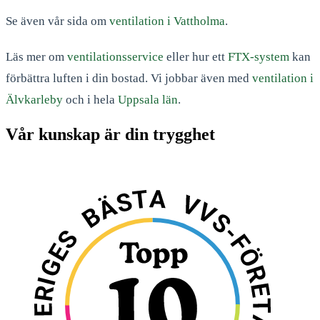
Se även vår sida om
ventilation i Vattholma
.
Läs mer om
ventilationsservice
eller hur ett
FTX-system
kan
förbättra luften i din bostad. Vi jobbar även med
ventilation i
Älvkarleby
och i hela
Uppsala län
.
Vår kunskap är din trygghet