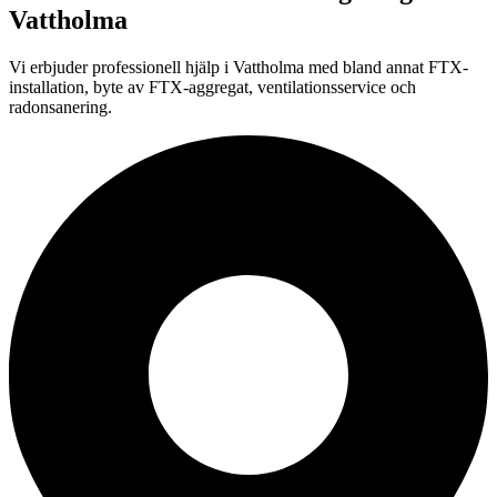
Vattholma
Vi erbjuder professionell
hjälp i
Vattholma
med bland annat FTX-
installation, byte av FTX-aggregat, ventilationsservice och
radonsanering.