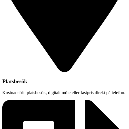
Platsbesök
Kostnadsfritt platsbesök, digitalt möte eller fastpris direkt på telefon.