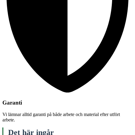
Garanti
Vi lämnar alltid garanti på både arbete och material efter utfört
arbete.
Det här ingår