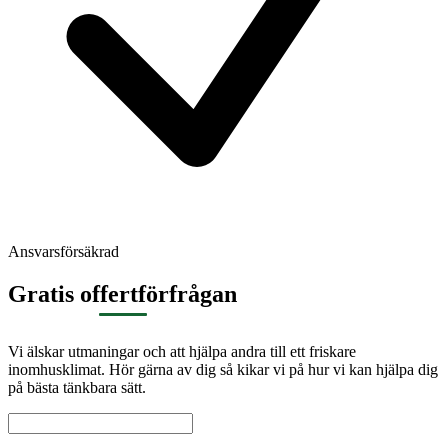
Ansvarsförsäkrad
Gratis offertförfrågan
Vi älskar utmaningar och att hjälpa andra till ett friskare
inomhusklimat. Hör gärna av dig så kikar vi på hur vi kan hjälpa dig
på bästa tänkbara sätt.