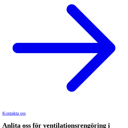
Kontakta oss
Anlita oss för
ventilationsrengöring
i