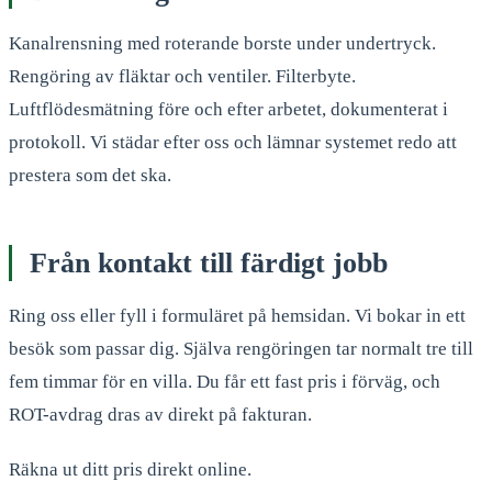
Kanalrensning med roterande borste under undertryck.
Rengöring av fläktar och ventiler. Filterbyte.
Luftflödesmätning före och efter arbetet, dokumenterat i
protokoll. Vi städar efter oss och lämnar systemet redo att
prestera som det ska.
Från kontakt till färdigt jobb
Ring oss eller fyll i formuläret på hemsidan. Vi bokar in ett
besök som passar dig. Själva rengöringen tar normalt tre till
fem timmar för en villa. Du får ett fast pris i förväg, och
ROT-avdrag dras av direkt på fakturan.
Räkna ut ditt pris direkt online.