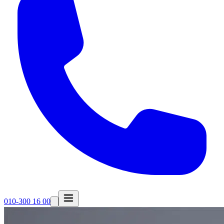
010-300 16 00