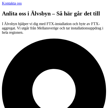
Kontakta oss
Anlita oss i
Älvsbyn
– Så här går det till
I Älvsbyn hjälper vi dig med FTX-installation och byte av FTX-
aggregat. Vi utgår från Mellansverige och tar installationsuppdrag i
hela regionen.