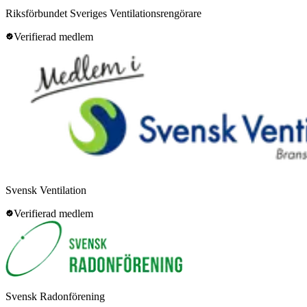
Riksförbundet Sveriges Ventilationsrengörare
Verifierad medlem
Svensk Ventilation
Verifierad medlem
Svensk Radonförening