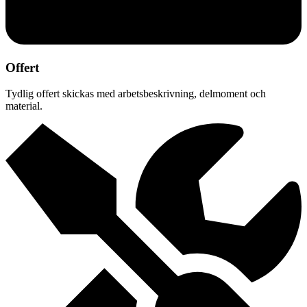
Offert
Tydlig offert skickas med arbetsbeskrivning, delmoment och
material.