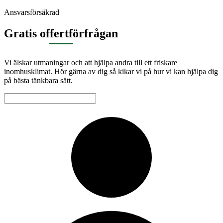
Ansvarsförsäkrad
Gratis offertförfrågan
Vi älskar utmaningar och att hjälpa andra till ett friskare
inomhusklimat. Hör gärna av dig så kikar vi på hur vi kan hjälpa dig
på bästa tänkbara sätt.