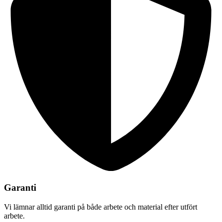
Garanti
Vi lämnar alltid garanti på både arbete och material efter utfört
arbete.