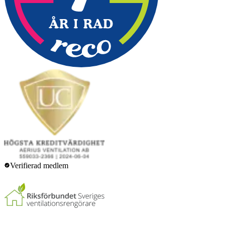
Verifierad medlem