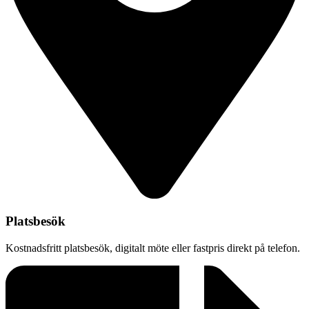
Platsbesök
Kostnadsfritt platsbesök, digitalt möte eller fastpris direkt på telefon.