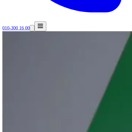
010-300 16 00