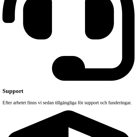
Support
Efter arbetet finns vi sedan tillgängliga för support och funderingar.