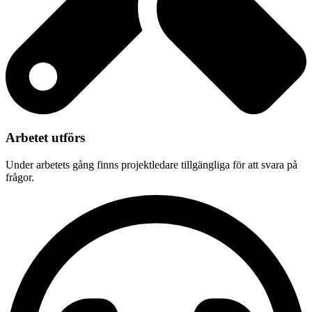
Arbetet utförs
Under arbetets gång finns projektledare tillgängliga för att svara på
frågor.