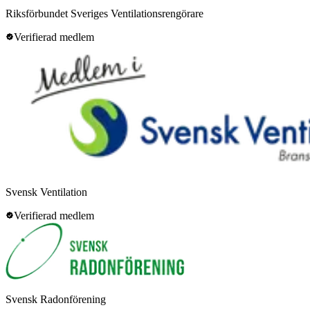
Riksförbundet Sveriges Ventilationsrengörare
Verifierad medlem
Svensk Ventilation
Verifierad medlem
Svensk Radonförening