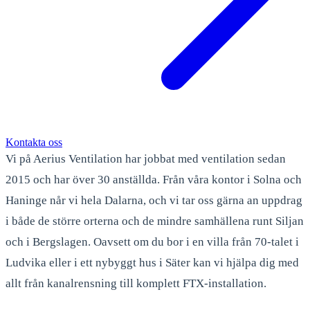
Kontakta oss
Vi på Aerius Ventilation har jobbat med ventilation sedan
2015 och har över 30 anställda. Från våra kontor i Solna och
Haninge når vi hela Dalarna, och vi tar oss gärna an uppdrag
i både de större orterna och de mindre samhällena runt Siljan
och i Bergslagen. Oavsett om du bor i en villa från 70-talet i
Ludvika eller i ett nybyggt hus i Säter kan vi hjälpa dig med
allt från kanalrensning till komplett FTX-installation.