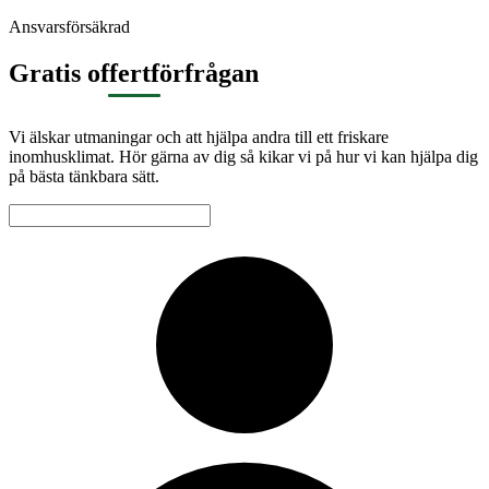
Ansvarsförsäkrad
Gratis offertförfrågan
Vi älskar utmaningar och att hjälpa andra till ett friskare
inomhusklimat. Hör gärna av dig så kikar vi på hur vi kan hjälpa dig
på bästa tänkbara sätt.