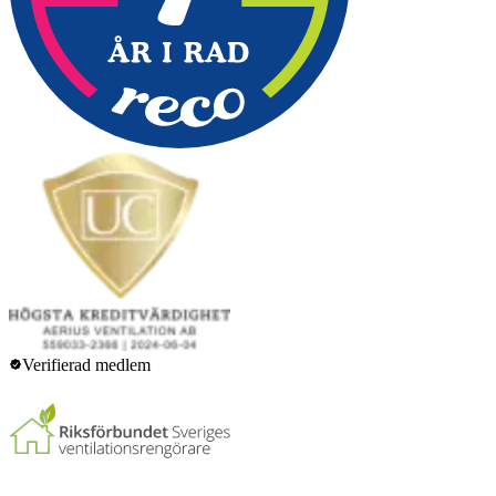
Verifierad medlem