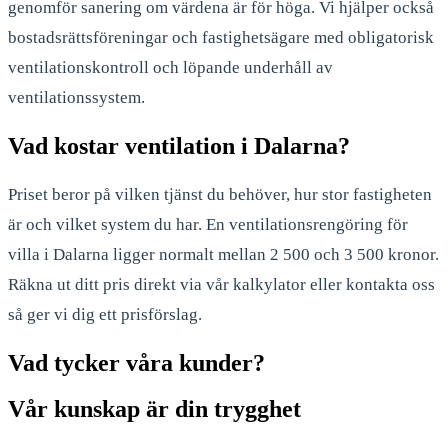
genomför sanering om värdena är för höga. Vi hjälper också
bostadsrättsföreningar och fastighetsägare med obligatorisk
ventilationskontroll och löpande underhåll av
ventilationssystem.
Vad kostar ventilation i Dalarna?
Priset beror på vilken tjänst du behöver, hur stor fastigheten
är och vilket system du har. En ventilationsrengöring för
villa i Dalarna ligger normalt mellan 2 500 och 3 500 kronor.
Räkna ut ditt pris direkt via vår kalkylator eller kontakta oss
så ger vi dig ett prisförslag.
Vad tycker våra kunder?
Vår kunskap är din trygghet