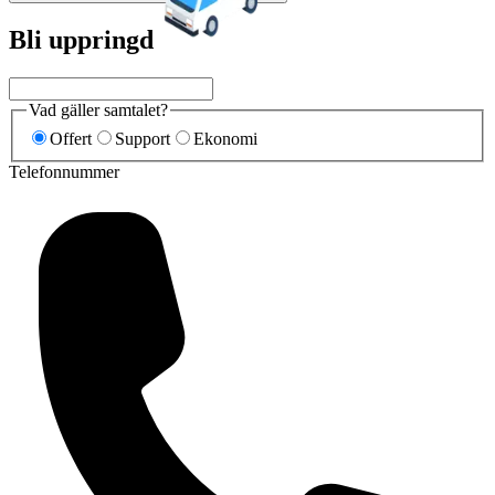
Bli uppringd
Vad gäller samtalet?
Offert
Support
Ekonomi
Telefonnummer