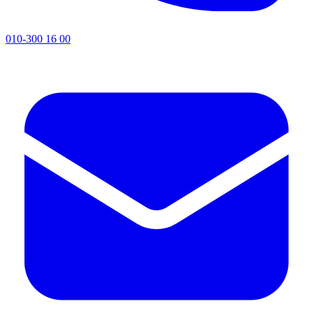
010-300 16 00