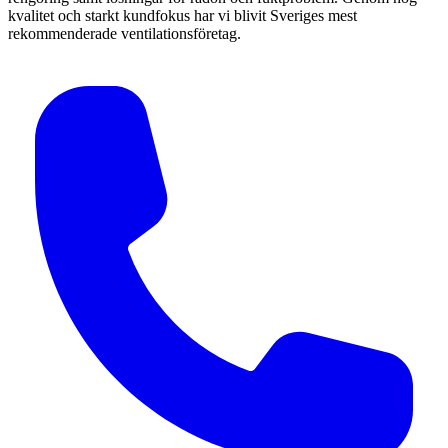
kvalitet och starkt kundfokus har vi blivit Sveriges mest
rekommenderade ventilationsföretag.