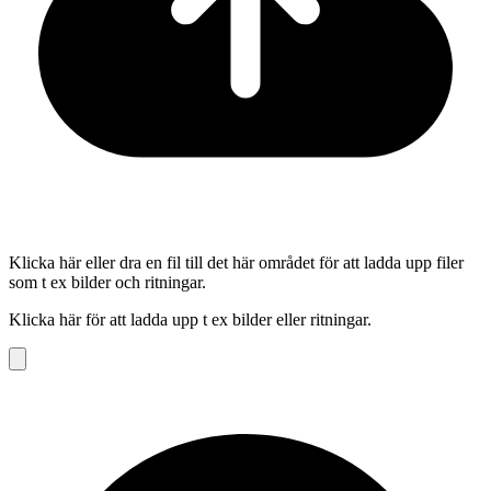
Klicka här eller dra en fil till det här området för att ladda upp filer
som t ex bilder och ritningar.
Klicka här för att ladda upp t ex bilder eller ritningar.