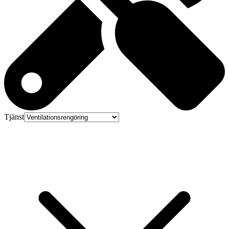
Tjänst