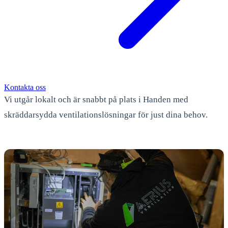
Kontakta oss
Vi utgår lokalt och är snabbt på plats i Handen med
skräddarsydda ventilationslösningar för just dina behov.