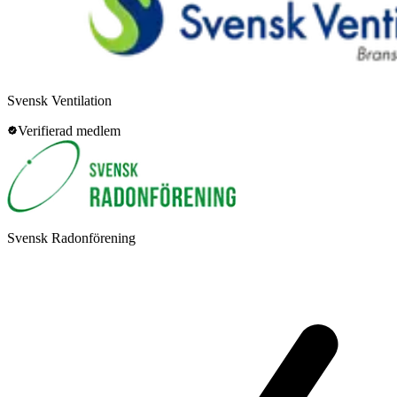
Svensk Ventilation
Verifierad medlem
Svensk Radonförening