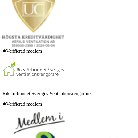
Verifierad medlem
Riksförbundet Sveriges Ventilationsrengörare
Verifierad medlem