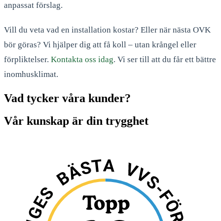
anpassat förslag.
Vill du veta vad en installation kostar? Eller när nästa OVK
bör göras? Vi hjälper dig att få koll – utan krångel eller
förpliktelser.
Kontakta oss idag
. Vi ser till att du får ett bättre
inomhusklimat.
Vad tycker våra kunder?
Vår kunskap är din trygghet