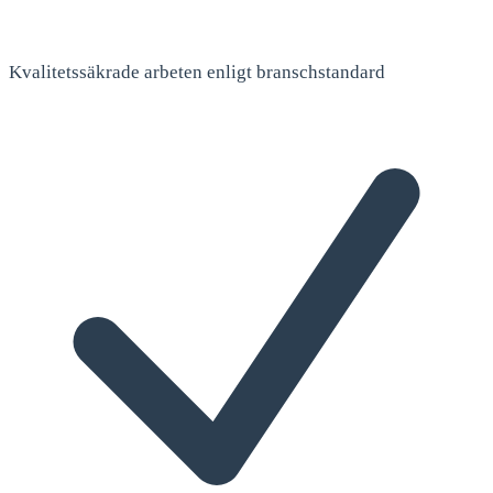
Kvalitetssäkrade arbeten enligt branschstandard