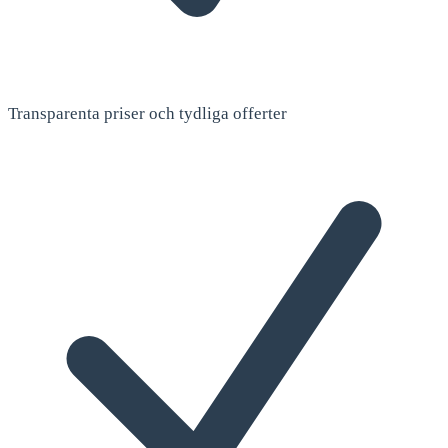
Transparenta priser och tydliga offerter