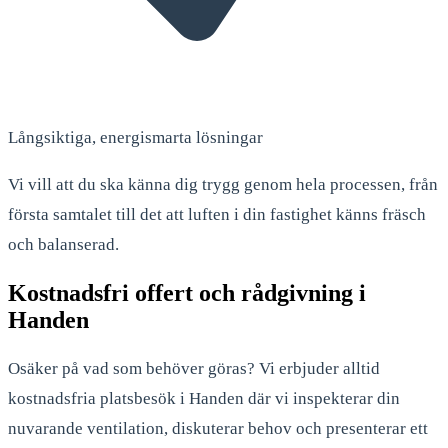
Långsiktiga, energismarta lösningar
Vi vill att du ska känna dig trygg genom hela processen, från
första samtalet till det att luften i din fastighet känns fräsch
och balanserad.
Kostnadsfri offert och rådgivning i
Handen
Osäker på vad som behöver göras? Vi erbjuder alltid
kostnadsfria platsbesök i Handen där vi inspekterar din
nuvarande ventilation, diskuterar behov och presenterar ett