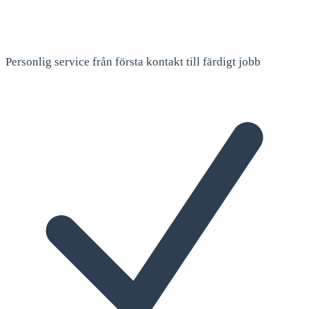
Personlig service från första kontakt till färdigt jobb