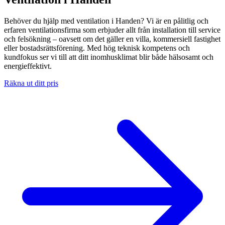
Behöver du hjälp med ventilation i Handen? Vi är en pålitlig och
erfaren ventilationsfirma som erbjuder allt från installation till service
och felsökning – oavsett om det gäller en villa, kommersiell fastighet
eller bostadsrättsförening. Med hög teknisk kompetens och
kundfokus ser vi till att ditt inomhusklimat blir både hälsosamt och
energieffektivt.
Räkna ut ditt pris