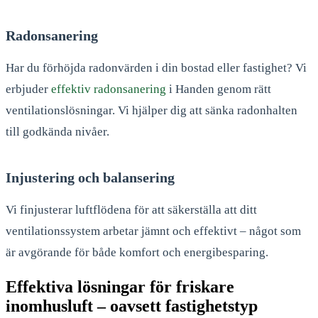
Radonsanering
Har du förhöjda radonvärden i din bostad eller fastighet? Vi
erbjuder
effektiv radonsanering
i Handen genom rätt
ventilationslösningar. Vi hjälper dig att sänka radonhalten
till godkända nivåer.
Injustering och balansering
Vi finjusterar luftflödena för att säkerställa att ditt
ventilationssystem arbetar jämnt och effektivt – något som
är avgörande för både komfort och energibesparing.
Effektiva lösningar för friskare
inomhusluft – oavsett fastighetstyp