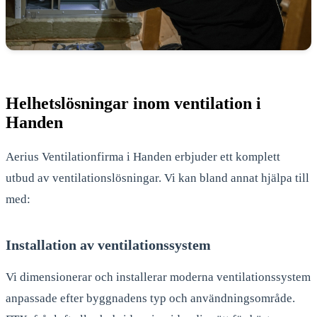
Helhetslösningar inom ventilation i
Handen
Aerius Ventilationfirma i Handen erbjuder ett komplett
utbud av ventilationslösningar. Vi kan bland annat hjälpa till
med:
Installation av ventilationssystem
Vi dimensionerar och installerar moderna ventilationssystem
anpassade efter byggnadens typ och användningsområde.