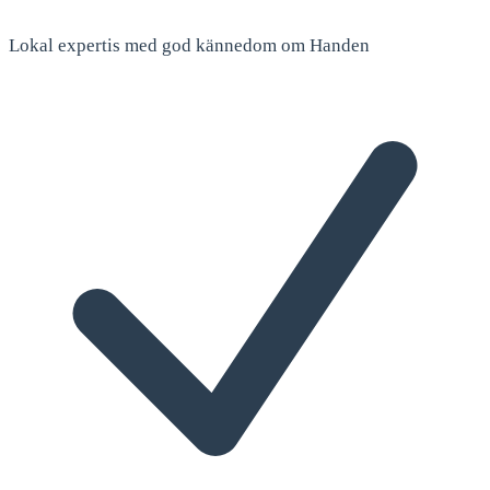
Lokal expertis med god kännedom om Handen