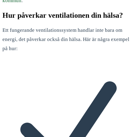
kommun
.
Hur påverkar ventilationen din hälsa?
Ett fungerande ventilationssystem handlar inte bara om
energi, det påverkar också din hälsa. Här är några exempel
på hur: