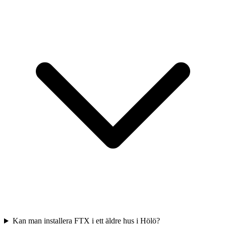
Kan man installera FTX i ett äldre hus i Hölö?