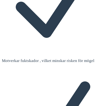
Motverkar fuktskador , vilket minskar risken för mögel