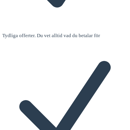
Tydliga offerter. Du vet alltid vad du betalar för