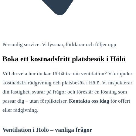
Personlig service. Vi lyssnar, förklarar och följer upp
Boka ett kostnadsfritt platsbesök i Hölö
Vill du veta hur du kan förbättra din ventilation? Vi erbjuder
kostnadsfri rådgivning och platsbesök i Hölö. Vi inspekterar
din fastighet, svarar på frågor och föreslår en lösning som
passar dig – utan förpliktelser.
Kontakta oss idag
för offert
eller rådgivning.
Ventilation i Hölö – vanliga frågor