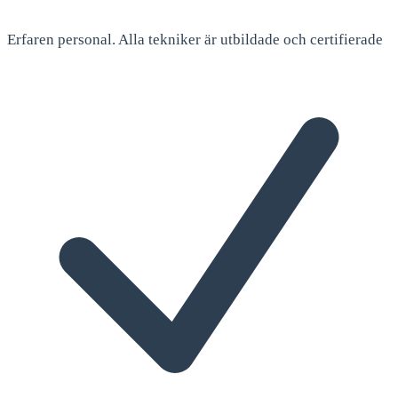
Erfaren personal. Alla tekniker är utbildade och certifierade