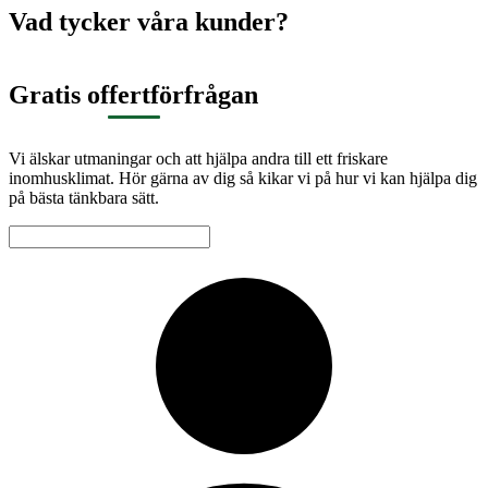
Vad tycker våra kunder?
Gratis offertförfrågan
Vi älskar utmaningar och att hjälpa andra till ett friskare
inomhusklimat. Hör gärna av dig så kikar vi på hur vi kan hjälpa dig
på bästa tänkbara sätt.