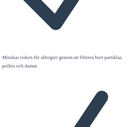
Minskar risken för allergier genom att filtrera bort partiklar,
pollen och damm