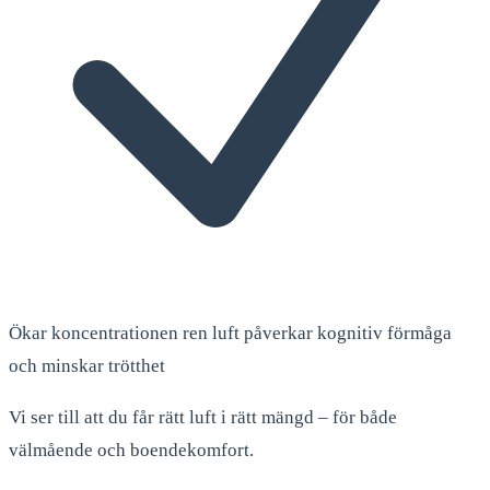
Ökar koncentrationen ren luft påverkar kognitiv förmåga
och minskar trötthet
Vi ser till att du får rätt luft i rätt mängd – för både
välmående och boendekomfort.