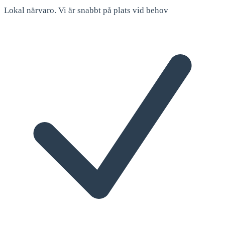
Lokal närvaro. Vi är snabbt på plats vid behov