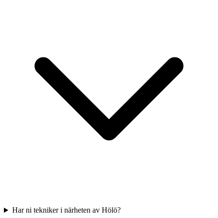
Har ni tekniker i närheten av Hölö?