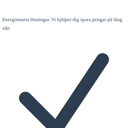
Energismarta lösningar. Vi hjälper dig spara pengar på lång
sikt