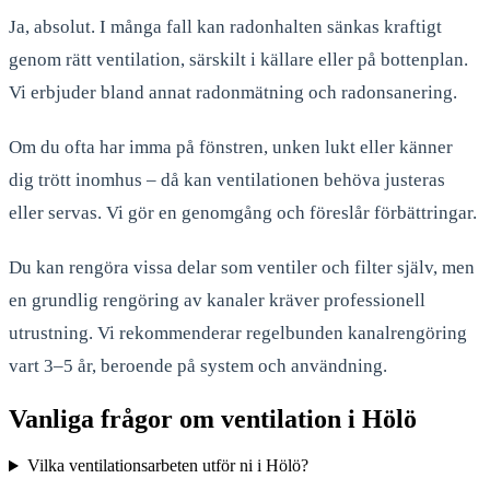
Ja, absolut. I många fall kan radonhalten sänkas kraftigt
genom rätt ventilation, särskilt i källare eller på bottenplan.
Vi erbjuder bland annat radonmätning och radonsanering.
Om du ofta har imma på fönstren, unken lukt eller känner
dig trött inomhus – då kan ventilationen behöva justeras
eller servas. Vi gör en genomgång och föreslår förbättringar.
Du kan rengöra vissa delar som ventiler och filter själv, men
en grundlig rengöring av kanaler kräver professionell
utrustning. Vi rekommenderar regelbunden kanalrengöring
vart 3–5 år, beroende på system och användning.
Vanliga frågor om ventilation i Hölö
Vilka ventilationsarbeten utför ni i Hölö?