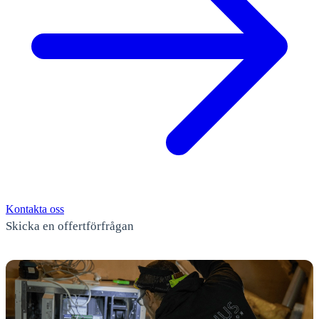
Kontakta oss
Skicka en offertförfrågan