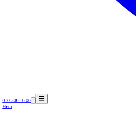
010-300 16 00
Hem