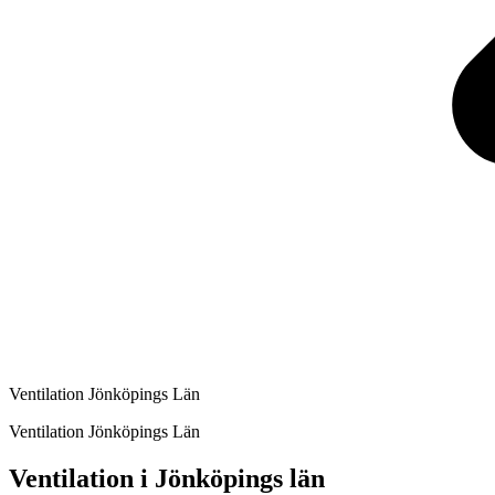
Ventilation Jönköpings Län
Ventilation Jönköpings Län
Ventilation i Jönköpings län