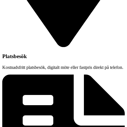
Platsbesök
Kostnadsfritt platsbesök, digitalt möte eller fastpris direkt på telefon.