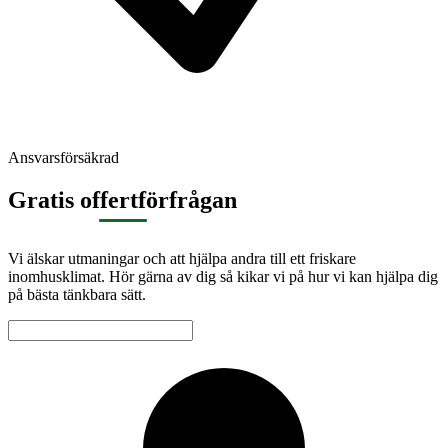
Ansvarsförsäkrad
Gratis offertförfrågan
Vi älskar utmaningar och att hjälpa andra till ett friskare
inomhusklimat. Hör gärna av dig så kikar vi på hur vi kan hjälpa dig
på bästa tänkbara sätt.