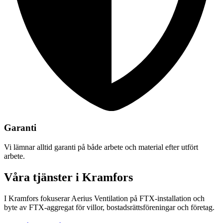
Garanti
Vi lämnar alltid garanti på både arbete och material efter utfört
arbete.
Våra tjänster i Kramfors
I Kramfors fokuserar Aerius Ventilation på FTX-installation och
byte av FTX-aggregat för villor, bostadsrättsföreningar och företag.