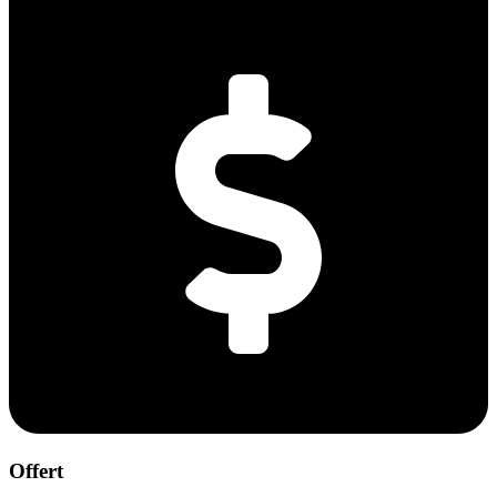
Offert