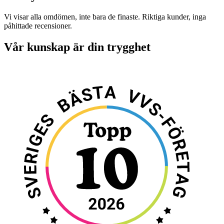
Vi visar alla omdömen, inte bara de finaste. Riktiga kunder, inga
påhittade recensioner.
Vår kunskap är din trygghet