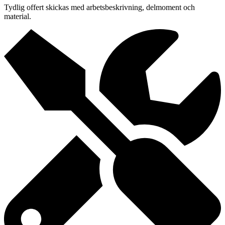
Tydlig offert skickas med arbetsbeskrivning, delmoment och
material.