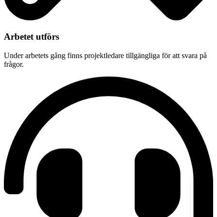
Arbetet utförs
Under arbetets gång finns projektledare tillgängliga för att svara på
frågor.