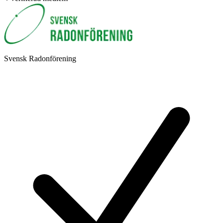
Svensk Radonförening