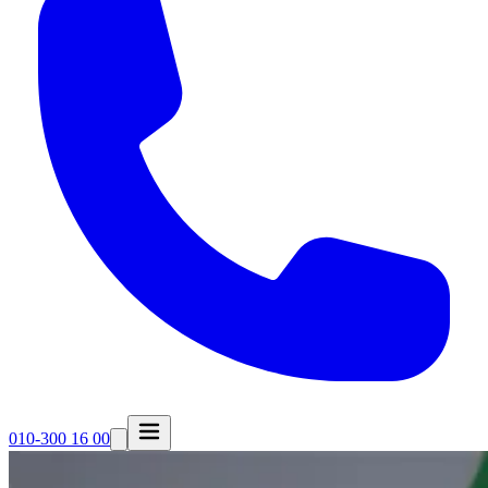
010-300 16 00