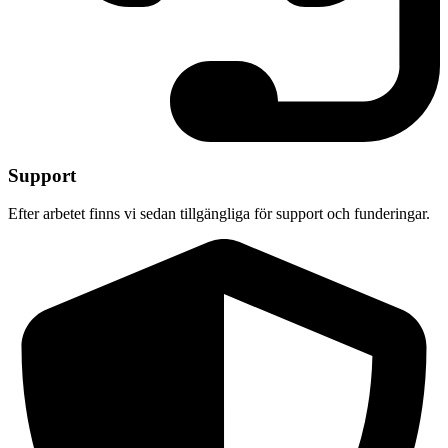
Support
Efter arbetet finns vi sedan tillgängliga för support och funderingar.