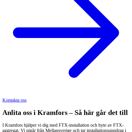
Kontakta oss
Anlita oss i
Kramfors
– Så här går det till
I Kramfors hjälper vi dig med FTX-installation och byte av FTX-
aggregat. Vi utgår från Mellansverige och tar installationsuppdrag i