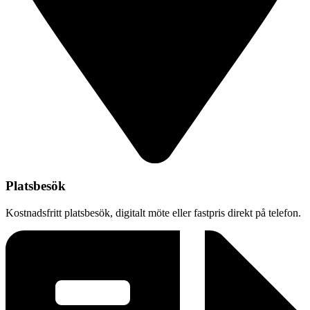
Platsbesök
Kostnadsfritt platsbesök, digitalt möte eller fastpris direkt på telefon.