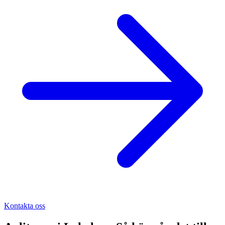
Kontakta oss