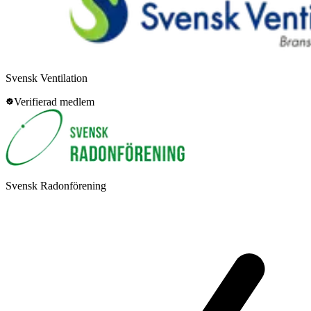
Svensk Ventilation
Verifierad medlem
Svensk Radonförening