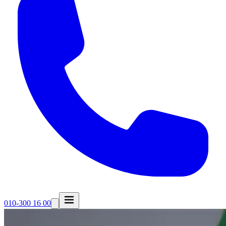
010-300 16 00