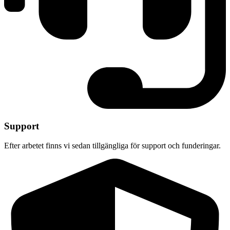
Support
Efter arbetet finns vi sedan tillgängliga för support och funderingar.