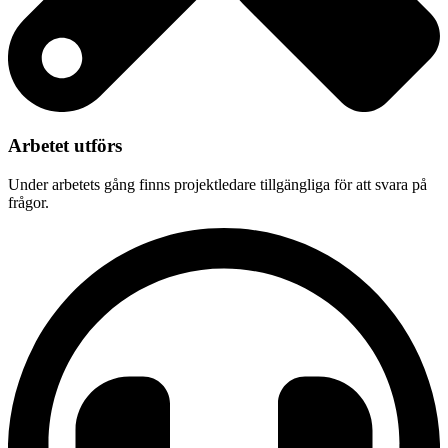
Arbetet utförs
Under arbetets gång finns projektledare tillgängliga för att svara på
frågor.