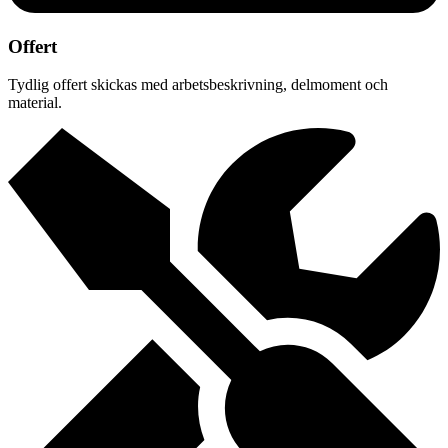
Offert
Tydlig offert skickas med arbetsbeskrivning, delmoment och
material.