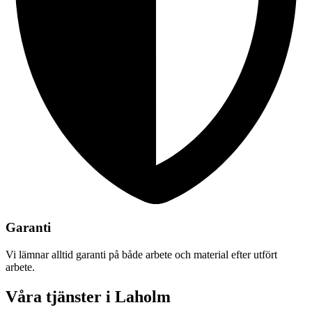
Garanti
Vi lämnar alltid garanti på både arbete och material efter utfört
arbete.
Våra tjänster i Laholm