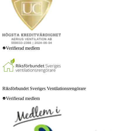
Verifierad medlem
Riksförbundet Sveriges Ventilationsrengörare
Verifierad medlem