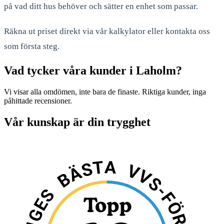
på vad ditt hus behöver och sätter en enhet som passar.
Räkna ut priset direkt via vår kalkylator eller kontakta oss
som första steg.
Vad tycker våra kunder i Laholm?
Vi visar alla omdömen, inte bara de finaste. Riktiga kunder, inga
påhittade recensioner.
Vår kunskap är din trygghet