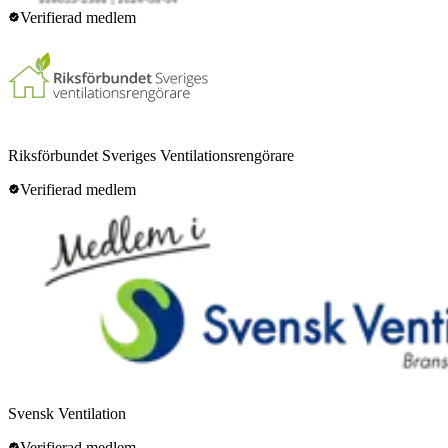
Verifierad medlem
Riksförbundet Sveriges Ventilationsrengörare
Verifierad medlem
Svensk Ventilation
Verifierad medlem