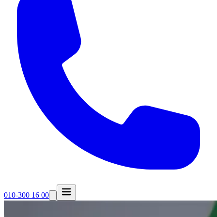
010-300 16 00