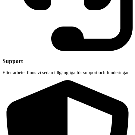
Support
Efter arbetet finns vi sedan tillgängliga för support och funderingar.