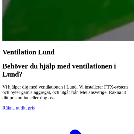
Ventilation Lund
Behöver du hjälp med ventilationen i
Lund?
Vi hjälper dig med ventilationen i Lund. Vi installerar FTX-system
och byter gamla aggregat, och utgår från Mellansverige. Räkna ut
ditt pris online eller ring oss.
Räkna ut ditt pris