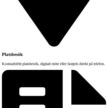
Platsbesök
Kostnadsfritt platsbesök, digitalt möte eller fastpris direkt på telefon.