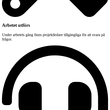
Arbetet utförs
Under arbetets gång finns projektledare tillgängliga för att svara på
frågor.