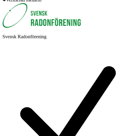
Svensk Radonförening