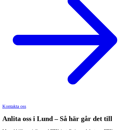
Kontakta oss
Anlita oss i
Lund
– Så här går det till