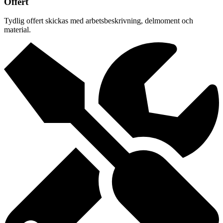
Offert
Tydlig offert skickas med arbetsbeskrivning, delmoment och
material.