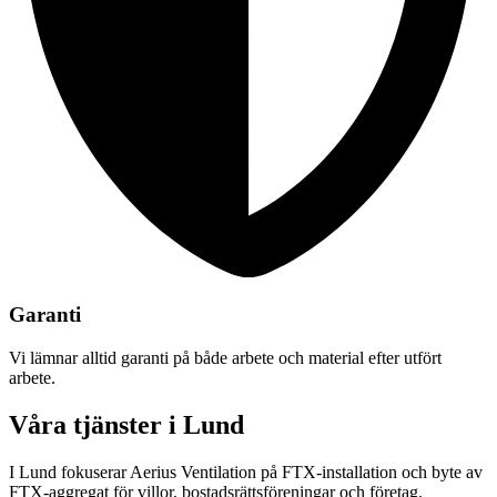
Garanti
Vi lämnar alltid garanti på både arbete och material efter utfört
arbete.
Våra tjänster i Lund
I Lund fokuserar Aerius Ventilation på FTX-installation och byte av
FTX-aggregat för villor, bostadsrättsföreningar och företag.