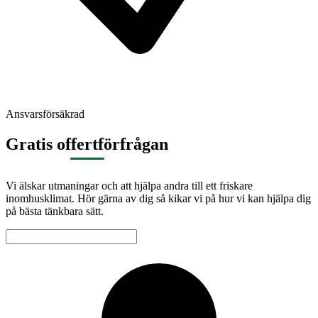
Ansvarsförsäkrad
Gratis offertförfrågan
Vi älskar utmaningar och att hjälpa andra till ett friskare
inomhusklimat. Hör gärna av dig så kikar vi på hur vi kan hjälpa dig
på bästa tänkbara sätt.