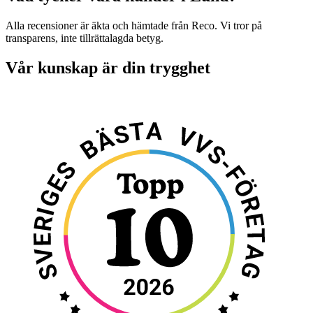
Alla recensioner är äkta och hämtade från Reco. Vi tror på
transparens, inte tillrättalagda betyg.
Vår kunskap är din trygghet