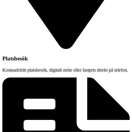
Platsbesök
Kostnadsfritt platsbesök, digitalt möte eller fastpris direkt på telefon.