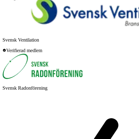
Svensk Ventilation
Verifierad medlem
Svensk Radonförening