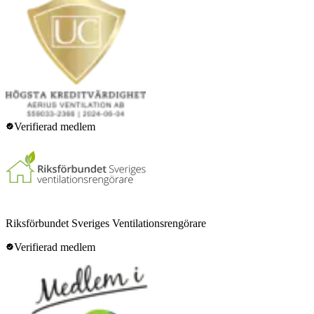
Verifierad medlem
Riksförbundet Sveriges Ventilationsrengörare
Verifierad medlem