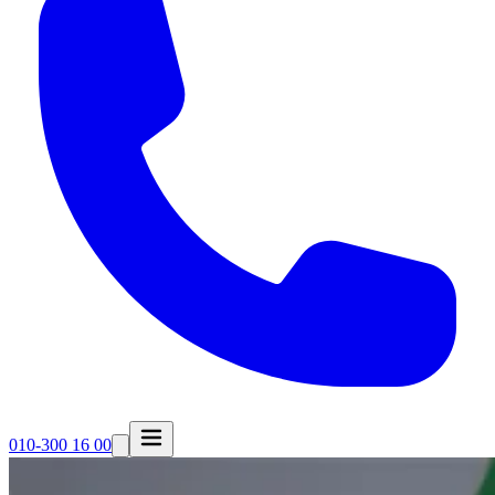
010-300 16 00