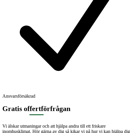
Ansvarsförsäkrad
Gratis offertförfrågan
Vi älskar utmaningar och att hjälpa andra till ett friskare
inomhusklimat. Hör gärna av dig så kikar vi på hur vi kan hjälpa dig