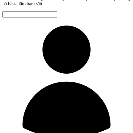
på bästa tänkbara sätt.