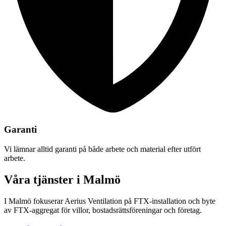
Garanti
Vi lämnar alltid garanti på både arbete och material efter utfört
arbete.
Våra tjänster i Malmö
I Malmö fokuserar Aerius Ventilation på FTX-installation och byte
av FTX-aggregat för villor, bostadsrättsföreningar och företag.