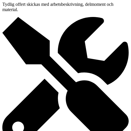
Tydlig offert skickas med arbetsbeskrivning, delmoment och
material.