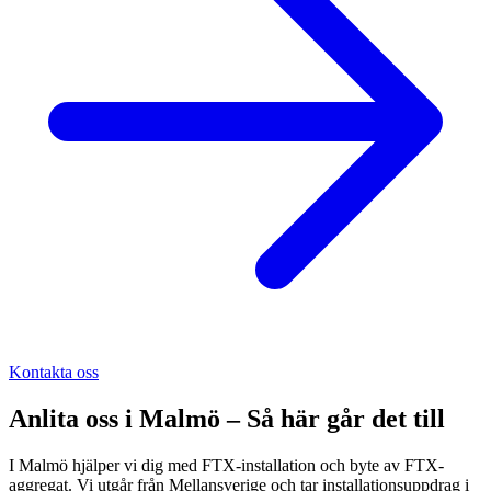
Kontakta oss
Anlita oss i
Malmö
– Så här går det till
I Malmö hjälper vi dig med FTX-installation och byte av FTX-
aggregat. Vi utgår från Mellansverige och tar installationsuppdrag i