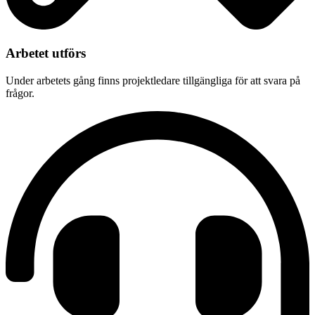
Arbetet utförs
Under arbetets gång finns projektledare tillgängliga för att svara på
frågor.