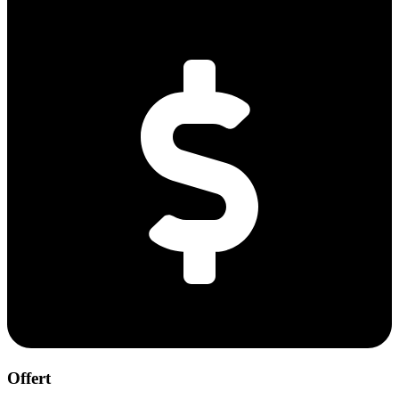
Offert