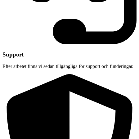
Support
Efter arbetet finns vi sedan tillgängliga för support och funderingar.