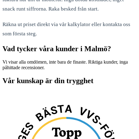
snack runt siffrorna. Raka besked från start.
Räkna ut priset direkt via vår kalkylator eller kontakta oss
som första steg.
Vad tycker våra kunder i Malmö?
Vi visar alla omdömen, inte bara de finaste. Riktiga kunder, inga
påhittade recensioner.
Vår kunskap är din trygghet