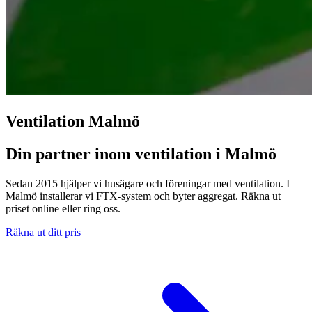
Ventilation Malmö
Din partner inom ventilation i Malmö
Sedan 2015 hjälper vi husägare och föreningar med ventilation. I
Malmö installerar vi FTX-system och byter aggregat. Räkna ut
priset online eller ring oss.
Räkna ut ditt pris