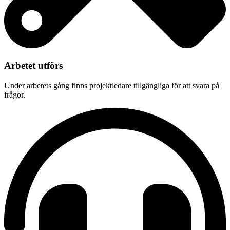
Arbetet utförs
Under arbetets gång finns projektledare tillgängliga för att svara på
frågor.