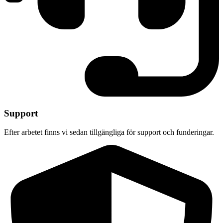
Support
Efter arbetet finns vi sedan tillgängliga för support och funderingar.