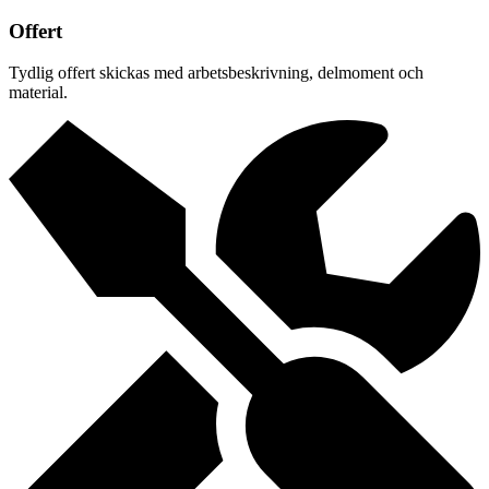
Offert
Tydlig offert skickas med arbetsbeskrivning, delmoment och
material.