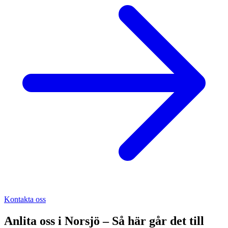
Kontakta oss
Anlita oss i
Norsjö
– Så här går det till