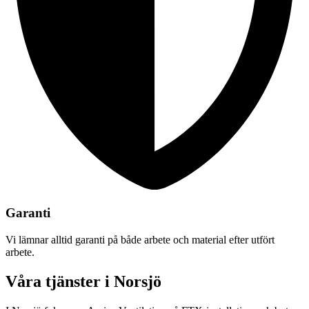
Garanti
Vi lämnar alltid garanti på både arbete och material efter utfört
arbete.
Våra tjänster i Norsjö