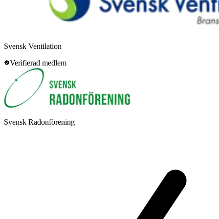
Svensk Ventilation
Verifierad medlem
Svensk Radonförening