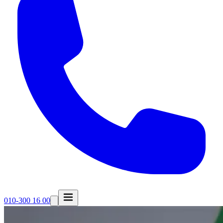
010-300 16 00