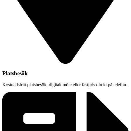
Platsbesök
Kostnadsfritt platsbesök, digitalt möte eller fastpris direkt på telefon.