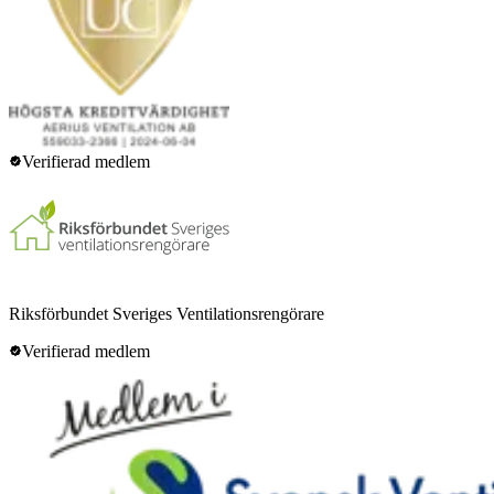
Verifierad medlem
Riksförbundet Sveriges Ventilationsrengörare
Verifierad medlem