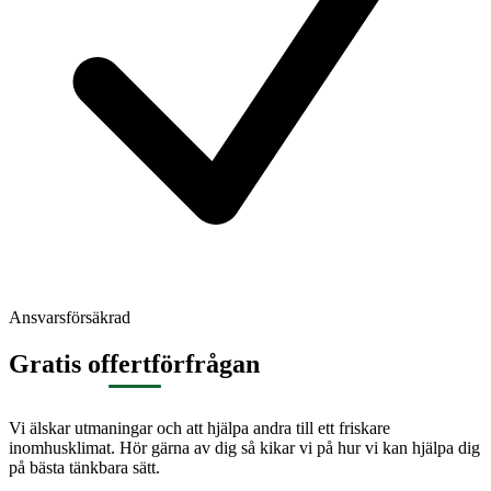
Ansvarsförsäkrad
Gratis offertförfrågan
Vi älskar utmaningar och att hjälpa andra till ett friskare
inomhusklimat. Hör gärna av dig så kikar vi på hur vi kan hjälpa dig
på bästa tänkbara sätt.