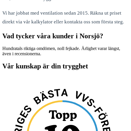
Vi har jobbat med ventilation sedan 2015. Räkna ut priset
direkt via vår kalkylator eller kontakta oss som första steg.
Vad tycker våra kunder i Norsjö?
Hundratals riktiga omdömen, noll fejkade. Ärlighet varar längst,
även i recensionerna.
Vår kunskap är din trygghet