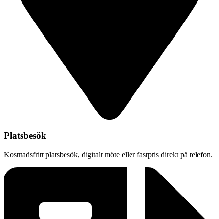
Platsbesök
Kostnadsfritt platsbesök, digitalt möte eller fastpris direkt på telefon.