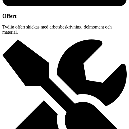
Offert
Tydlig offert skickas med arbetsbeskrivning, delmoment och
material.