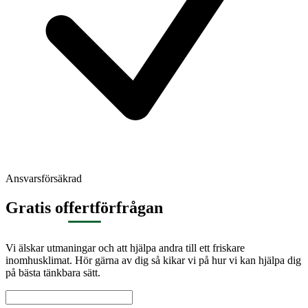
Ansvarsförsäkrad
Gratis offertförfrågan
Vi älskar utmaningar och att hjälpa andra till ett friskare
inomhusklimat. Hör gärna av dig så kikar vi på hur vi kan hjälpa dig
på bästa tänkbara sätt.