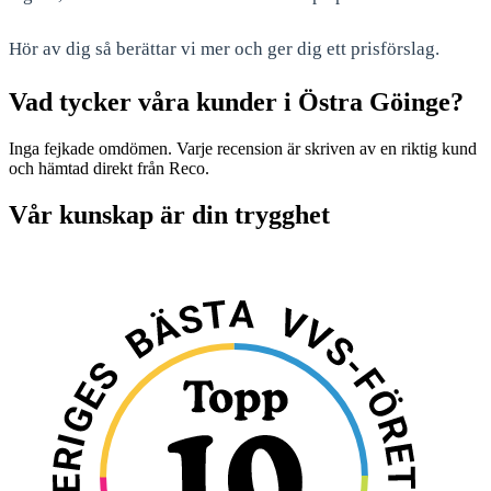
Hör av dig så berättar vi mer och ger dig ett prisförslag.
Vad tycker våra kunder i Östra Göinge?
Inga fejkade omdömen. Varje recension är skriven av en riktig kund
och hämtad direkt från Reco.
Vår kunskap är din trygghet