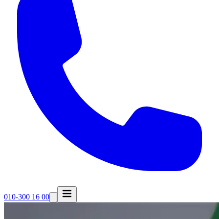
010-300 16 00