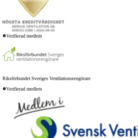
Verifierad medlem
Riksförbundet Sveriges Ventilationsrengörare
Verifierad medlem