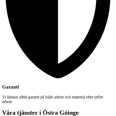
Garanti
Vi lämnar alltid garanti på både arbete och material efter utfört
arbete.
Våra tjänster i Östra Göinge