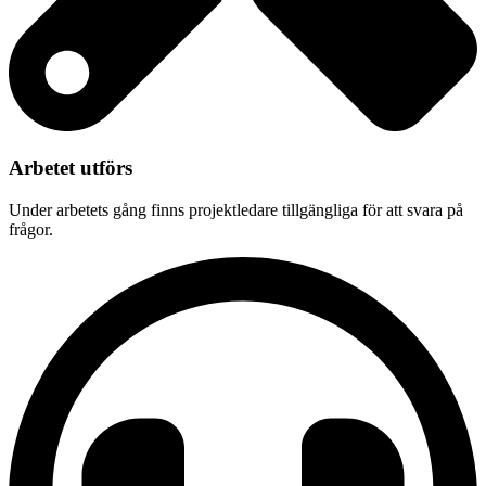
Arbetet utförs
Under arbetets gång finns projektledare tillgängliga för att svara på
frågor.