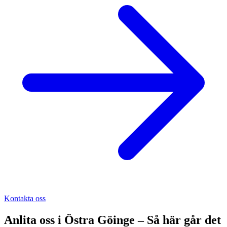
Kontakta oss
Anlita oss i
Östra Göinge
– Så här går det