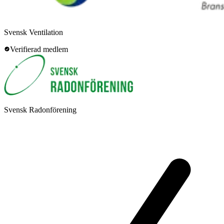
Svensk Ventilation
Verifierad medlem
Svensk Radonförening