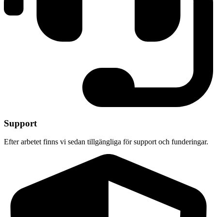
Support
Efter arbetet finns vi sedan tillgängliga för support och funderingar.