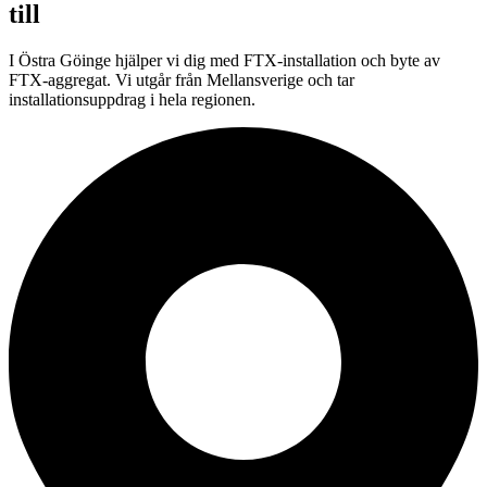
till
I Östra Göinge hjälper vi dig med FTX-installation och byte av
FTX-aggregat. Vi utgår från Mellansverige och tar
installationsuppdrag i hela regionen.