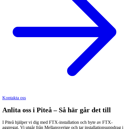
Kontakta oss
Anlita oss i
Piteå
– Så här går det till
I Piteå hjälper vi dig med FTX-installation och byte av FTX-
aggregat. Vi utgår från Mellansverige och tar installationsuppdrag i