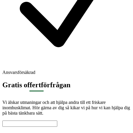
Ansvarsförsäkrad
Gratis offertförfrågan
Vi älskar utmaningar och att hjälpa andra till ett friskare
inomhusklimat. Hör gärna av dig så kikar vi på hur vi kan hjälpa dig
på bästa tänkbara sätt.