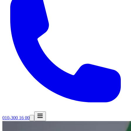
010-300 16 00