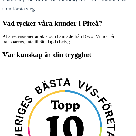
som första steg.
Vad tycker våra kunder i Piteå?
Alla recensioner är äkta och hämtade från Reco. Vi tror på
transparens, inte tillrättalagda betyg.
Vår kunskap är din trygghet