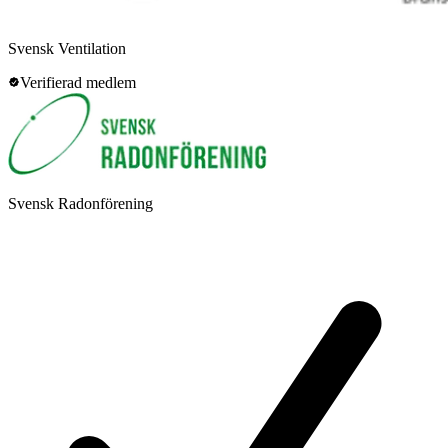
Svensk Ventilation
Verifierad medlem
Svensk Radonförening