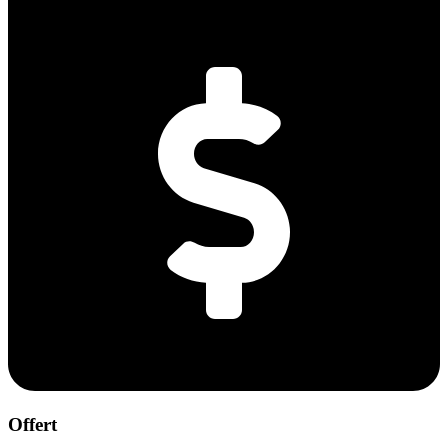
Offert