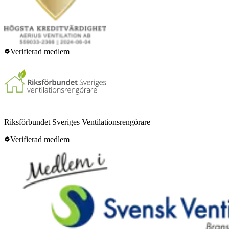
Verifierad medlem
Riksförbundet Sveriges Ventilationsrengörare
Verifierad medlem