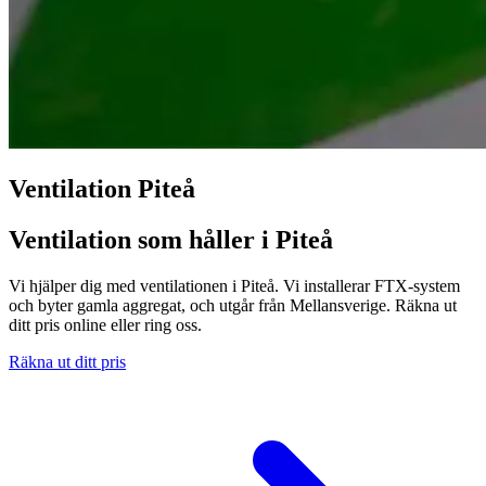
Ventilation Piteå
Ventilation som håller i Piteå
Vi hjälper dig med ventilationen i Piteå. Vi installerar FTX-system
och byter gamla aggregat, och utgår från Mellansverige. Räkna ut
ditt pris online eller ring oss.
Räkna ut ditt pris