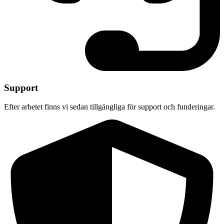
Support
Efter arbetet finns vi sedan tillgängliga för support och funderingar.