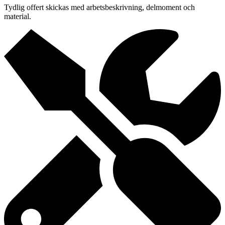
Tydlig offert skickas med arbetsbeskrivning, delmoment och
material.