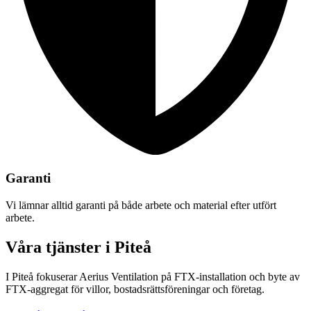
Garanti
Vi lämnar alltid garanti på både arbete och material efter utfört
arbete.
Våra tjänster i Piteå
I Piteå fokuserar Aerius Ventilation på FTX-installation och byte av
FTX-aggregat för villor, bostadsrättsföreningar och företag.