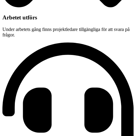
Arbetet utförs
Under arbetets gång finns projektledare tillgängliga för att svara på
frågor.