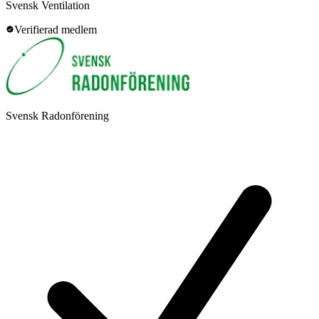
Svensk Ventilation
Verifierad medlem
Svensk Radonförening