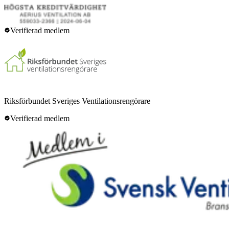
Verifierad medlem
Riksförbundet Sveriges Ventilationsrengörare
Verifierad medlem