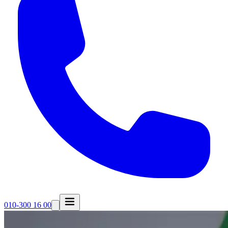
010-300 16 00