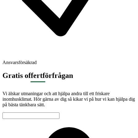
Ansvarsförsäkrad
Gratis offertförfrågan
Vi älskar utmaningar och att hjälpa andra till ett friskare
inomhusklimat. Hör gärna av dig så kikar vi på hur vi kan hjälpa dig
på bästa tänkbara sätt.