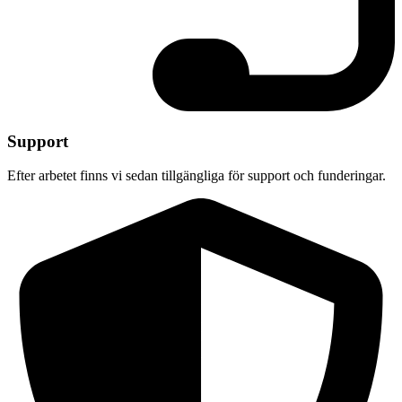
Support
Efter arbetet finns vi sedan tillgängliga för support och funderingar.