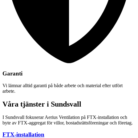
Garanti
Vi lämnar alltid garanti på både arbete och material efter utfört
arbete.
Våra tjänster i Sundsvall
I Sundsvall fokuserar Aerius Ventilation på FTX-installation och
byte av FTX-aggregat för villor, bostadsrättsföreningar och företag.
FTX-installation