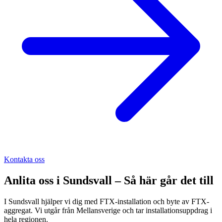
Kontakta oss
Anlita oss i
Sundsvall
– Så här går det till
I Sundsvall hjälper vi dig med FTX-installation och byte av FTX-
aggregat. Vi utgår från Mellansverige och tar installationsuppdrag i
hela regionen.