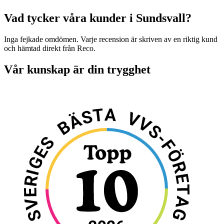
Vad tycker våra kunder i Sundsvall?
Inga fejkade omdömen. Varje recension är skriven av en riktig kund
och hämtad direkt från Reco.
Vår kunskap är din trygghet