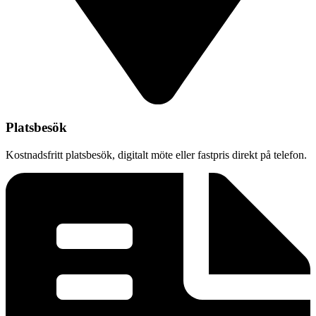
Platsbesök
Kostnadsfritt platsbesök, digitalt möte eller fastpris direkt på telefon.