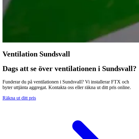
Ventilation Sundsvall
Dags att se över ventilationen i Sundsvall?
Funderar du på ventilationen i Sundsvall? Vi installerar FTX och
byter uttjänta aggregat. Kontakta oss eller räkna ut ditt pris online.
Räkna ut ditt pris