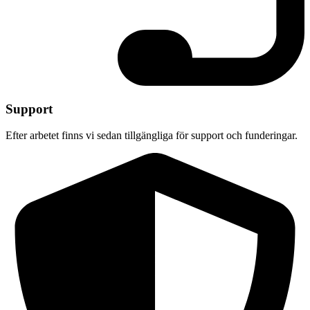
Support
Efter arbetet finns vi sedan tillgängliga för support och funderingar.