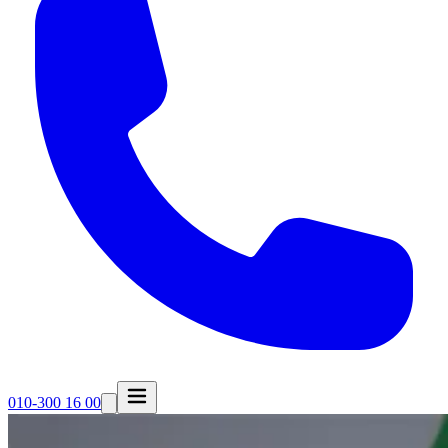
010-300 16 00