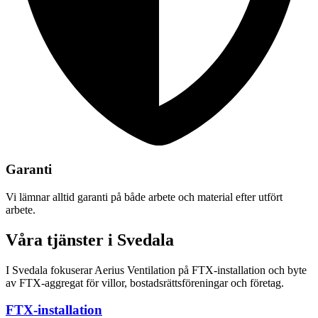
Garanti
Vi lämnar alltid garanti på både arbete och material efter utfört
arbete.
Våra tjänster i Svedala
I Svedala fokuserar Aerius Ventilation på FTX-installation och byte
av FTX-aggregat för villor, bostadsrättsföreningar och företag.
FTX-installation