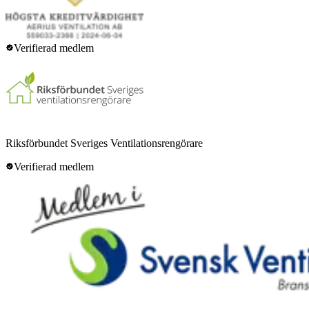
Verifierad medlem
Riksförbundet Sveriges Ventilationsrengörare
Verifierad medlem