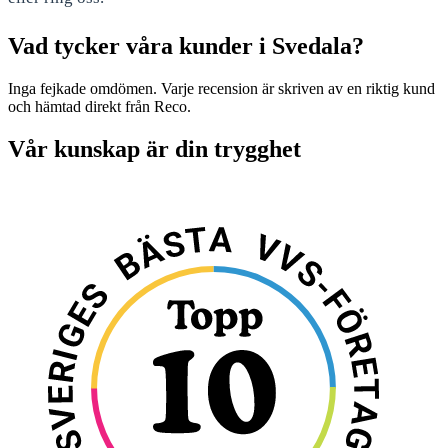
Vad tycker våra kunder i Svedala?
Inga fejkade omdömen. Varje recension är skriven av en riktig kund
och hämtad direkt från Reco.
Vår kunskap är din trygghet