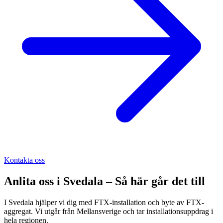
Kontakta oss
Anlita oss i
Svedala
– Så här går det till
I Svedala hjälper vi dig med FTX-installation och byte av FTX-
aggregat. Vi utgår från Mellansverige och tar installationsuppdrag i
hela regionen.