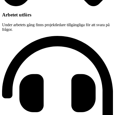
Arbetet utförs
Under arbetets gång finns projektledare tillgängliga för att svara på
frågor.