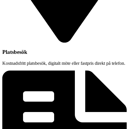
Platsbesök
Kostnadsfritt platsbesök, digitalt möte eller fastpris direkt på telefon.