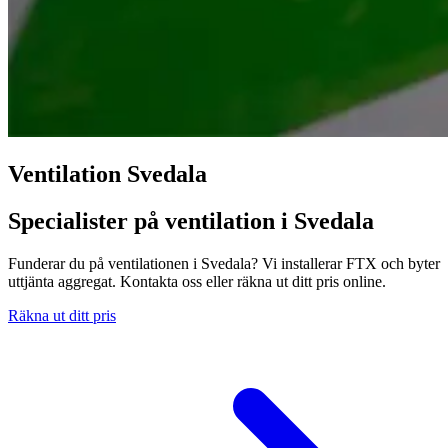
Ventilation Svedala
Specialister på ventilation i Svedala
Funderar du på ventilationen i Svedala? Vi installerar FTX och byter
uttjänta aggregat. Kontakta oss eller räkna ut ditt pris online.
Räkna ut ditt pris