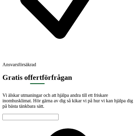
Ansvarsförsäkrad
Gratis offertförfrågan
Vi älskar utmaningar och att hjälpa andra till ett friskare
inomhusklimat. Hör gärna av dig så kikar vi på hur vi kan hjälpa dig
på bästa tänkbara sätt.