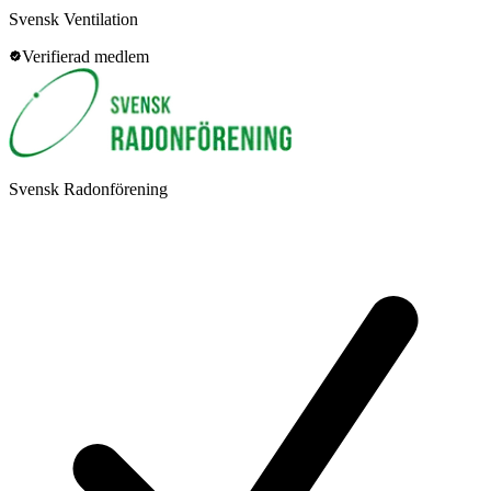
Svensk Ventilation
Verifierad medlem
Svensk Radonförening