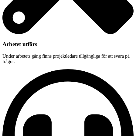
Arbetet utförs
Under arbetets gång finns projektledare tillgängliga för att svara på
frågor.