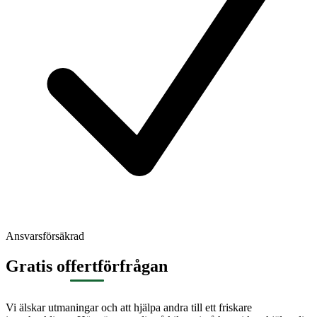
Ansvarsförsäkrad
Gratis offertförfrågan
Vi älskar utmaningar och att hjälpa andra till ett friskare