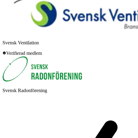
Svensk Ventilation
Verifierad medlem
Svensk Radonförening