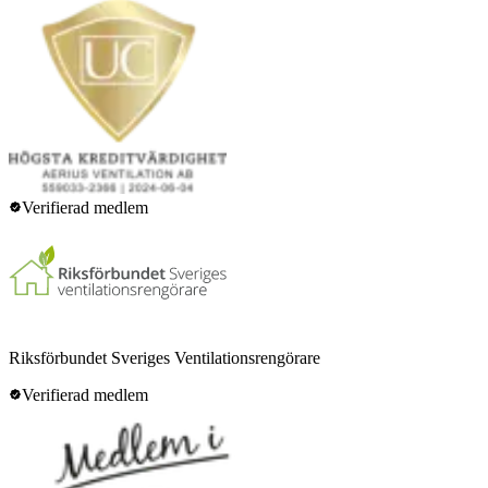
Verifierad medlem
Riksförbundet Sveriges Ventilationsrengörare
Verifierad medlem