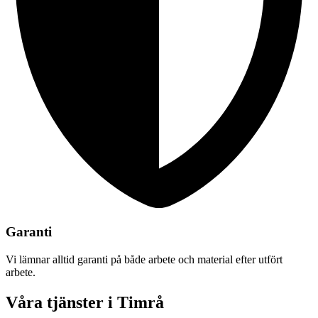
Garanti
Vi lämnar alltid garanti på både arbete och material efter utfört
arbete.
Våra tjänster i Timrå