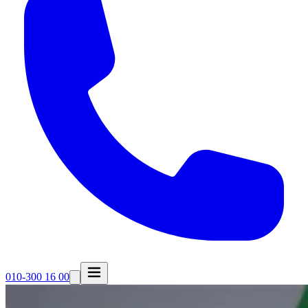
010-300 16 00