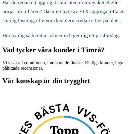
Har du redan ett aggregat som låter, drar mycket el eller
börjar bli till åren? Då är ett
byte av FTX-aggregat
ofta en
smidig lösning, eftersom kanalerna redan sitter på plats.
Hör av dig så berättar vi mer och ger dig ett prisförslag.
Vad tycker våra kunder i Timrå?
Vi visar alla omdömen, inte bara de finaste. Riktiga kunder, inga
påhittade recensioner.
Vår kunskap är din trygghet