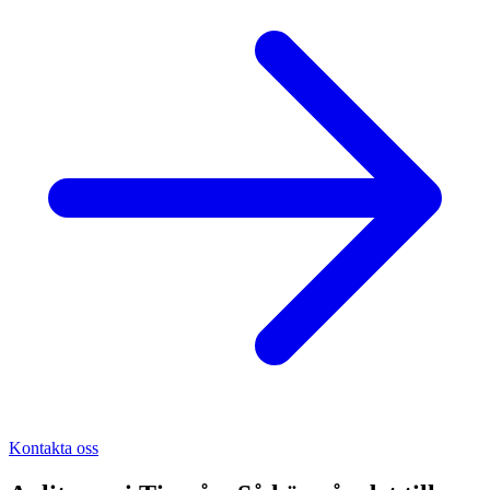
Kontakta oss