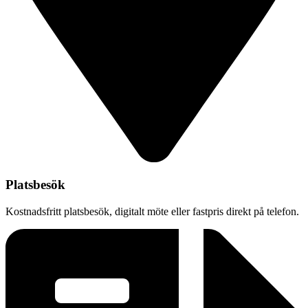
Platsbesök
Kostnadsfritt platsbesök, digitalt möte eller fastpris direkt på telefon.