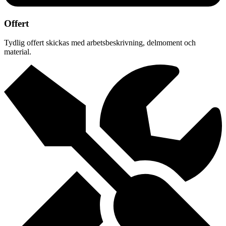
Offert
Tydlig offert skickas med arbetsbeskrivning, delmoment och
material.