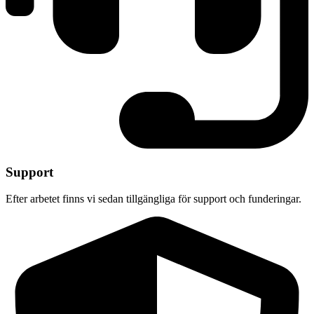
Support
Efter arbetet finns vi sedan tillgängliga för support och funderingar.