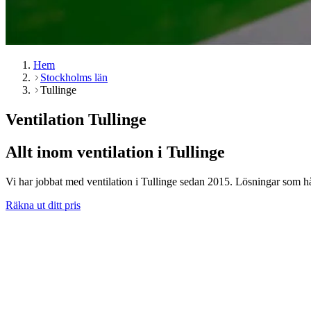
Hem
Stockholms län
Tullinge
Ventilation Tullinge
Allt inom ventilation i Tullinge
Vi har jobbat med ventilation i Tullinge sedan 2015. Lösningar som hålle
Räkna ut ditt pris