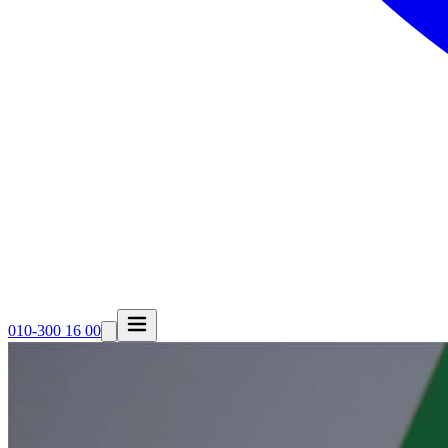
010-300 16 00