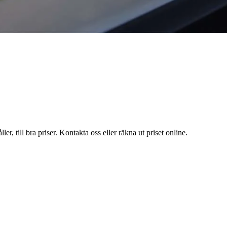
r, till bra priser. Kontakta oss eller räkna ut priset online.