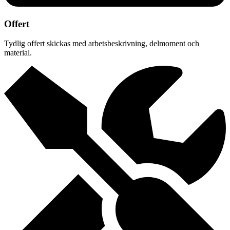
Offert
Tydlig offert skickas med arbetsbeskrivning, delmoment och
material.