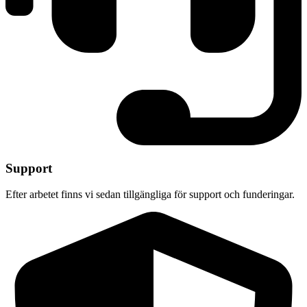
Support
Efter arbetet finns vi sedan tillgängliga för support och funderingar.