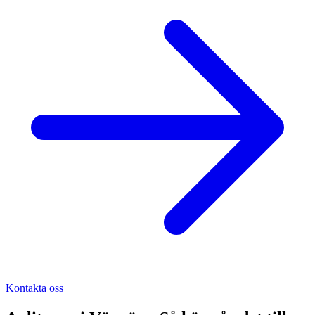
Kontakta oss