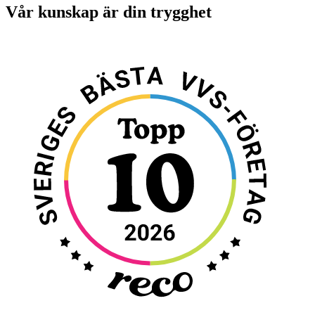
Vår kunskap är din trygghet