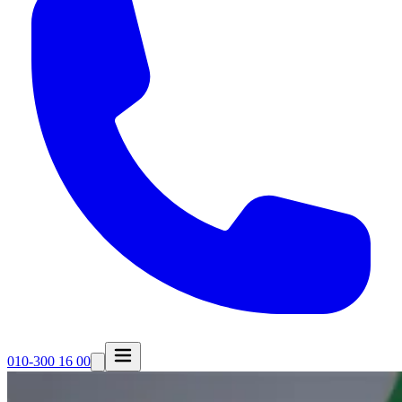
010-300 16 00