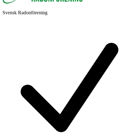
Svensk Radonförening