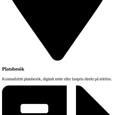
Platsbesök
Kostnadsfritt platsbesök, digitalt möte eller fastpris direkt på telefon.