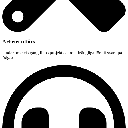
Arbetet utförs
Under arbetets gång finns projektledare tillgängliga för att svara på
frågor.