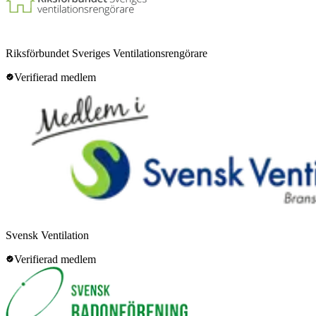
Riksförbundet Sveriges Ventilationsrengörare
Verifierad medlem
Svensk Ventilation
Verifierad medlem