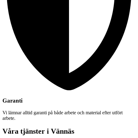
Garanti
Vi lämnar alltid garanti på både arbete och material efter utfört
arbete.
Våra tjänster i Vännäs