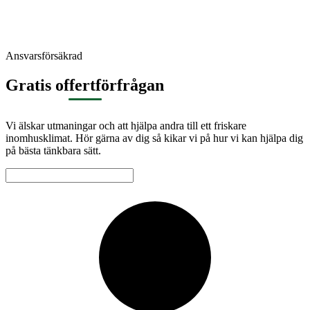
Ansvarsförsäkrad
Gratis offertförfrågan
Vi älskar utmaningar och att hjälpa andra till ett friskare
inomhusklimat. Hör gärna av dig så kikar vi på hur vi kan hjälpa dig
på bästa tänkbara sätt.