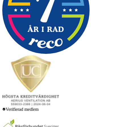
Verifierad medlem