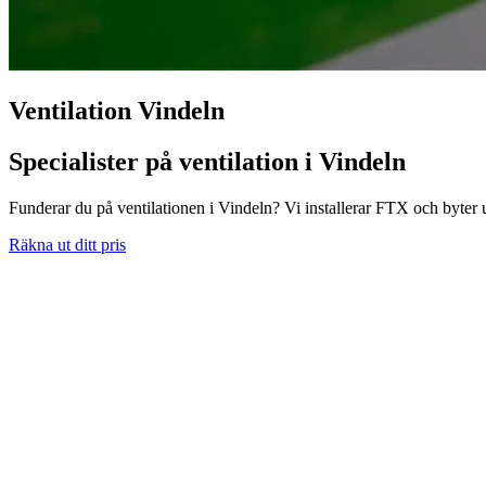
Ventilation Vindeln
Specialister på ventilation i Vindeln
Funderar du på ventilationen i Vindeln? Vi installerar FTX och byter ut
Räkna ut ditt pris