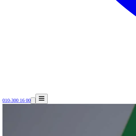
010-300 16 00