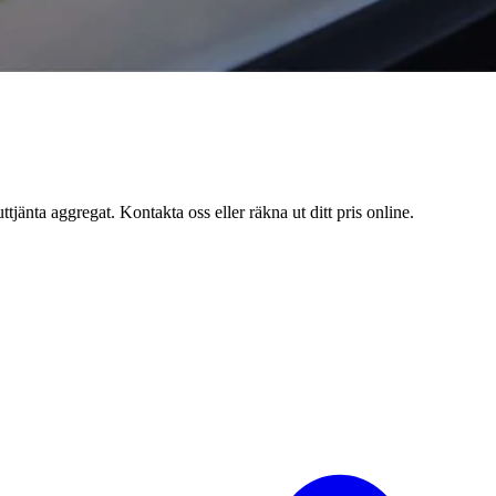
tjänta aggregat. Kontakta oss eller räkna ut ditt pris online.