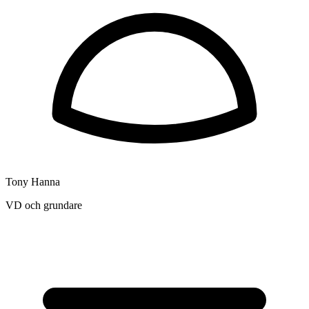
Tony Hanna
VD och grundare