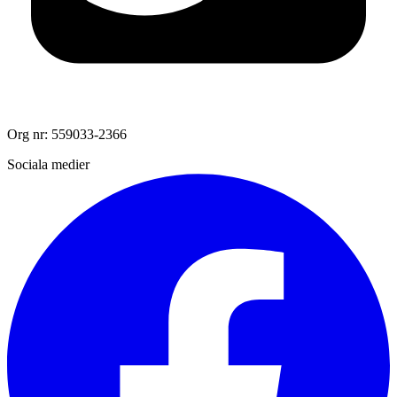
Org nr: 559033-2366
Sociala medier