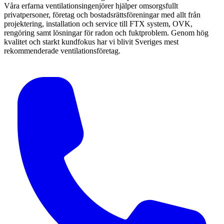
Våra erfarna ventilationsingenjörer hjälper omsorgsfullt
privatpersoner, företag och bostadsrättsföreningar med allt från
projektering, installation och service till FTX system, OVK,
rengöring samt lösningar för radon och fuktproblem. Genom hög
kvalitet och starkt kundfokus har vi blivit Sveriges mest
rekommenderade ventilationsföretag.