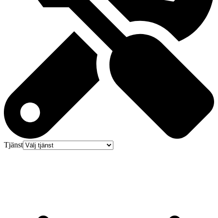
Tjänst