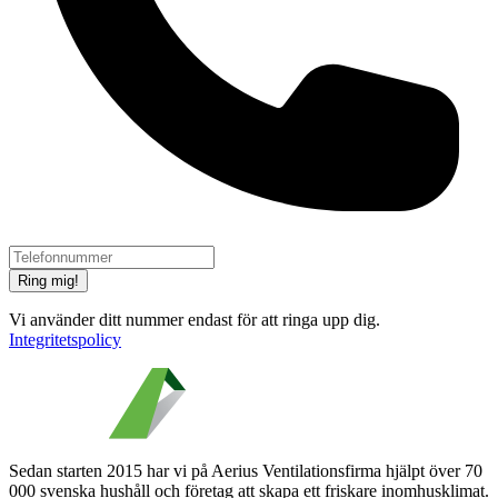
Ring mig!
Vi använder ditt nummer endast för att ringa upp dig.
Integritetspolicy
Sedan starten 2015 har vi på Aerius Ventilationsfirma hjälpt över 70
000 svenska hushåll och företag att skapa ett friskare inomhusklimat.