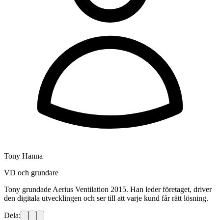
Tony Hanna
VD och grundare
Tony grundade Aerius Ventilation 2015. Han leder företaget, driver
den digitala utvecklingen och ser till att varje kund får rätt lösning.
Dela: