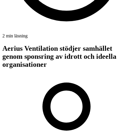
2 min
läsning
Aerius Ventilation stödjer samhället
genom sponsring av idrott och ideella
organisationer