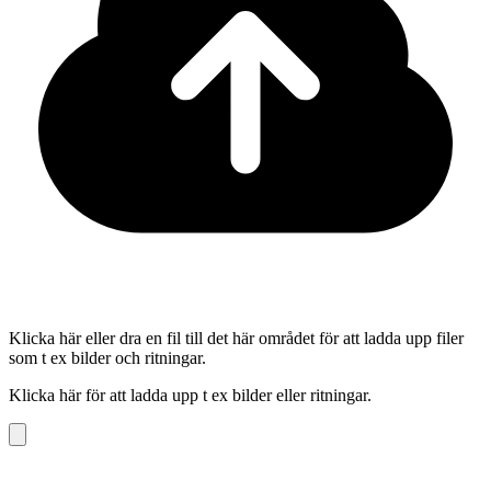
Klicka här eller dra en fil till det här området för att ladda upp filer
som t ex bilder och ritningar.
Klicka här för att ladda upp t ex bilder eller ritningar.