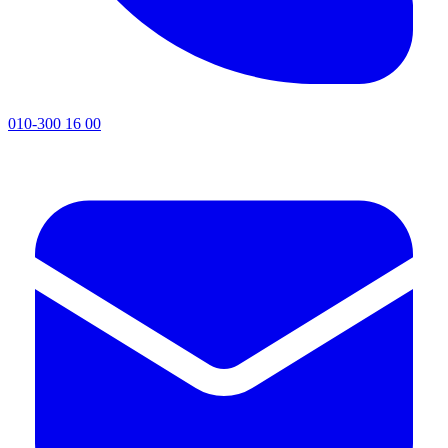
010-300 16 00