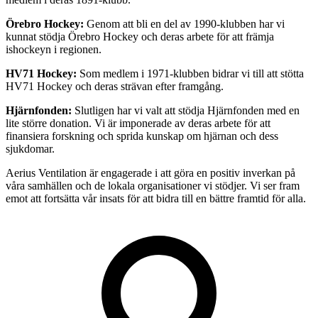
Örebro Hockey:
Genom att bli en del av 1990-klubben har vi
kunnat stödja Örebro Hockey och deras arbete för att främja
ishockeyn i regionen.
HV71 Hockey:
Som medlem i 1971-klubben bidrar vi till att stötta
HV71 Hockey och deras strävan efter framgång.
Hjärnfonden:
Slutligen har vi valt att stödja Hjärnfonden med en
lite större donation. Vi är imponerade av deras arbete för att
finansiera forskning och sprida kunskap om hjärnan och dess
sjukdomar.
Aerius Ventilation är engagerade i att göra en positiv inverkan på
våra samhällen och de lokala organisationer vi stödjer. Vi ser fram
emot att fortsätta vår insats för att bidra till en bättre framtid för alla.