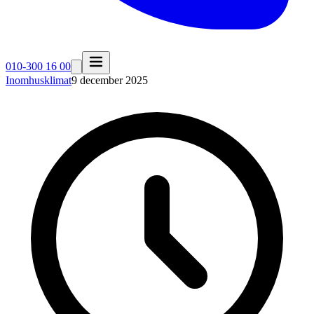
010-300 16 00
Inomhusklimat
9 december 2025