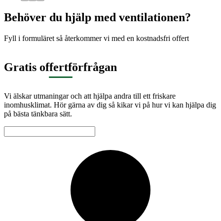
Behöver du hjälp med ventilationen?
Fyll i formuläret så återkommer vi med en kostnadsfri offert
Gratis offertförfrågan
Vi älskar utmaningar och att hjälpa andra till ett friskare
inomhusklimat. Hör gärna av dig så kikar vi på hur vi kan hjälpa dig
på bästa tänkbara sätt.