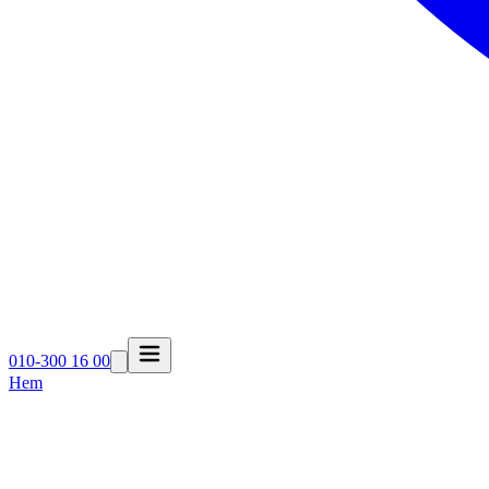
010-300 16 00
Hem