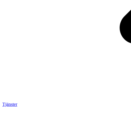
Tjänster