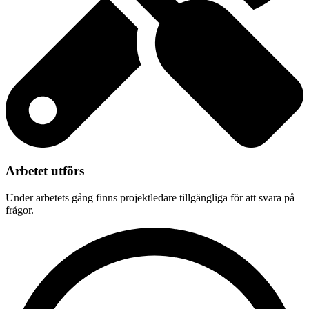
Arbetet utförs
Under arbetets gång finns projektledare tillgängliga för att svara på
frågor.