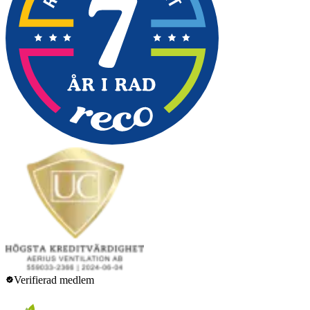
Verifierad medlem