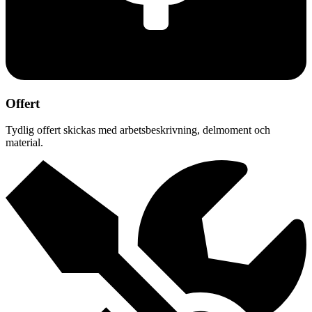
Offert
Tydlig offert skickas med arbetsbeskrivning, delmoment och
material.