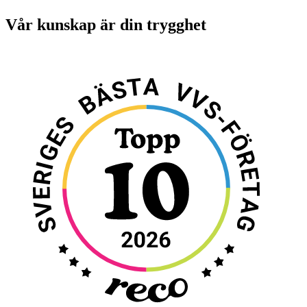
Vår kunskap är din trygghet