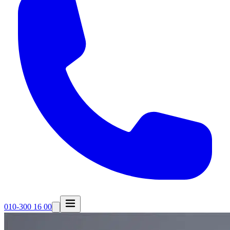
010-300 16 00