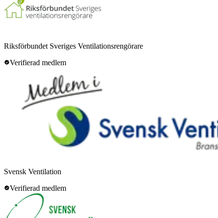
Riksförbundet Sveriges Ventilationsrengörare
Verifierad medlem
Svensk Ventilation
Verifierad medlem