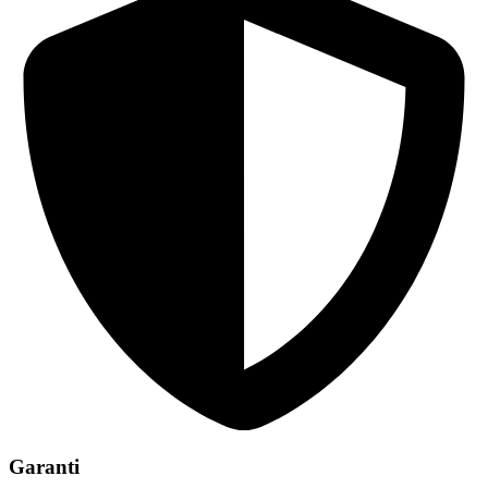
Garanti