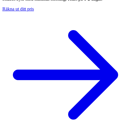
Räkna ut ditt pris