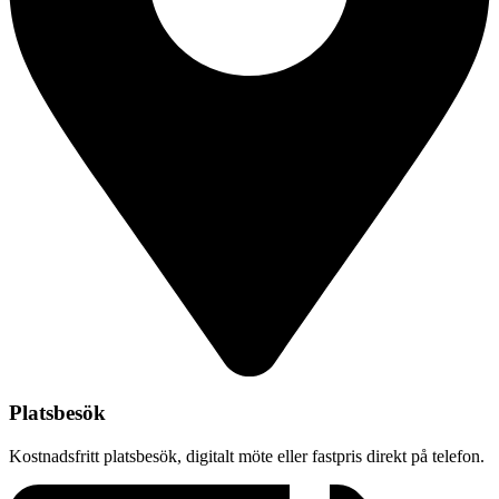
Platsbesök
Kostnadsfritt platsbesök, digitalt möte eller fastpris direkt på telefon.