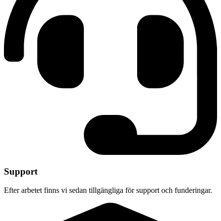
Support
Efter arbetet finns vi sedan tillgängliga för support och funderingar.