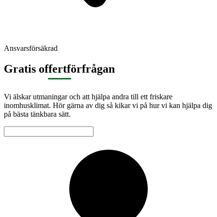
Ansvarsförsäkrad
Gratis offertförfrågan
Vi älskar utmaningar och att hjälpa andra till ett friskare
inomhusklimat. Hör gärna av dig så kikar vi på hur vi kan hjälpa dig
på bästa tänkbara sätt.