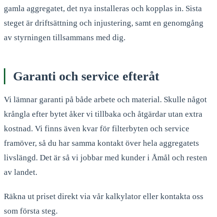
gamla aggregatet, det nya installeras och kopplas in. Sista
steget är driftsättning och injustering, samt en genomgång
av styrningen tillsammans med dig.
Garanti och service efteråt
Vi lämnar garanti på både arbete och material. Skulle något
krångla efter bytet åker vi tillbaka och åtgärdar utan extra
kostnad. Vi finns även kvar för filterbyten och service
framöver, så du har samma kontakt över hela aggregatets
livslängd. Det är så vi jobbar med kunder i Åmål och resten
av landet.
Räkna ut priset direkt via vår kalkylator eller kontakta oss
som första steg.