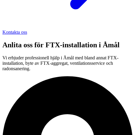
Kontakta oss
Anlita oss för
FTX-installation
i
Åmål
Vi erbjuder professionell
hjälp i
Åmål
med bland annat FTX-
installation, byte av FTX-aggregat, ventilationsservice och
radonsanering.