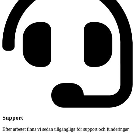
Support
Efter arbetet finns vi sedan tillgängliga för support och funderingar.