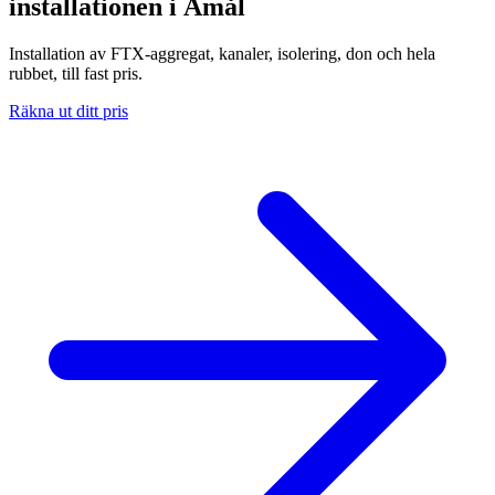
installationen i Åmål
Installation av FTX-aggregat, kanaler, isolering, don och hela
rubbet, till fast pris.
Räkna ut ditt pris