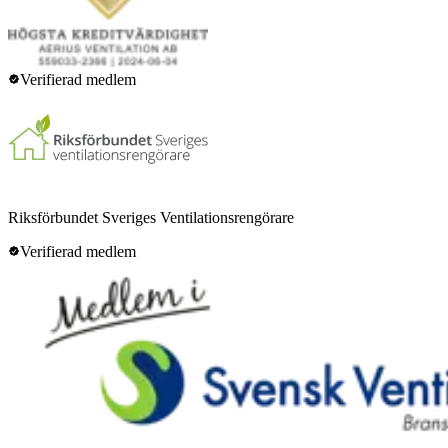
Verifierad medlem
Riksförbundet Sveriges Ventilationsrengörare
Verifierad medlem