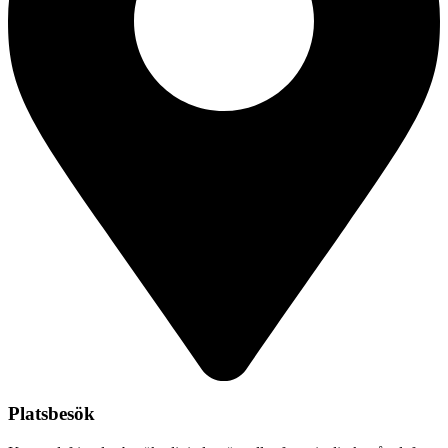
Platsbesök