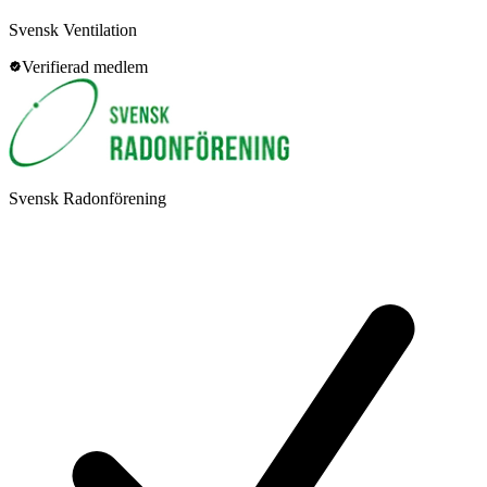
Svensk Ventilation
Verifierad medlem
Svensk Radonförening