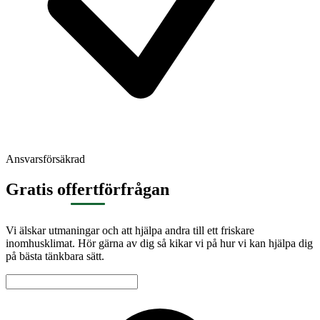
Ansvarsförsäkrad
Gratis offertförfrågan
Vi älskar utmaningar och att hjälpa andra till ett friskare
inomhusklimat. Hör gärna av dig så kikar vi på hur vi kan hjälpa dig
på bästa tänkbara sätt.