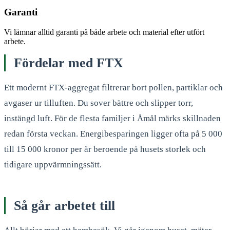
Garanti
Vi lämnar alltid garanti på både arbete och material efter utfört
arbete.
Fördelar med FTX
Ett modernt FTX-aggregat filtrerar bort pollen, partiklar och
avgaser ur tilluften. Du sover bättre och slipper torr,
instängd luft. För de flesta familjer i Åmål märks skillnaden
redan första veckan. Energibesparingen ligger ofta på 5 000
till 15 000 kronor per år beroende på husets storlek och
tidigare uppvärmningssätt.
Så går arbetet till