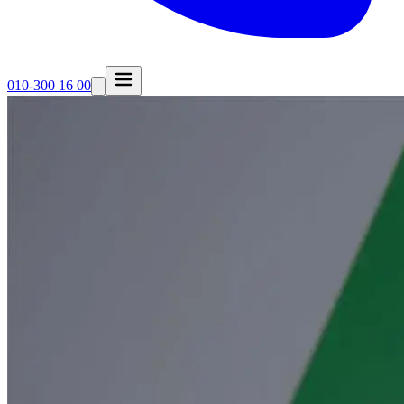
010-300 16 00