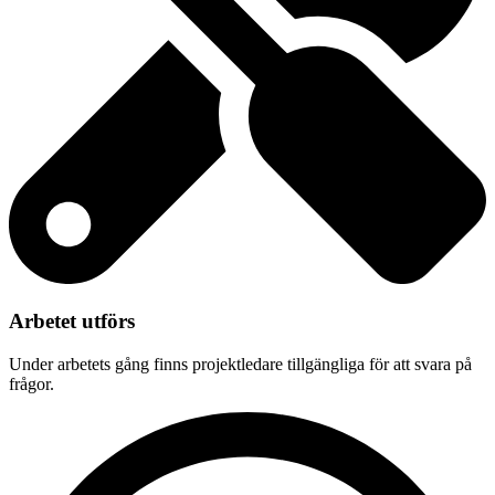
Arbetet utförs
Under arbetets gång finns projektledare tillgängliga för att svara på
frågor.