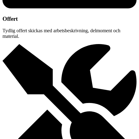
Offert
Tydlig offert skickas med arbetsbeskrivning, delmoment och
material.