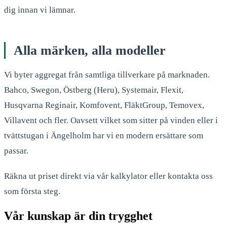
dig innan vi lämnar.
Alla märken, alla modeller
Vi byter aggregat från samtliga tillverkare på marknaden.
Bahco, Swegon, Östberg (Heru), Systemair, Flexit,
Husqvarna Reginair, Komfovent, FläktGroup, Temovex,
Villavent och fler. Oavsett vilket som sitter på vinden eller i
tvättstugan i Ängelholm har vi en modern ersättare som
passar.
Räkna ut priset direkt via vår kalkylator eller kontakta oss
som första steg.
Vår kunskap är din trygghet