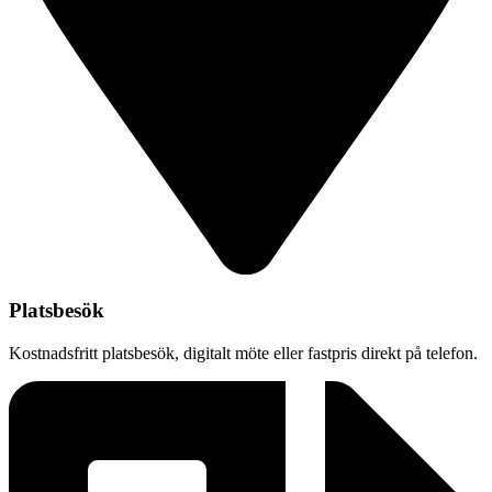
Platsbesök
Kostnadsfritt platsbesök, digitalt möte eller fastpris direkt på telefon.