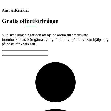
Ansvarsförsäkrad
Gratis offertförfrågan
Vi älskar utmaningar och att hjälpa andra till ett friskare
inomhusklimat. Hör gärna av dig så kikar vi på hur vi kan hjälpa dig
på bästa tänkbara sätt.