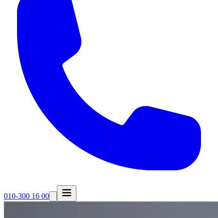
010-300 16 00