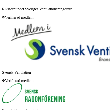
Riksförbundet Sveriges Ventilationsrengörare
Verifierad medlem
Svensk Ventilation
Verifierad medlem