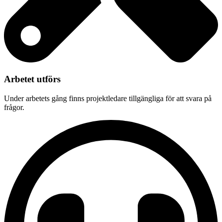
Arbetet utförs
Under arbetets gång finns projektledare tillgängliga för att svara på
frågor.