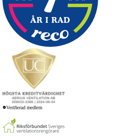
Verifierad medlem