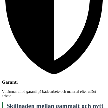
Garanti
Vi lämnar alltid garanti på både arbete och material efter utfört
arbete.
Skillnaden mellan gammalt och nytt