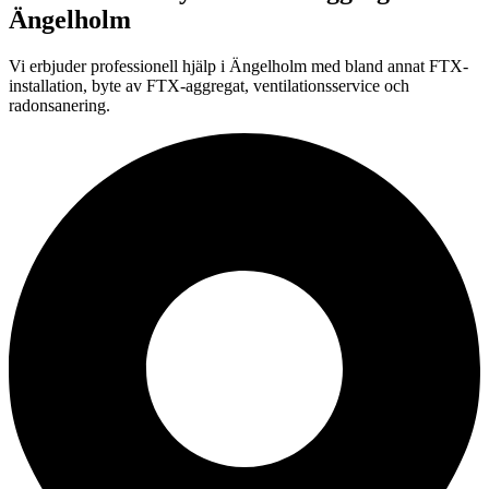
Ängelholm
Vi erbjuder professionell
hjälp i
Ängelholm
med bland annat FTX-
installation, byte av FTX-aggregat, ventilationsservice och
radonsanering.