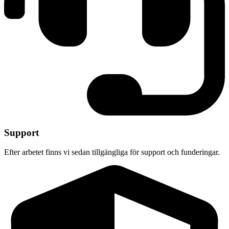
Support
Efter arbetet finns vi sedan tillgängliga för support och funderingar.