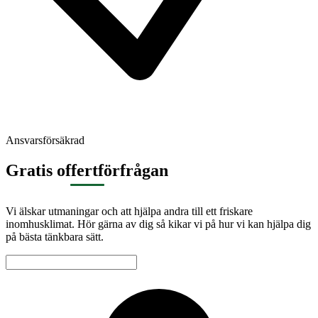
Ansvarsförsäkrad
Gratis offertförfrågan
Vi älskar utmaningar och att hjälpa andra till ett friskare
inomhusklimat. Hör gärna av dig så kikar vi på hur vi kan hjälpa dig
på bästa tänkbara sätt.