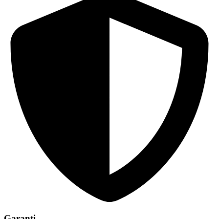
Garanti