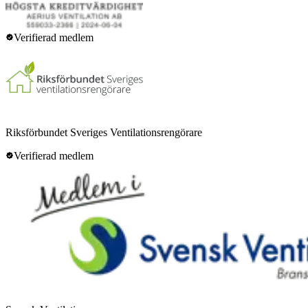
Verifierad medlem
Riksförbundet Sveriges Ventilationsrengörare
Verifierad medlem