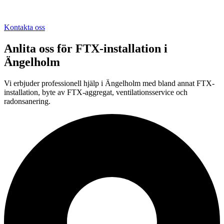
Kontakta oss
Anlita oss för
FTX-installation
i
Ängelholm
Vi erbjuder professionell
hjälp i
Ängelholm
med bland annat FTX-
installation, byte av FTX-aggregat, ventilationsservice och
radonsanering.