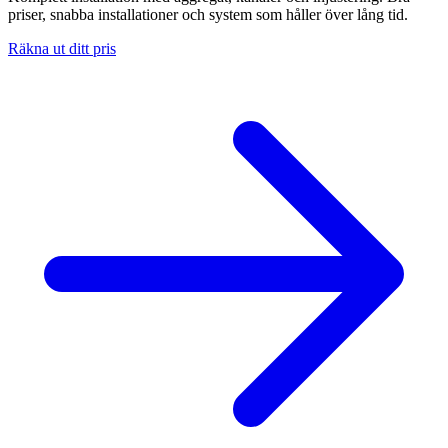
priser, snabba installationer och system som håller över lång tid.
Räkna ut ditt pris