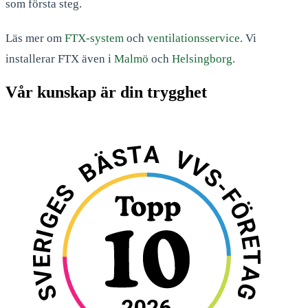
som första steg.
Läs mer om
FTX-system
och
ventilationsservice
. Vi
installerar FTX även i
Malmö
och
Helsingborg
.
Vår kunskap är din trygghet