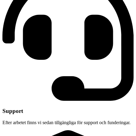
Support
Efter arbetet finns vi sedan tillgängliga för support och funderingar.