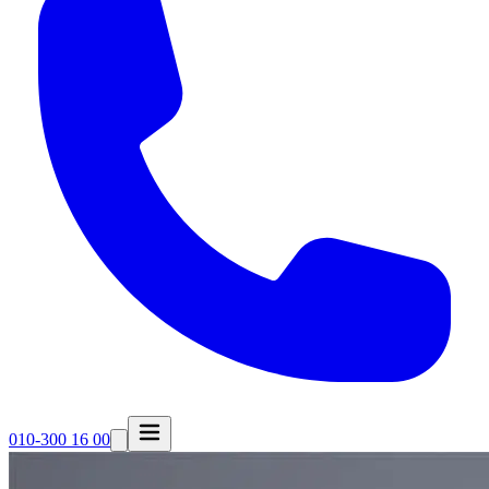
010-300 16 00