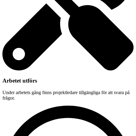
Arbetet utförs
Under arbetets gång finns projektledare tillgängliga för att svara på
frågor.