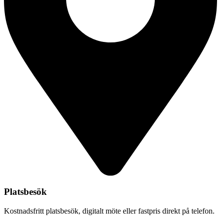
Platsbesök
Kostnadsfritt platsbesök, digitalt möte eller fastpris direkt på telefon.