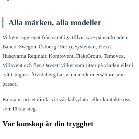
Alla märken, alla modeller
Vi byter aggregat från samtliga tillverkare på marknaden.
Bahco, Swegon, Östberg (Heru), Systemair, Flexit,
Husqvarna Reginair, Komfovent, FläktGroup, Temovex,
Villavent och fler. Oavsett vilket som sitter på vinden eller i
tvättstugan i Åtvidaberg har vi en modern ersättare som
passar.
Räkna ut priset direkt via vår kalkylator eller kontakta oss
som första steg.
Vår kunskap är din trygghet