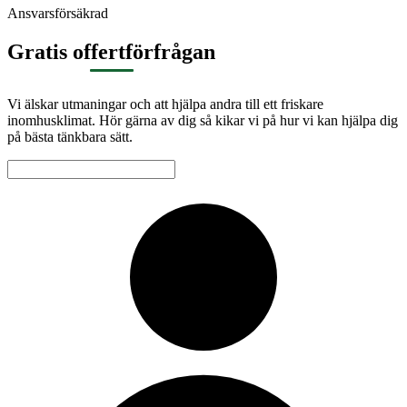
Ansvarsförsäkrad
Gratis offertförfrågan
Vi älskar utmaningar och att hjälpa andra till ett friskare
inomhusklimat. Hör gärna av dig så kikar vi på hur vi kan hjälpa dig
på bästa tänkbara sätt.