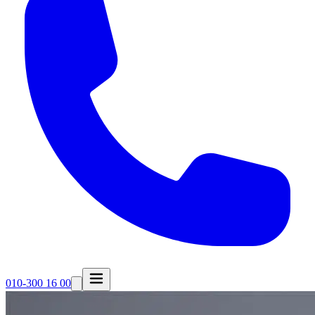
010-300 16 00