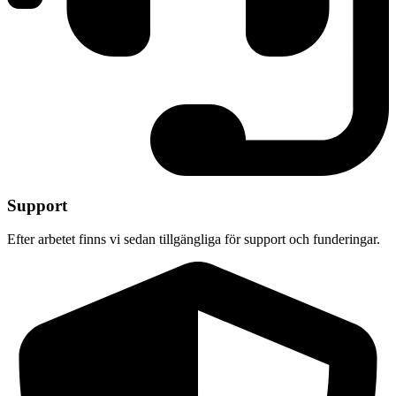
Support
Efter arbetet finns vi sedan tillgängliga för support och funderingar.