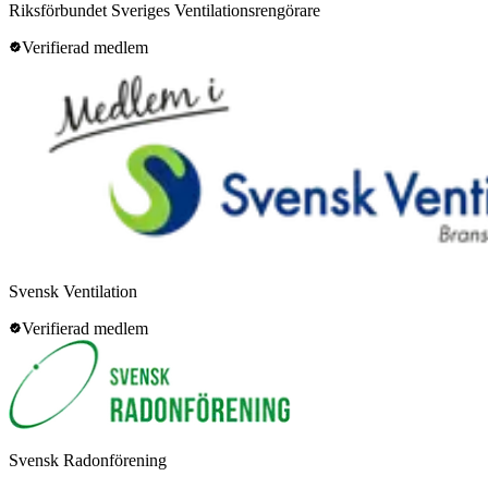
Riksförbundet Sveriges Ventilationsrengörare
Verifierad medlem
Svensk Ventilation
Verifierad medlem
Svensk Radonförening