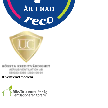
Verifierad medlem