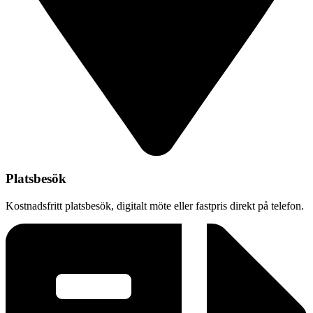
Platsbesök
Kostnadsfritt platsbesök, digitalt möte eller fastpris direkt på telefon.