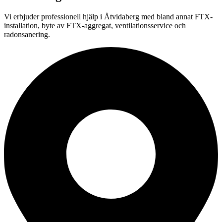
Vi erbjuder professionell
hjälp i
Åtvidaberg
med bland annat FTX-
installation, byte av FTX-aggregat, ventilationsservice och
radonsanering.