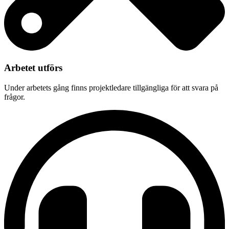
Arbetet utförs
Under arbetets gång finns projektledare tillgängliga för att svara på
frågor.