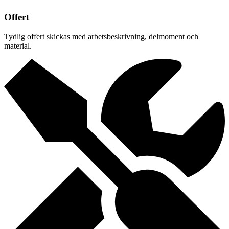
Offert
Tydlig offert skickas med arbetsbeskrivning, delmoment och
material.