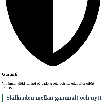
Garanti
Vi lämnar alltid garanti på både arbete och material efter utfört
arbete.
Skillnaden mellan gammalt och nytt