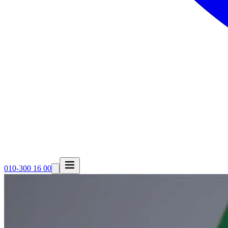
010-300 16 00