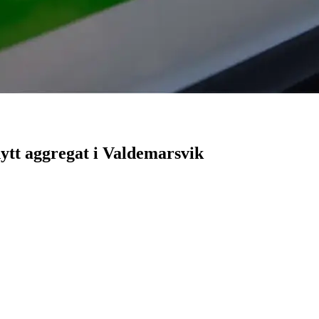
nytt aggregat i Valdemarsvik