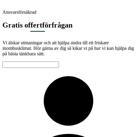
Ansvarsförsäkrad
Gratis offertförfrågan
Vi älskar utmaningar och att hjälpa andra till ett friskare
inomhusklimat. Hör gärna av dig så kikar vi på hur vi kan hjälpa dig
på bästa tänkbara sätt.