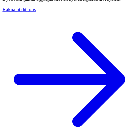
Räkna ut ditt pris