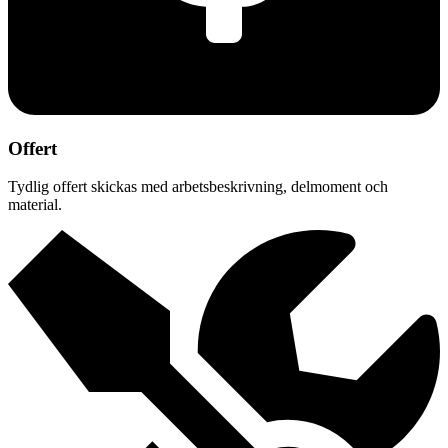
Offert
Tydlig offert skickas med arbetsbeskrivning, delmoment och
material.