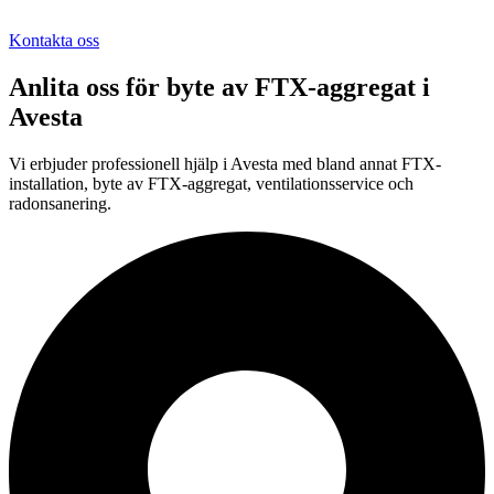
Kontakta oss
Anlita oss för
byte av FTX-aggregat
i
Avesta
Vi erbjuder professionell
hjälp i
Avesta
med bland annat FTX-
installation, byte av FTX-aggregat, ventilationsservice och
radonsanering.