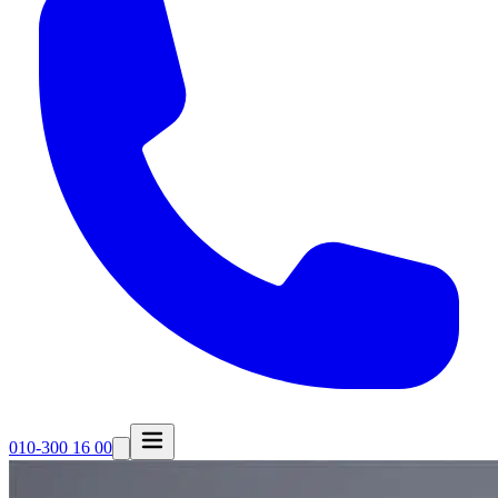
010-300 16 00