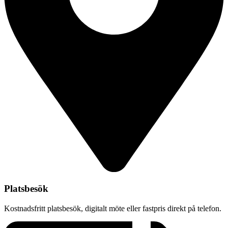
Platsbesök
Kostnadsfritt platsbesök, digitalt möte eller fastpris direkt på telefon.