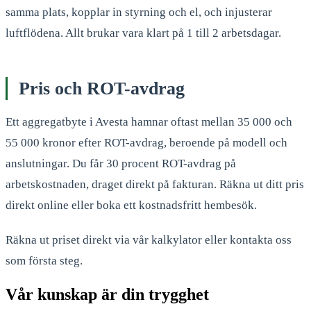
samma plats, kopplar in styrning och el, och injusterar
luftflödena. Allt brukar vara klart på 1 till 2 arbetsdagar.
Pris och ROT-avdrag
Ett aggregatbyte i Avesta hamnar oftast mellan 35 000 och
55 000 kronor efter ROT-avdrag, beroende på modell och
anslutningar. Du får 30 procent ROT-avdrag på
arbetskostnaden, draget direkt på fakturan. Räkna ut ditt pris
direkt online eller boka ett kostnadsfritt hembesök.
Räkna ut priset direkt via vår kalkylator eller kontakta oss
som första steg.
Vår kunskap är din trygghet