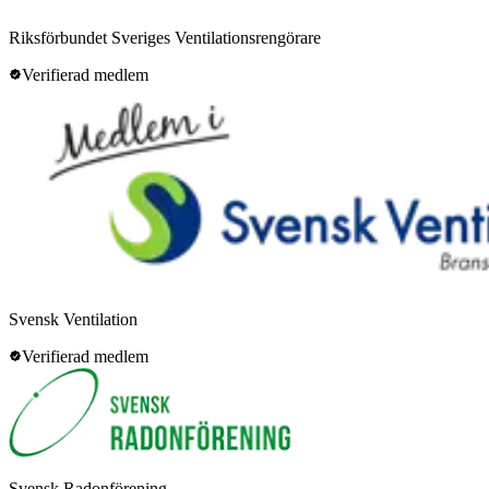
Riksförbundet Sveriges Ventilationsrengörare
Verifierad medlem
Svensk Ventilation
Verifierad medlem
Svensk Radonförening