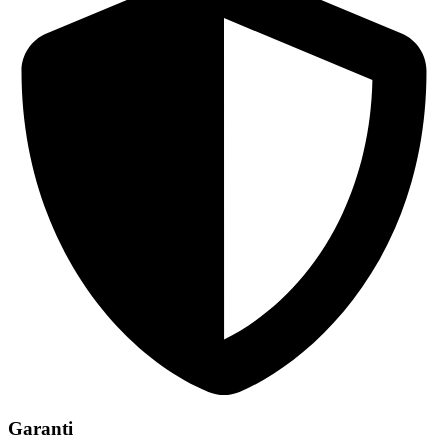
Garanti