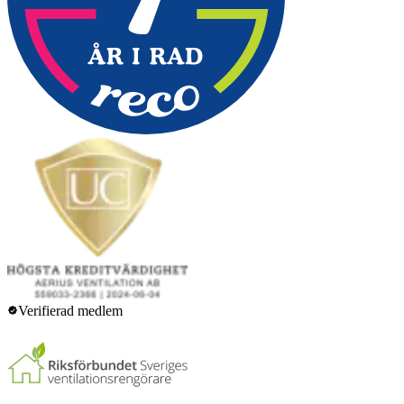
Verifierad medlem