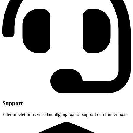
Support
Efter arbetet finns vi sedan tillgängliga för support och funderingar.