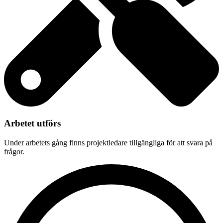
Arbetet utförs
Under arbetets gång finns projektledare tillgängliga för att svara på
frågor.