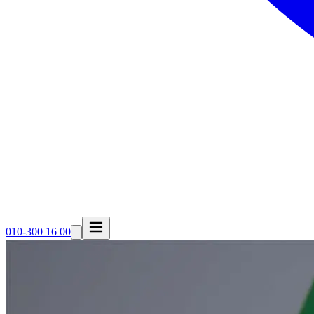
010-300 16 00