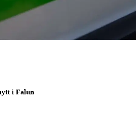
ytt i Falun