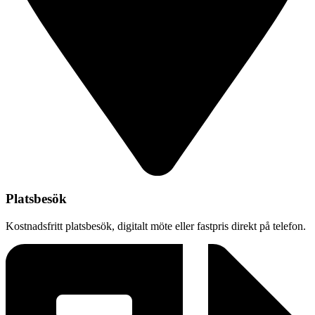
Platsbesök
Kostnadsfritt platsbesök, digitalt möte eller fastpris direkt på telefon.