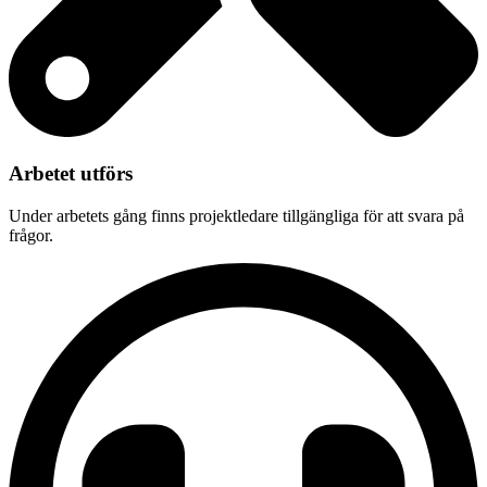
Arbetet utförs
Under arbetets gång finns projektledare tillgängliga för att svara på
frågor.