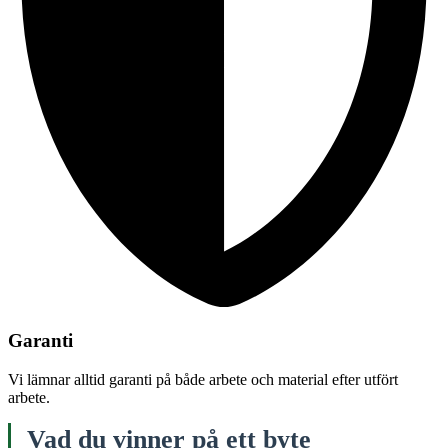
Garanti
Vi lämnar alltid garanti på både arbete och material efter utfört
arbete.
Vad du vinner på ett byte