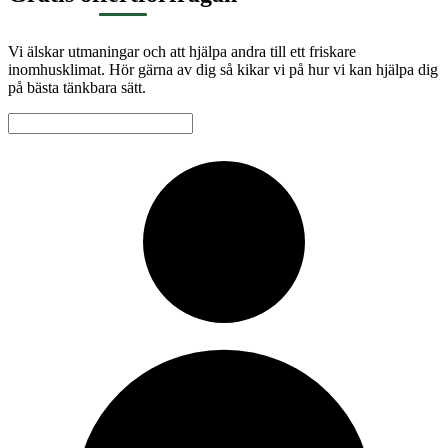
Vi älskar utmaningar och att hjälpa andra till ett friskare
inomhusklimat. Hör gärna av dig så kikar vi på hur vi kan hjälpa dig
på bästa tänkbara sätt.