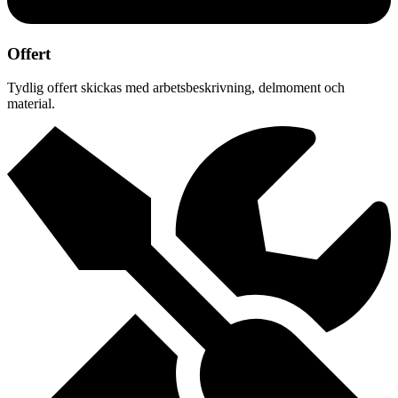
Offert
Tydlig offert skickas med arbetsbeskrivning, delmoment och
material.