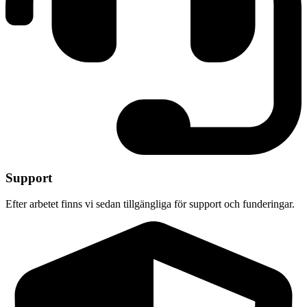
Support
Efter arbetet finns vi sedan tillgängliga för support och funderingar.