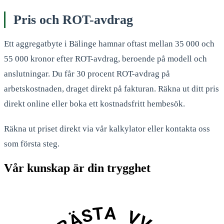
Pris och ROT-avdrag
Ett aggregatbyte i Bälinge hamnar oftast mellan 35 000 och
55 000 kronor efter ROT-avdrag, beroende på modell och
anslutningar. Du får 30 procent ROT-avdrag på
arbetskostnaden, draget direkt på fakturan. Räkna ut ditt pris
direkt online eller boka ett kostnadsfritt hembesök.
Räkna ut priset direkt via vår kalkylator eller kontakta oss
som första steg.
Vår kunskap är din trygghet