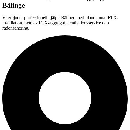
Bälinge
Vi erbjuder professionell
hjälp i
Bälinge
med bland annat FTX-
installation, byte av FTX-aggregat, ventilationsservice och
radonsanering.