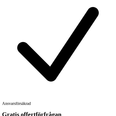
Ansvarsförsäkrad
Gratis offertförfrågan