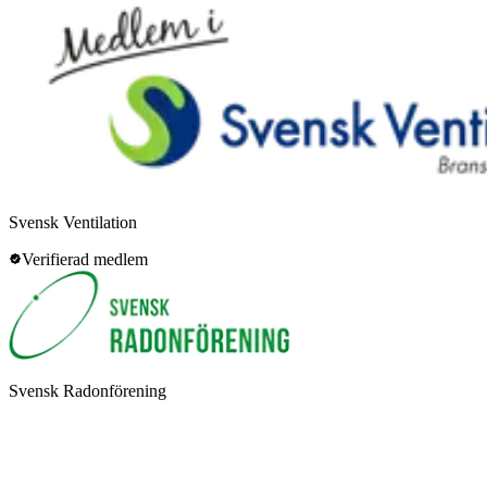
Svensk Ventilation
Verifierad medlem
Svensk Radonförening